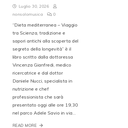
Luglio 30, 2026
nonsolomusica
0
“Dieta mediterranea – Viaggio
tra Scienza, tradizione e
sapori antichi alla scoperta del
segreto della longevità” è il
libro scritto dalla dottoressa
Vincenza Gianfredi, medico
ricercatrice e dal dottor
Daniele Nucci, specialista in
nutrizione e chef
professionista che sarà
presentato oggi alle ore 19,30
nel parco Adele Savio in via…
READ MORE