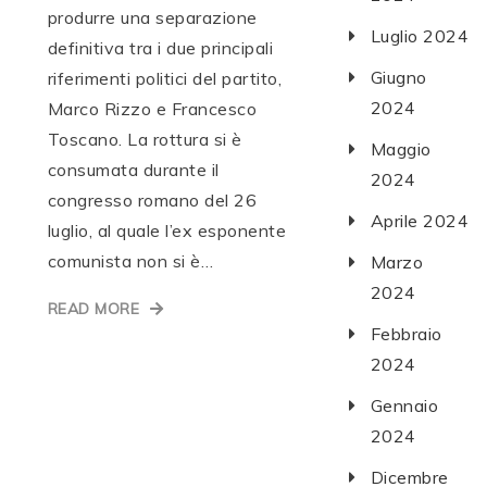
produrre una separazione
Luglio 2024
definitiva tra i due principali
Giugno
riferimenti politici del partito,
2024
Marco Rizzo e Francesco
Toscano. La rottura si è
Maggio
consumata durante il
2024
congresso romano del 26
Aprile 2024
luglio, al quale l’ex esponente
comunista non si è…
Marzo
2024
READ MORE
Febbraio
2024
Gennaio
2024
Dicembre