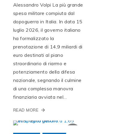
Alessandro Volpi La più grande
spesa militare compiuta dal
dopoguerra in Italia. In data 15
luglio 2026, il governo italiano
ha formalizzato la
prenotazione di 14,9 miliardi di
euro destinati al piano
straordinario di riarmo e
potenziamento della difesa
nazionale, segnando il culmine
di una complessa manovra
finanziaria avviata nel…
READ MORE