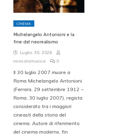
CINEMA
Michelangelo Antonioni e la
fine del neorealismo
Luglio 30, 2026
nonsolomusica
0
Il 30 luglio 2007 muore a
Roma Michelangelo Antonioni
(Ferrara, 29 settembre 1912 –
Roma, 30 luglio 2007), regista
considerato tra i maggiori
cineasti della storia del
cinema. Autore di riferimento
del cinema moderno, fin