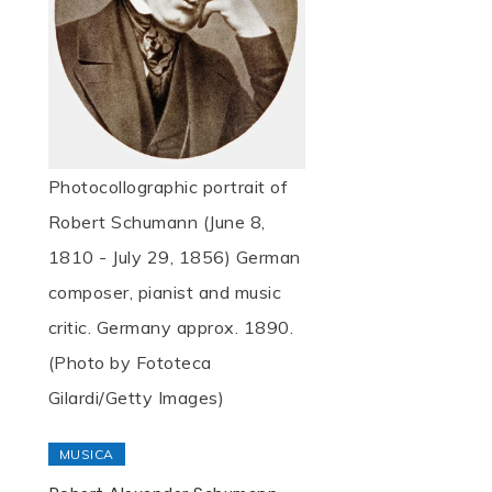
Photocollographic portrait of
Robert Schumann (June 8,
1810 - July 29, 1856) German
composer, pianist and music
critic. Germany approx. 1890.
(Photo by Fototeca
Gilardi/Getty Images)
MUSICA