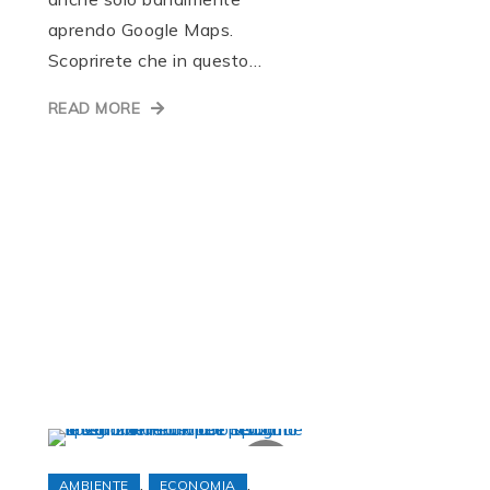
aprendo Google Maps.
Scoprirete che in questo…
READ MORE
,
,
AMBIENTE
ECONOMIA