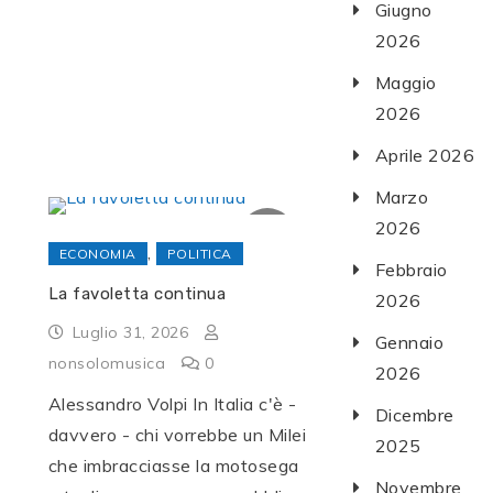
Giugno
2026
Maggio
2026
Aprile 2026
Marzo
2026
,
ECONOMIA
POLITICA
Febbraio
La favoletta continua
2026
Luglio 31, 2026
Gennaio
nonsolomusica
0
2026
Alessandro Volpi In Italia c'è -
Dicembre
davvero - chi vorrebbe un Milei
2025
che imbracciasse la motosega
Novembre