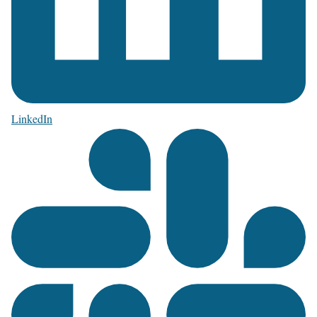
LinkedIn