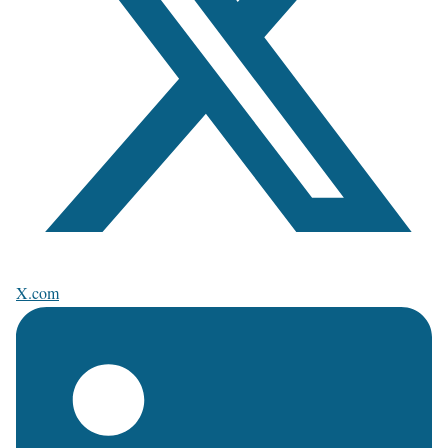
X.com