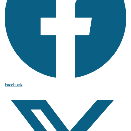
Facebook