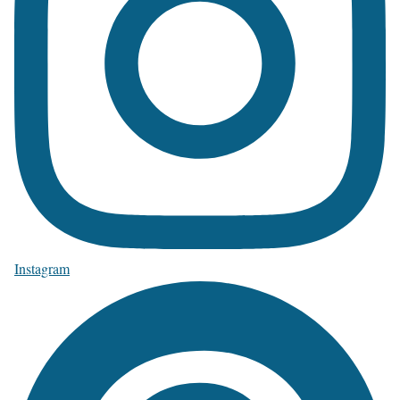
Instagram