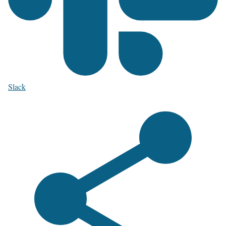
Slack