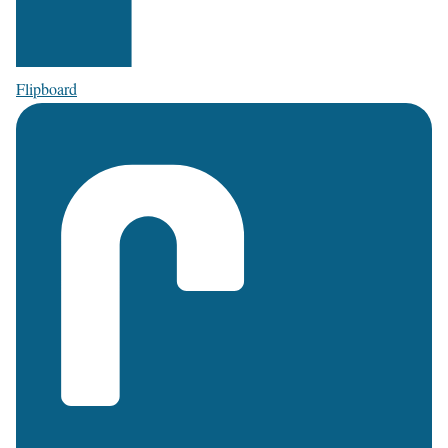
Flipboard