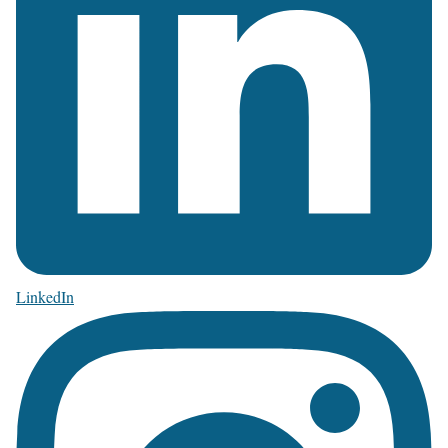
LinkedIn