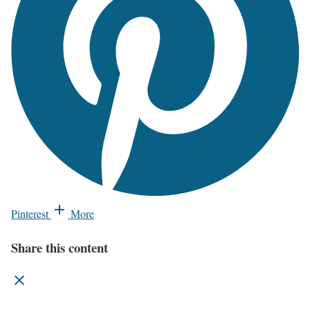
Pinterest
More
Share this content