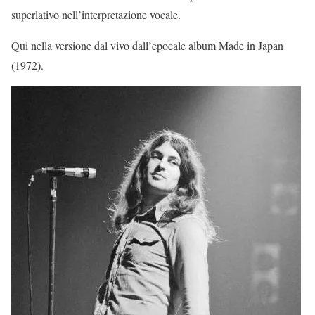
superlativo nell’interpretazione vocale.
Qui nella versione dal vivo dall’epocale album Made in Japan
(1972).