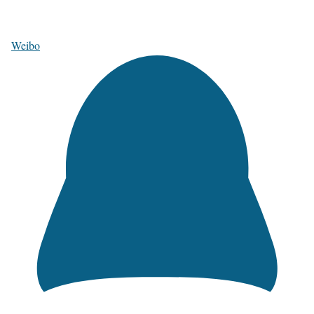
Weibo