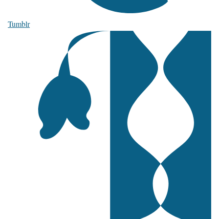
Tumblr