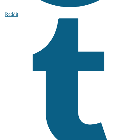
Reddit