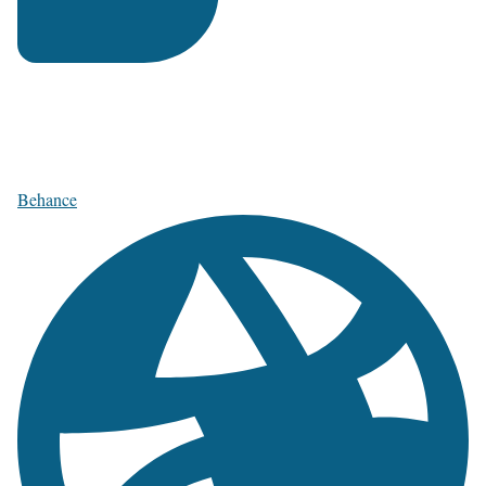
Behance