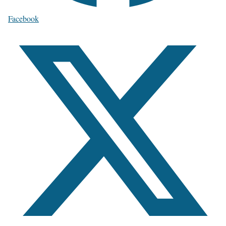
Facebook