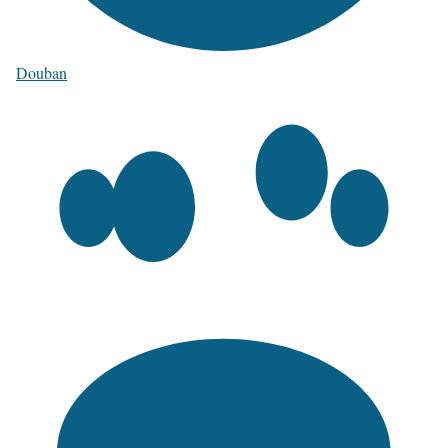
Douban