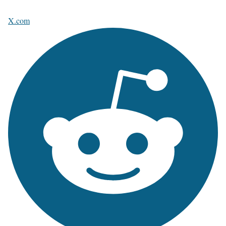
X.com