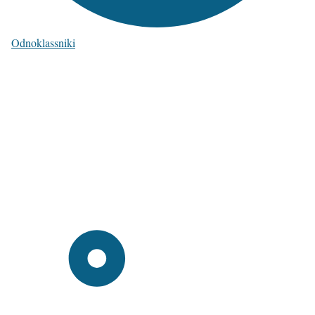
Odnoklassniki