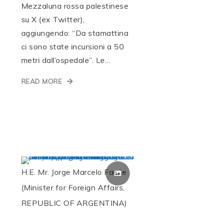
Mezzaluna rossa palestinese
su X (ex Twitter),
aggiungendo: “Da stamattina
ci sono state incursioni a 50
metri dall’ospedale”. Le…
READ MORE
H.E. Mr. Jorge Marcelo Faurie
(Minister for Foreign Affairs,
REPUBLIC OF ARGENTINA)