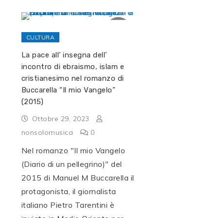
CULTURA
La pace all’ insegna dell’
incontro di ebraismo, islam e
cristianesimo nel romanzo di
Buccarella “Il mio Vangelo”
(2015)
Ottobre 29, 2023
nonsolomusica
0
Nel romanzo "Il mio Vangelo
(Diario di un pellegrino)" del
2015 di Manuel M Buccarella il
protagonista, il giornalista
italiano Pietro Tarentini è