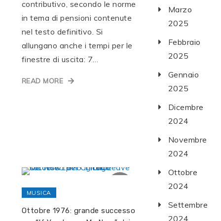
contributivo, secondo le norme
Marzo
in tema di pensioni contenute
2025
nel testo definitivo. Si
Febbraio
allungano anche i tempi per le
2025
finestre di uscita: 7…
Gennaio
READ MORE
2025
Dicembre
2024
Novembre
2024
Ottobre
2024
MUSICA
Settembre
Ottobre 1976: grande successo
2024