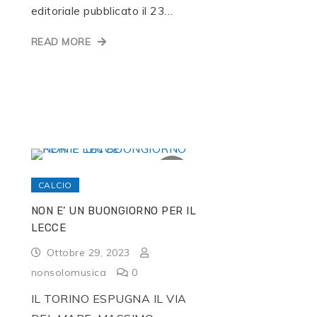
editoriale pubblicato il 23…
READ MORE
CALCIO
NON E’ UN BUONGIORNO PER IL
LECCE
Ottobre 29, 2023
nonsolomusica
0
IL TORINO ESPUGNA IL VIA