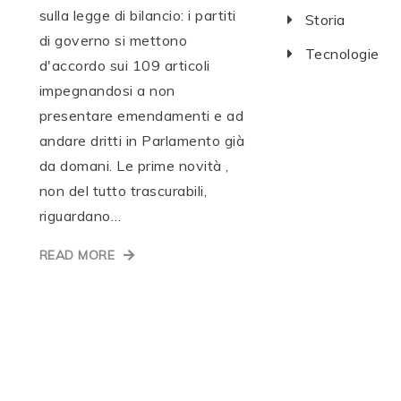
sulla legge di bilancio: i partiti
Storia
di governo si mettono
Tecnologie
d'accordo sui 109 articoli
impegnandosi a non
presentare emendamenti e ad
andare dritti in Parlamento già
da domani. Le prime novità ,
non del tutto trascurabili,
riguardano…
READ MORE