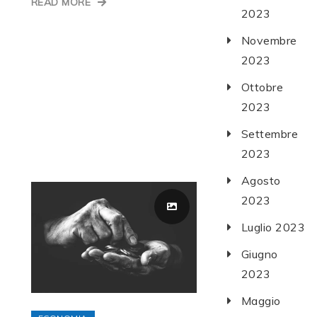
READ MORE
2023
Novembre
2023
Ottobre
2023
Settembre
2023
Agosto
2023
Luglio 2023
Giugno
2023
Maggio