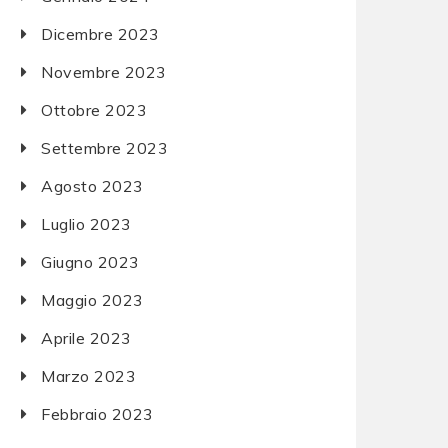
Dicembre 2023
Novembre 2023
Ottobre 2023
Settembre 2023
Agosto 2023
Luglio 2023
Giugno 2023
Maggio 2023
Aprile 2023
Marzo 2023
Febbraio 2023