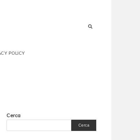
ACY POLICY
Cerca
Cerca