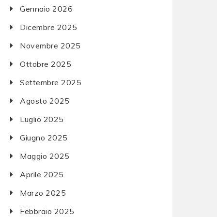
Gennaio 2026
Dicembre 2025
Novembre 2025
Ottobre 2025
Settembre 2025
Agosto 2025
Luglio 2025
Giugno 2025
Maggio 2025
Aprile 2025
Marzo 2025
Febbraio 2025