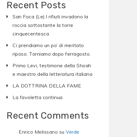
Recent Posts
San Foca (Le).I rifiuti invadono la
roccia sottostante la torre
cinquecentesca
Ci prendiamo un po’ di meritato
riposo. Torniamo dopo ferragosto.
Primo Levi, testimone della Shoah
e maestro della letteratura italiana
LA DOTTRINA DELLA FAME
La favoletta continua
Recent Comments
Enrico Melissano
su
Verde