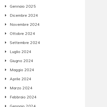
Gennaio 2025
Dicembre 2024
Novembre 2024
Ottobre 2024
Settembre 2024
Luglio 2024
Giugno 2024
Maggio 2024
Aprile 2024
Marzo 2024
Febbraio 2024
Gennaio 2024