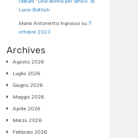
l’album “Una donna per amico” di
Lucio Battisti
Maria Antonietta Ingrosso
su
7
ottobre 2023
Archives
Agosto 2026
Luglio 2026
Giugno 2026
Maggio 2026
Aprile 2026
Marzo 2026
Febbraio 2026