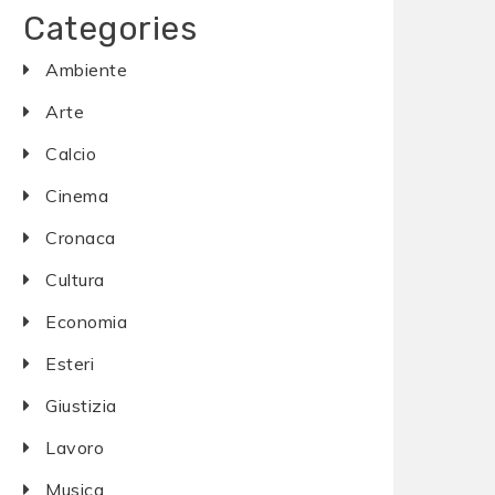
Categories
Ambiente
Arte
Calcio
Cinema
Cronaca
Cultura
Economia
Esteri
Giustizia
Lavoro
Musica