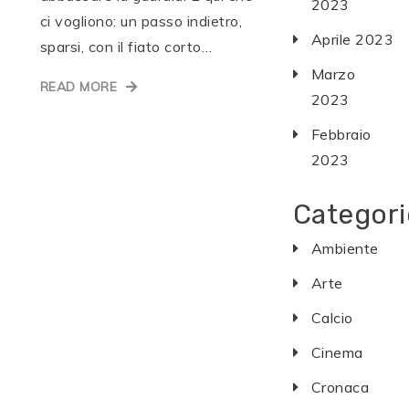
2023
ci vogliono: un passo indietro,
Aprile 2023
sparsi, con il fiato corto…
Marzo
READ MORE
2023
Febbraio
2023
Categori
Ambiente
Arte
Calcio
Cinema
Cronaca