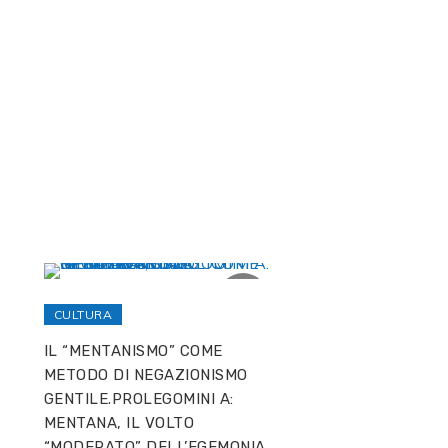
CULTURA
IL “MENTANISMO” COME
METODO DI NEGAZIONISMO
GENTILE.PROLEGOMINI A:
MENTANA, IL VOLTO
“MODERATO” DELL’EGEMONIA