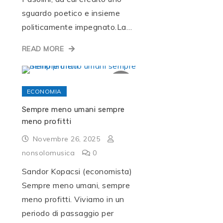
sguardo poetico e insieme
politicamente impegnato.La…
READ MORE
ECONOMIA
Sempre meno umani sempre
meno profitti
Novembre 26, 2025
nonsolomusica
0
Sandor Kopacsi (economista)
Sempre meno umani, sempre
meno profitti. Viviamo in un
periodo di passaggio per