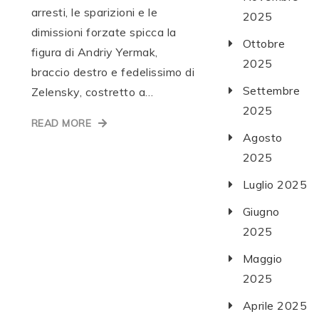
arresti, le sparizioni e le
2025
dimissioni forzate spicca la
Ottobre
figura di Andriy Yermak,
2025
braccio destro e fedelissimo di
Settembre
Zelensky, costretto a…
2025
READ MORE
Agosto
2025
Luglio 2025
Giugno
2025
Maggio
2025
Aprile 2025