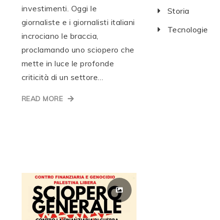
investimenti. Oggi le
Storia
giornaliste e i giornalisti italiani
Tecnologie
incrociano le braccia,
proclamando uno sciopero che
mette in luce le profonde
criticità di un settore…
READ MORE