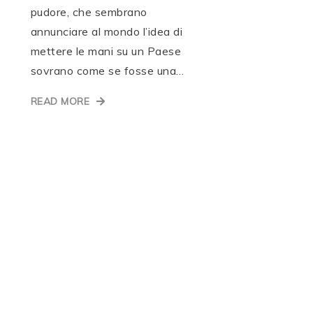
pudore, che sembrano
annunciare al mondo l’idea di
mettere le mani su un Paese
sovrano come se fosse una…
READ MORE