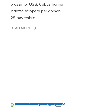
prossimo. USB, Cobas hanno
indetto sciopero per domani
28 novembre,…
READ MORE