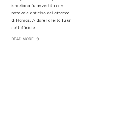
israeliana fu avvertita con
notevole anticipo dell’attacco
di Hamas. A dare l’allerta fu un
sottufficiale…
READ MORE