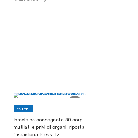
ESTERI
Israele ha consegnato 80 corpi
mutilati e privi di organi, riporta
l’ israeliana Press Tv