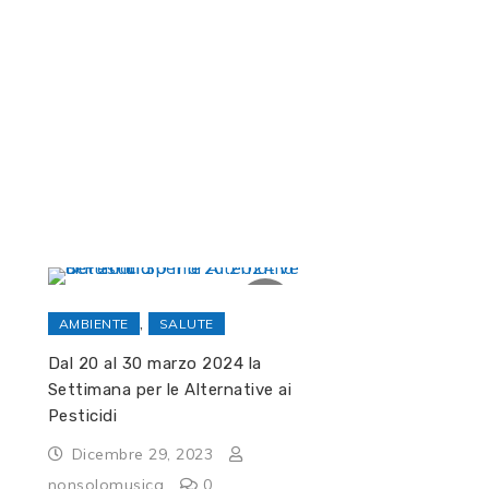
,
AMBIENTE
SALUTE
Dal 20 al 30 marzo 2024 la
Settimana per le Alternative ai
Pesticidi
Dicembre 29, 2023
nonsolomusica
0