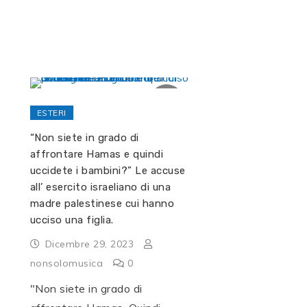
ESTERI
“Non siete in grado di
affrontare Hamas e quindi
uccidete i bambini?” Le accuse
all’ esercito israeliano di una
madre palestinese cui hanno
ucciso una figlia.
Dicembre 29, 2023
nonsolomusica
0
"Non siete in grado di