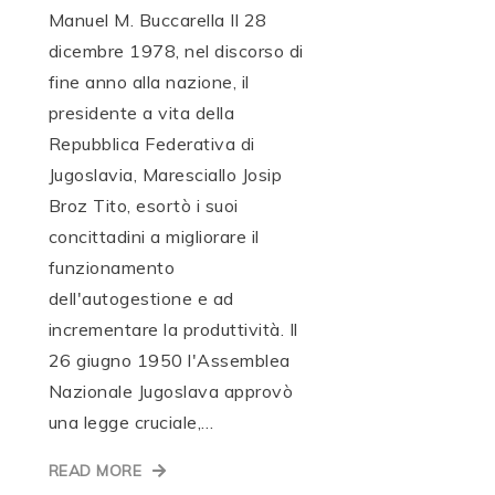
Manuel M. Buccarella Il 28
dicembre 1978, nel discorso di
fine anno alla nazione, il
presidente a vita della
Repubblica Federativa di
Jugoslavia, Maresciallo Josip
Broz Tito, esortò i suoi
concittadini a migliorare il
funzionamento
dell'autogestione e ad
incrementare la produttività. Il
26 giugno 1950 l'Assemblea
Nazionale Jugoslava approvò
una legge cruciale,…
READ MORE