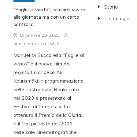
Storia
“Foglie al vento”, lasciarsi vivere
alla giornata ma con un certo
Tecnologie
controllo.
Dicembre 29, 2023
nonsolomusica
0
Manuel M Buccarella "Foglie al
vento" è il nuovo film del
regista finlandese Aki
Kaurismäki in programmazione
nelle nostre sale. Realizzato
nel 2023 e presentato al
Festival di Cannes, vi ha
ottenuto il Premio della Giuria.
È il film più visto del 2023
nelle sale cinematografiche