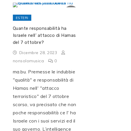
ESTERI
Quante responsabilità ha
Israele nell’ attacco di Hamas
del 7 ottobre?
Dicembre 28, 2023
nonsolomusica
0
ma.bu. Premesse le indubbie
"qualità" e responsabilità di
Hamas nell' "attacco
terroristico" del 7 ottobre
scorso, va precisato che non
poche responsabilità ce l' ha
Israele con i suoi servizi ed il
suo governo. L’intelligence