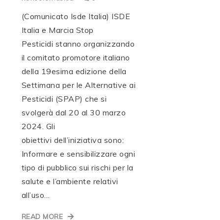
(Comunicato Isde Italia) ISDE
Italia e Marcia Stop
Pesticidi stanno organizzando
il comitato promotore italiano
della 19esima edizione della
Settimana per le Alternative ai
Pesticidi (SPAP) che si
svolgerà dal 20 al 30 marzo
2024. Gli
obiettivi dell’iniziativa sono:
Informare e sensibilizzare ogni
tipo di pubblico sui rischi per la
salute e l’ambiente relativi
all’uso…
READ MORE