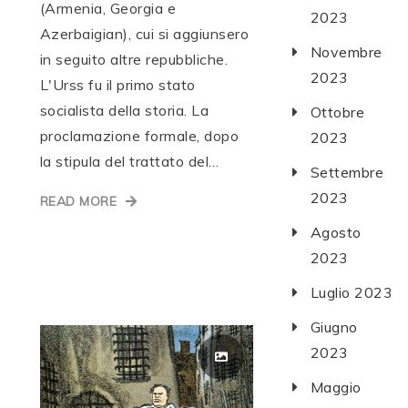
(Armenia, Georgia e
2023
Azerbaigian), cui si aggiunsero
Novembre
in seguito altre repubbliche.
2023
L'Urss fu il primo stato
socialista della storia. La
Ottobre
proclamazione formale, dopo
2023
la stipula del trattato del…
Settembre
2023
READ MORE
Agosto
2023
Luglio 2023
Giugno
2023
Maggio