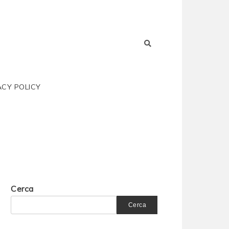
ACY POLICY
Cerca
Cerca