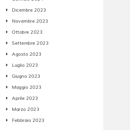
Dicembre 2023
Novembre 2023
Ottobre 2023
Settembre 2023
Agosto 2023
Luglio 2023
Giugno 2023
Maggio 2023
Aprile 2023
Marzo 2023
Febbraio 2023