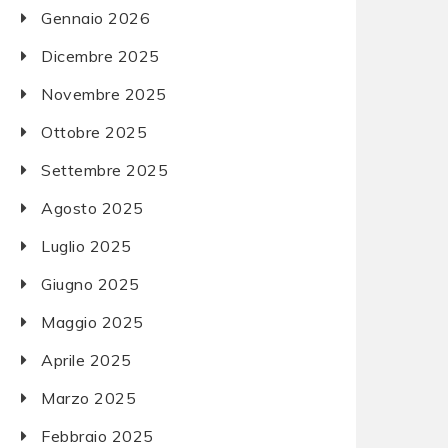
Gennaio 2026
Dicembre 2025
Novembre 2025
Ottobre 2025
Settembre 2025
Agosto 2025
Luglio 2025
Giugno 2025
Maggio 2025
Aprile 2025
Marzo 2025
Febbraio 2025