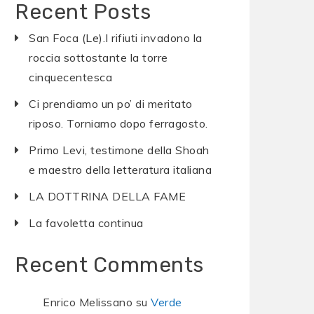
Recent Posts
San Foca (Le).I rifiuti invadono la
roccia sottostante la torre
cinquecentesca
Ci prendiamo un po’ di meritato
riposo. Torniamo dopo ferragosto.
Primo Levi, testimone della Shoah
e maestro della letteratura italiana
LA DOTTRINA DELLA FAME
La favoletta continua
Recent Comments
Enrico Melissano
su
Verde