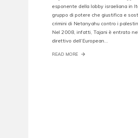
esponente della lobby israeliana in Ita
gruppo di potere che giustifica e sost
crimini di Netanyahu contro i palestin
Nel 2008, infatti, Tajani è entrato ne
direttivo dell’European…
READ MORE