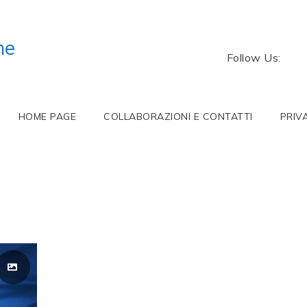
ne
Follow Us:
HOME PAGE
COLLABORAZIONI E CONTATTI
PRIV