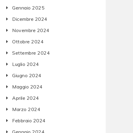
Gennaio 2025
Dicembre 2024
Novembre 2024
Ottobre 2024
Settembre 2024
Luglio 2024
Giugno 2024
Maggio 2024
Aprile 2024
Marzo 2024
Febbraio 2024
Gennaio 2024