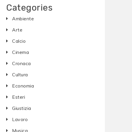
Categories
Ambiente
Arte
Calcio
Cinema
Cronaca
Cultura
Economia
Esteri
Giustizia
Lavoro
Musica