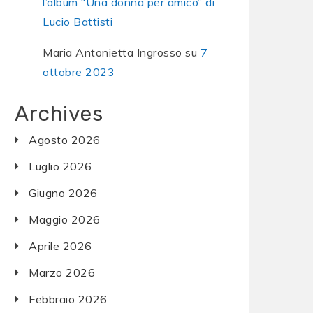
l’album “Una donna per amico” di
Lucio Battisti
Maria Antonietta Ingrosso
su
7
ottobre 2023
Archives
Agosto 2026
Luglio 2026
Giugno 2026
Maggio 2026
Aprile 2026
Marzo 2026
Febbraio 2026