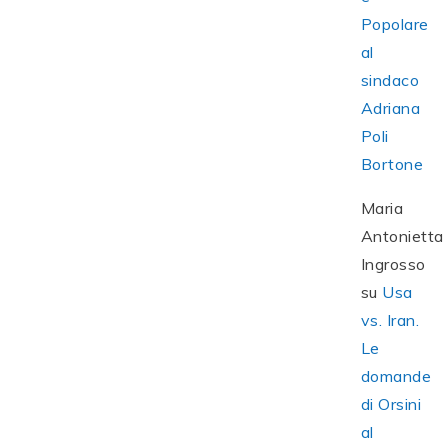
Popolare
al
sindaco
Adriana
Poli
Bortone
Maria
Antonietta
Ingrosso
su
Usa
vs. Iran.
Le
domande
di Orsini
al