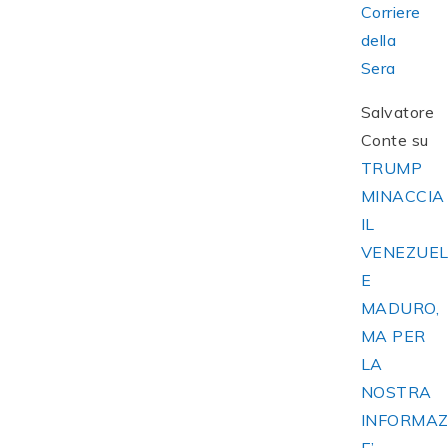
Corriere
della
Sera
Salvatore
Conte
su
TRUMP
MINACCIA
IL
VENEZUE
E
MADURO,
MA PER
LA
NOSTRA
INFORMAZ