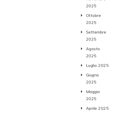
2025
Ottobre
2025
Settembre
2025
Agosto
2025
Luglio 2025
Giugno
2025
Maggio
2025
Aprile 2025