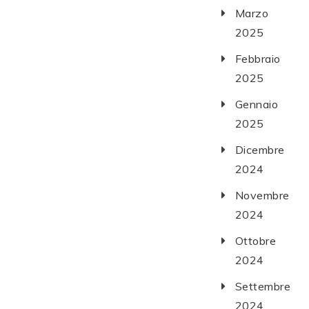
Marzo
2025
Febbraio
2025
Gennaio
2025
Dicembre
2024
Novembre
2024
Ottobre
2024
Settembre
2024