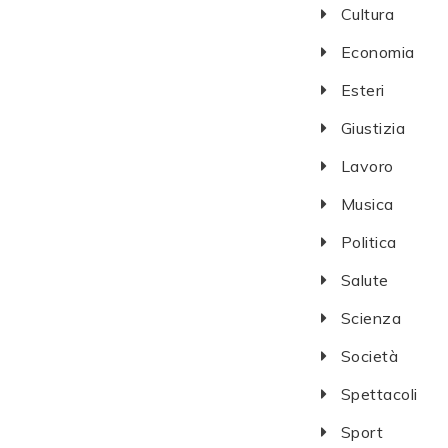
Cultura
Economia
Esteri
Giustizia
Lavoro
Musica
Politica
Salute
Scienza
Società
Spettacoli
Sport