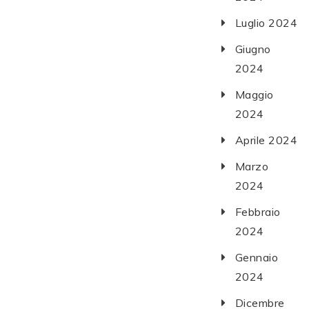
Luglio 2024
Giugno
2024
Maggio
2024
Aprile 2024
Marzo
2024
Febbraio
2024
Gennaio
2024
Dicembre