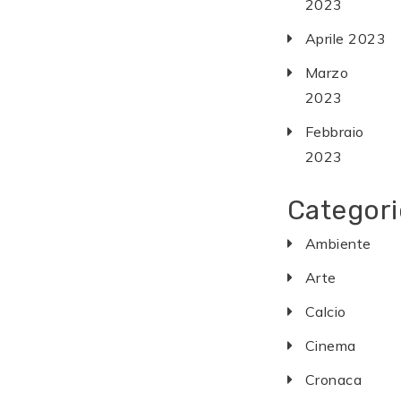
2023
Aprile 2023
Marzo
2023
Febbraio
2023
Categori
Ambiente
Arte
Calcio
Cinema
Cronaca