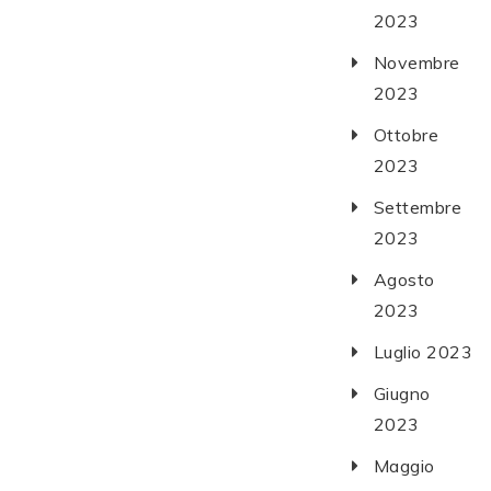
2023
Novembre
2023
Ottobre
2023
Settembre
2023
Agosto
2023
Luglio 2023
Giugno
2023
Maggio