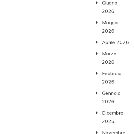
Giugno
2026
Maggio
2026
Aprile 2026
Marzo
2026
Febbraio
2026
Gennaio
2026
Dicembre
2025
Novembre