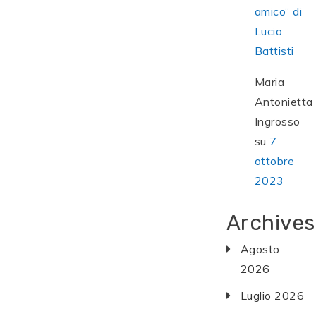
amico” di
Lucio
Battisti
Maria
Antonietta
Ingrosso
su
7
ottobre
2023
Archives
Agosto
2026
Luglio 2026