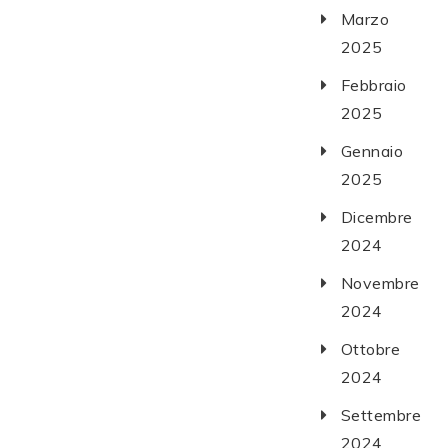
Marzo
2025
Febbraio
2025
Gennaio
2025
Dicembre
2024
Novembre
2024
Ottobre
2024
Settembre
2024