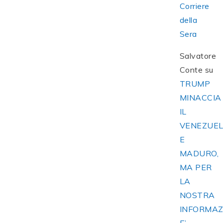
Corriere
della
Sera
Salvatore
Conte
su
TRUMP
MINACCIA
IL
VENEZUE
E
MADURO,
MA PER
LA
NOSTRA
INFORMAZ