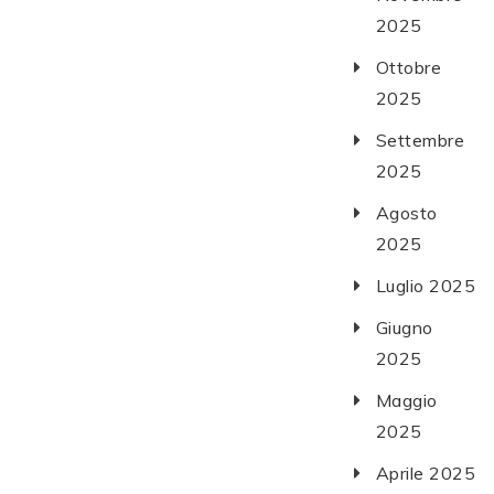
2025
Ottobre
2025
Settembre
2025
Agosto
2025
Luglio 2025
Giugno
2025
Maggio
2025
Aprile 2025