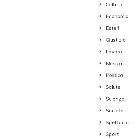
Cultura
Economia
Esteri
Giustizia
Lavoro
Musica
Politica
Salute
Scienza
Società
Spettacoli
Sport