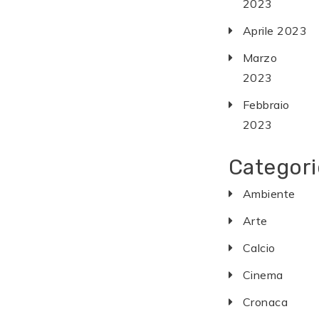
2023
Aprile 2023
Marzo
2023
Febbraio
2023
Categori
Ambiente
Arte
Calcio
Cinema
Cronaca