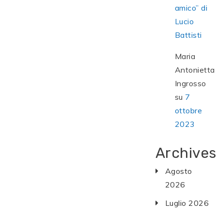
amico” di
Lucio
Battisti
Maria
Antonietta
Ingrosso
su
7
ottobre
2023
Archives
Agosto
2026
Luglio 2026