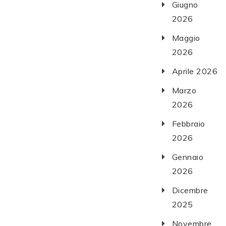
Giugno
2026
Maggio
2026
Aprile 2026
Marzo
2026
Febbraio
2026
Gennaio
2026
Dicembre
2025
Novembre