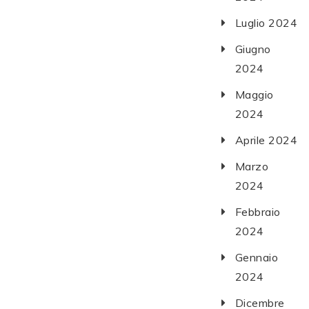
Luglio 2024
Giugno
2024
Maggio
2024
Aprile 2024
Marzo
2024
Febbraio
2024
Gennaio
2024
Dicembre