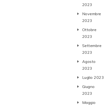
2023
Novembre
2023
Ottobre
2023
Settembre
2023
Agosto
2023
Luglio 2023
Giugno
2023
Maggio