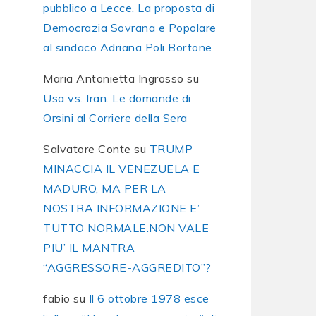
pubblico a Lecce. La proposta di
Democrazia Sovrana e Popolare
al sindaco Adriana Poli Bortone
Maria Antonietta Ingrosso
su
Usa vs. Iran. Le domande di
Orsini al Corriere della Sera
Salvatore Conte
su
TRUMP
MINACCIA IL VENEZUELA E
MADURO, MA PER LA
NOSTRA INFORMAZIONE E’
TUTTO NORMALE.NON VALE
PIU’ IL MANTRA
“AGGRESSORE-AGGREDITO”?
fabio
su
Il 6 ottobre 1978 esce