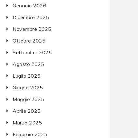
Gennaio 2026
Dicembre 2025
Novembre 2025
Ottobre 2025
Settembre 2025
Agosto 2025
Luglio 2025
Giugno 2025
Maggio 2025
Aprile 2025
Marzo 2025
Febbraio 2025