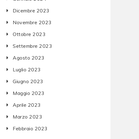
Dicembre 2023
Novembre 2023
Ottobre 2023
Settembre 2023
Agosto 2023
Luglio 2023
Giugno 2023
Maggio 2023
Aprile 2023
Marzo 2023
Febbraio 2023