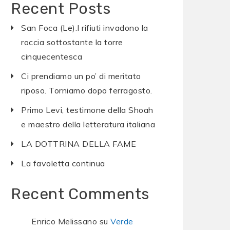
Recent Posts
San Foca (Le).I rifiuti invadono la
roccia sottostante la torre
cinquecentesca
Ci prendiamo un po’ di meritato
riposo. Torniamo dopo ferragosto.
Primo Levi, testimone della Shoah
e maestro della letteratura italiana
LA DOTTRINA DELLA FAME
La favoletta continua
Recent Comments
Enrico Melissano
su
Verde