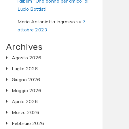
l’album “Una donna per amico” di
Lucio Battisti
Maria Antonietta Ingrosso
su
7
ottobre 2023
Archives
Agosto 2026
Luglio 2026
Giugno 2026
Maggio 2026
Aprile 2026
Marzo 2026
Febbraio 2026