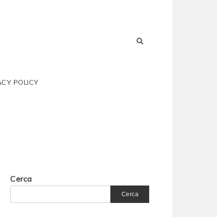
ACY POLICY
Cerca
Cerca