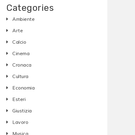
Categories
Ambiente
Arte
Calcio
Cinema
Cronaca
Cultura
Economia
Esteri
Giustizia
Lavoro
Musica