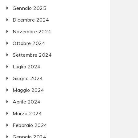
Gennaio 2025
Dicembre 2024
Novembre 2024
Ottobre 2024
Settembre 2024
Luglio 2024
Giugno 2024
Maggio 2024
Aprile 2024
Marzo 2024
Febbraio 2024
Gennaio 2024