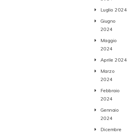
Luglio 2024
Giugno
2024
Maggio
2024
Aprile 2024
Marzo
2024
Febbraio
2024
Gennaio
2024
Dicembre