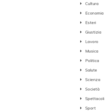
Cultura
Economia
Esteri
Giustizia
Lavoro
Musica
Politica
Salute
Scienza
Società
Spettacoli
Sport