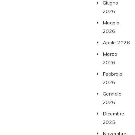
Giugno
2026
Maggio
2026
Aprile 2026
Marzo
2026
Febbraio
2026
Gennaio
2026
Dicembre
2025
Novembre