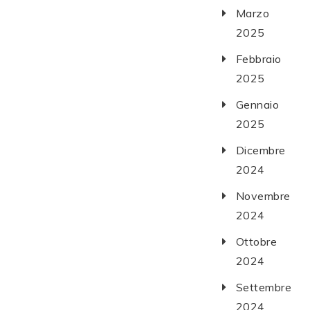
Marzo
2025
Febbraio
2025
Gennaio
2025
Dicembre
2024
Novembre
2024
Ottobre
2024
Settembre
2024