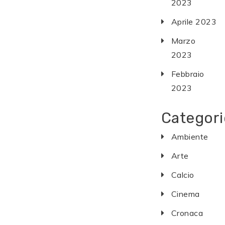
2023
Aprile 2023
Marzo
2023
Febbraio
2023
Categori
Ambiente
Arte
Calcio
Cinema
Cronaca