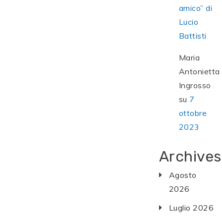
amico” di
Lucio
Battisti
Maria
Antonietta
Ingrosso
su
7
ottobre
2023
Archives
Agosto
2026
Luglio 2026