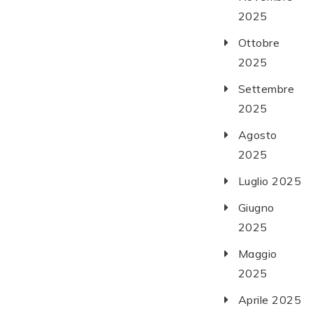
2025
Ottobre
2025
Settembre
2025
Agosto
2025
Luglio 2025
Giugno
2025
Maggio
2025
Aprile 2025