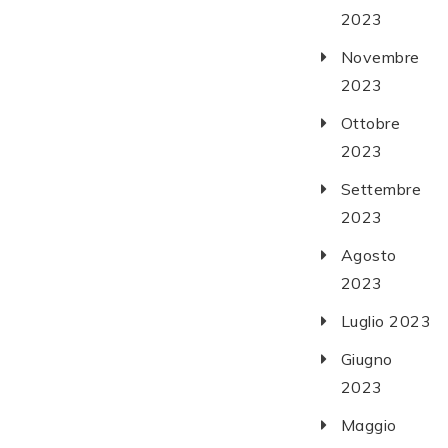
2023
Novembre
2023
Ottobre
2023
Settembre
2023
Agosto
2023
Luglio 2023
Giugno
2023
Maggio