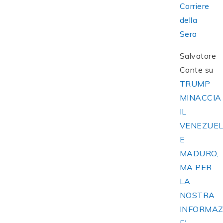
Corriere
della
Sera
Salvatore
Conte
su
TRUMP
MINACCIA
IL
VENEZUE
E
MADURO,
MA PER
LA
NOSTRA
INFORMAZ