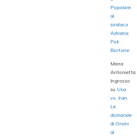
Popolare
al
sindaco
Adriana
Poli
Bortone
Maria
Antonietta
Ingrosso
su
Usa
vs. Iran.
Le
domande
di Orsini
al