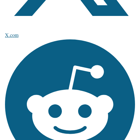
X.com