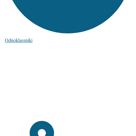
Odnoklassniki