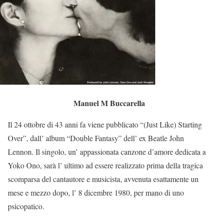
Manuel M Buccarella
Il 24 ottobre di 43 anni fa viene pubblicato “(Just Like) Starting
Over”, dall’ album “Double Fantasy” dell’ ex Beatle John
Lennon. Il singolo, un’ appassionata canzone d’amore dedicata a
Yoko Ono, sarà l’ ultimo ad essere realizzato prima della tragica
scomparsa del cantautore e musicista, avvenuta esattamente un
mese e mezzo dopo, l’ 8 dicembre 1980, per mano di uno
psicopatico.