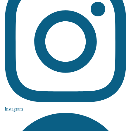
Instagram