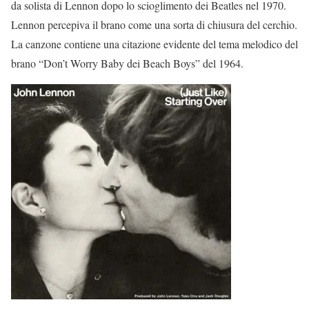
da solista di Lennon dopo lo scioglimento dei Beatles nel 1970.
Lennon percepiva il brano come una sorta di chiusura del cerchio.
La canzone contiene una citazione evidente del tema melodico del
brano “Don’t Worry Baby dei Beach Boys” del 1964.