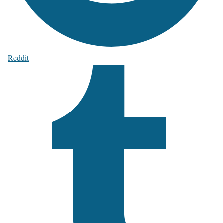
Reddit