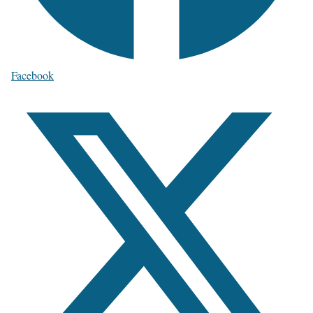
Facebook