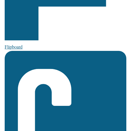
Flipboard