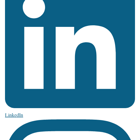
LinkedIn