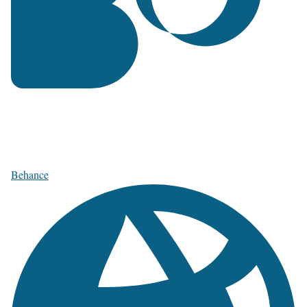
Behance