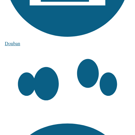
Douban