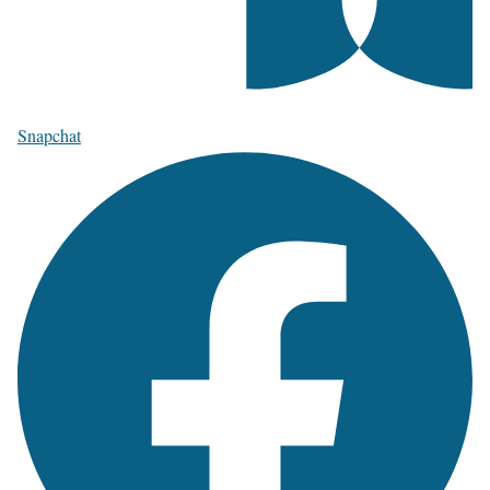
Snapchat