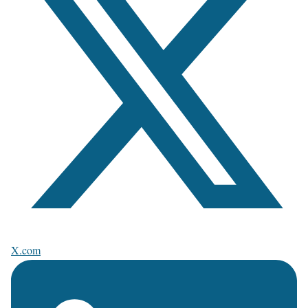
X.com