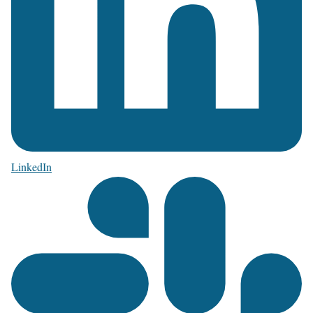
LinkedIn