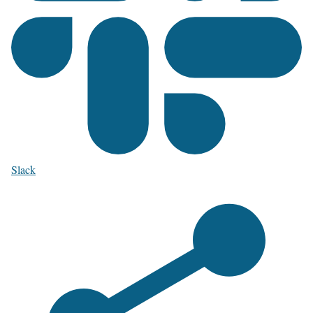
Slack