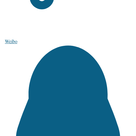
Weibo