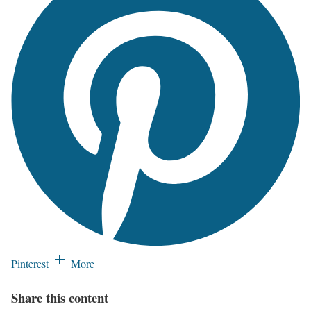
Pinterest
More
Share this content