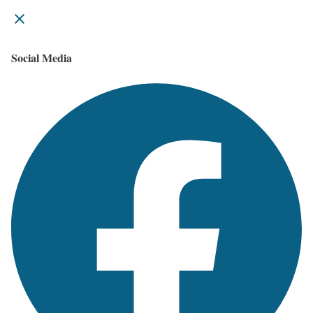
Social Media