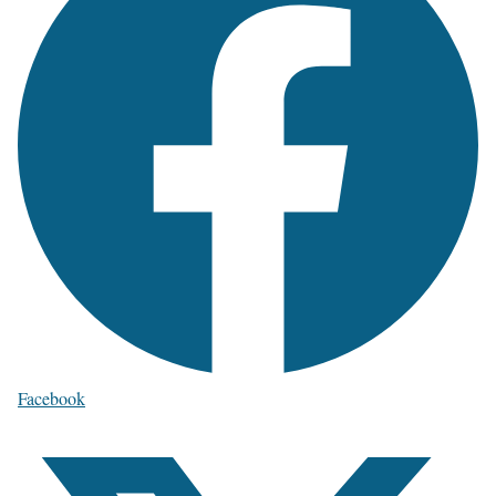
Facebook