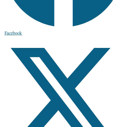
Facebook