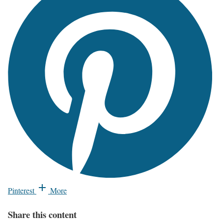
Pinterest
More
Share this content