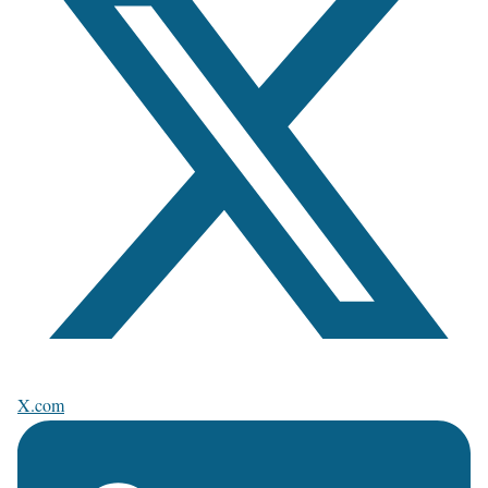
X.com