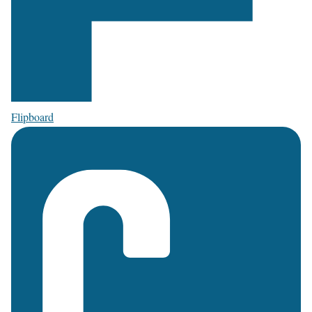
Flipboard