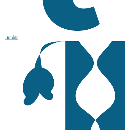
Tumblr