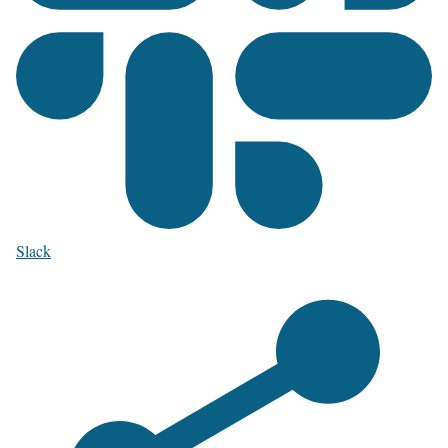
Slack