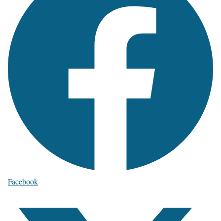
Facebook