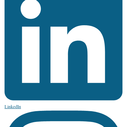
LinkedIn