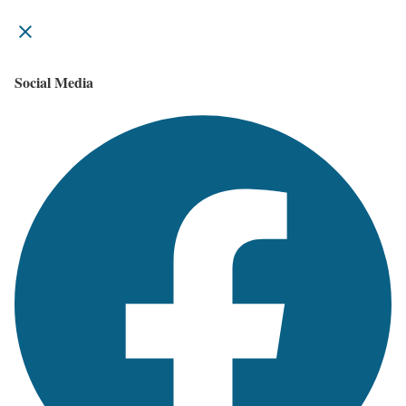
Social Media