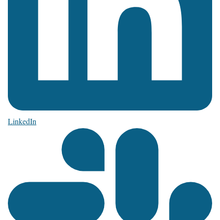
LinkedIn