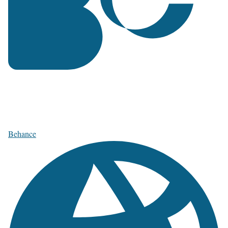
Behance