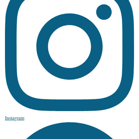
Instagram