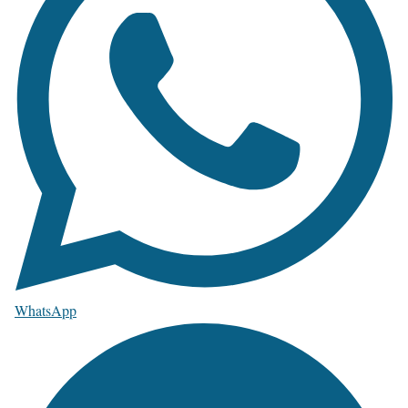
WhatsApp