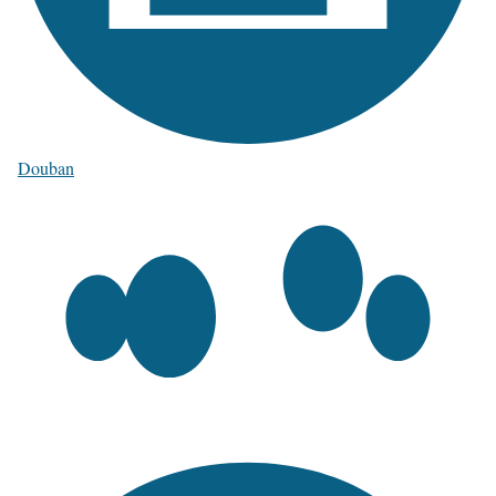
Douban