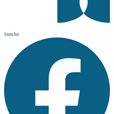
Snapchat