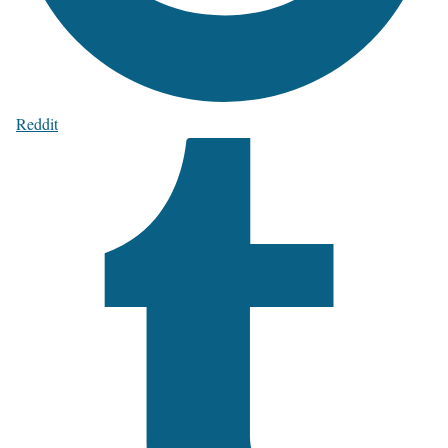
Reddit