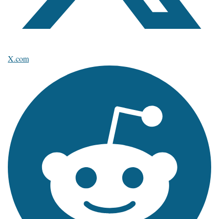
X.com