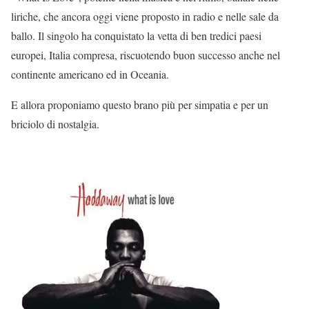
liriche, che ancora oggi viene proposto in radio e nelle sale da
ballo. Il singolo ha conquistato la vetta di ben tredici paesi
europei, Italia compresa, riscuotendo buon successo anche nel
continente americano ed in Oceania.
E allora proponiamo questo brano più per simpatia e per un
briciolo di nostalgia.