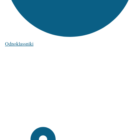
Odnoklassniki