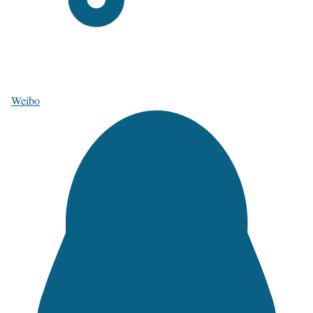
Weibo