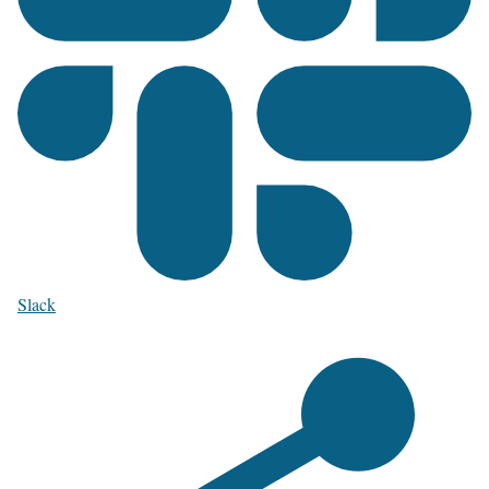
Slack