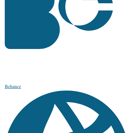
Behance