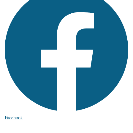
Facebook