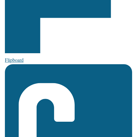
Flipboard