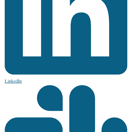
LinkedIn