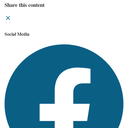
Share this content
Social Media