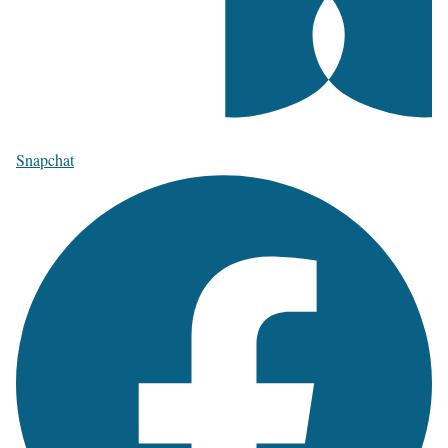
Snapchat