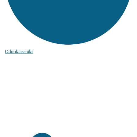
Odnoklassniki