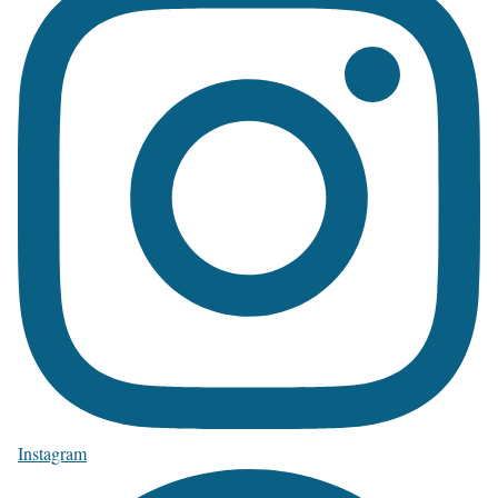
Instagram