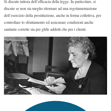
Si discute tuttora dell’efficacia della legge. In particolare, si
discute se non sia meglio ritornare ad una regolamentazione
dell’esercizio della prostituzione, anche in forma collettiva, per
controllare lo sfruttamento ed assicurare condizioni anche
sanitarie corrette sia per gli/le addetti che per i clienti.