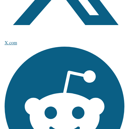
X.com