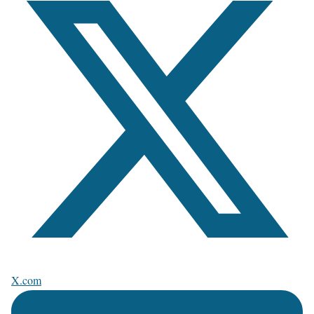
X.com