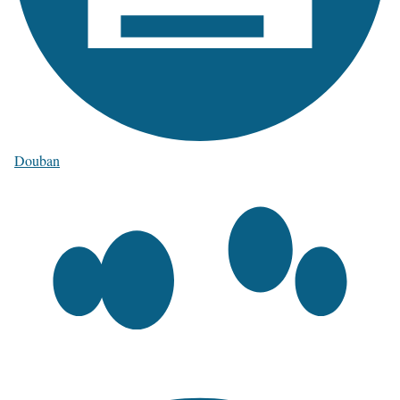
Douban