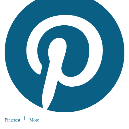
Pinterest
More