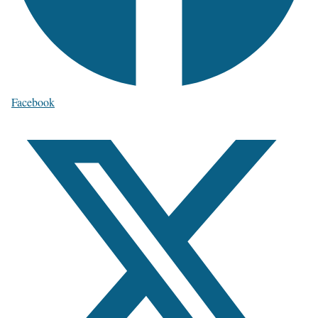
Facebook