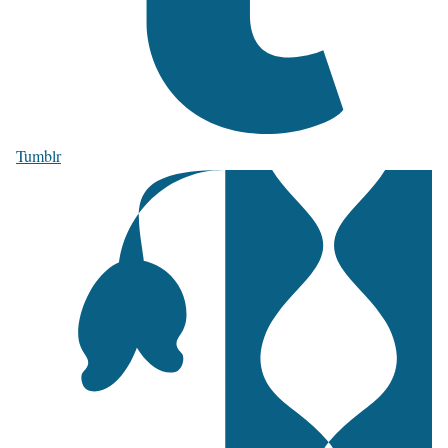
Tumblr