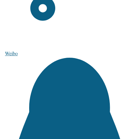
Weibo