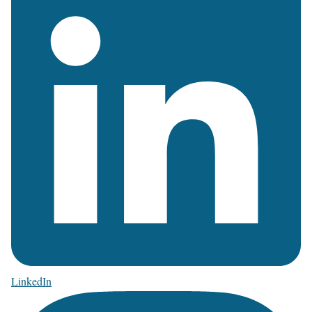
LinkedIn