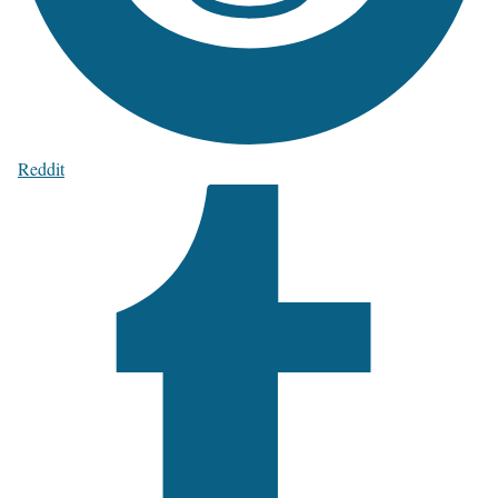
Reddit