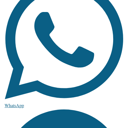
WhatsApp