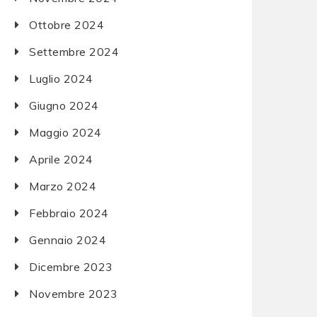
Ottobre 2024
Settembre 2024
Luglio 2024
Giugno 2024
Maggio 2024
Aprile 2024
Marzo 2024
Febbraio 2024
Gennaio 2024
Dicembre 2023
Novembre 2023