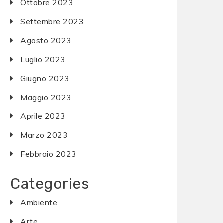
Ottobre 2023
Settembre 2023
Agosto 2023
Luglio 2023
Giugno 2023
Maggio 2023
Aprile 2023
Marzo 2023
Febbraio 2023
Categories
Ambiente
Arte