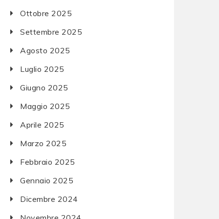
Ottobre 2025
Settembre 2025
Agosto 2025
Luglio 2025
Giugno 2025
Maggio 2025
Aprile 2025
Marzo 2025
Febbraio 2025
Gennaio 2025
Dicembre 2024
Novembre 2024