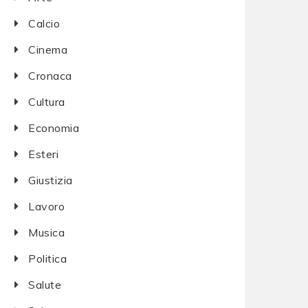
Calcio
Cinema
Cronaca
Cultura
Economia
Esteri
Giustizia
Lavoro
Musica
Politica
Salute