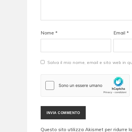
Nome
*
Email
*
Salva il mio nome, email e sito web in 
Questo sito utilizza Akismet per ridurre 