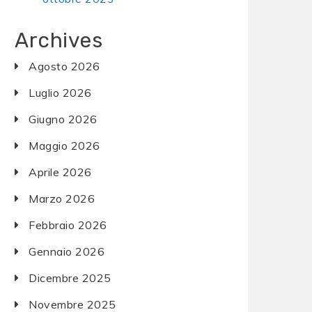
Archives
Agosto 2026
Luglio 2026
Giugno 2026
Maggio 2026
Aprile 2026
Marzo 2026
Febbraio 2026
Gennaio 2026
Dicembre 2025
Novembre 2025