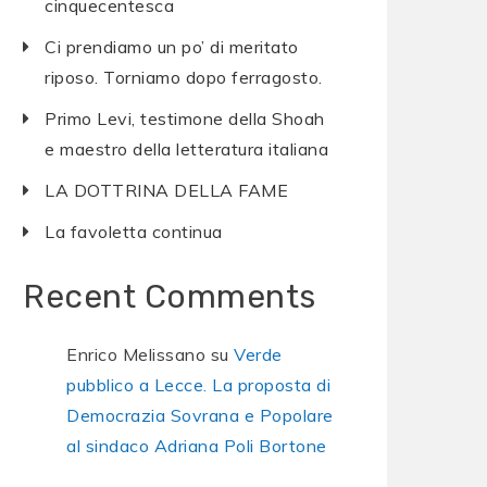
cinquecentesca
Ci prendiamo un po’ di meritato
riposo. Torniamo dopo ferragosto.
Primo Levi, testimone della Shoah
e maestro della letteratura italiana
LA DOTTRINA DELLA FAME
La favoletta continua
Recent Comments
Enrico Melissano
su
Verde
pubblico a Lecce. La proposta di
Democrazia Sovrana e Popolare
al sindaco Adriana Poli Bortone