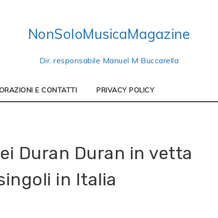
NonSoloMusicaMagazine
Dir. responsabile Manuel M Buccarella
ORAZIONI E CONTATTI
PRIVACY POLICY
 dei Duran Duran in vetta
singoli in Italia