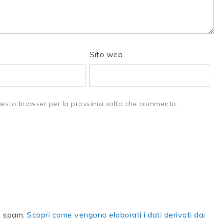
Sito web
questo browser per la prossima volta che commento.
lo spam.
Scopri come vengono elaborati i dati derivati dai