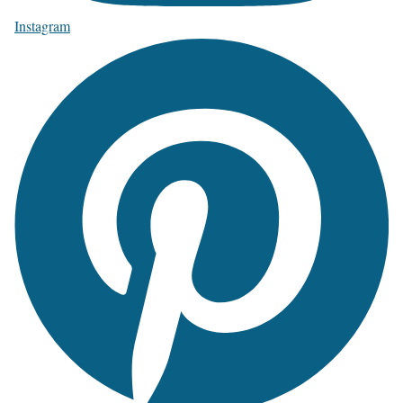
Instagram