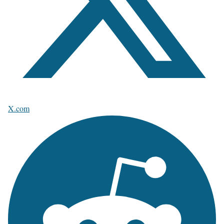
X.com