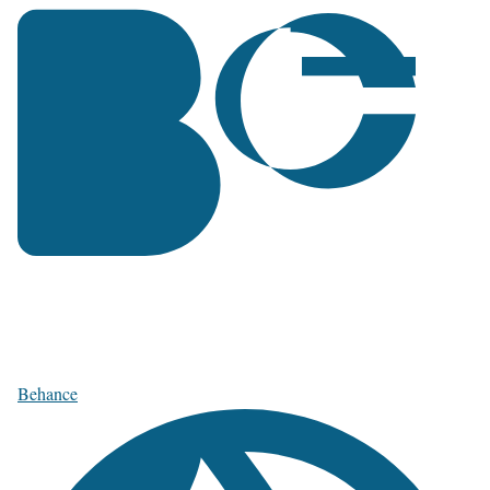
Behance