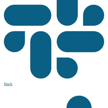
Slack