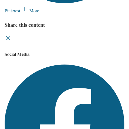
Pinterest
More
Share this content
Social Media