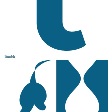
Tumblr