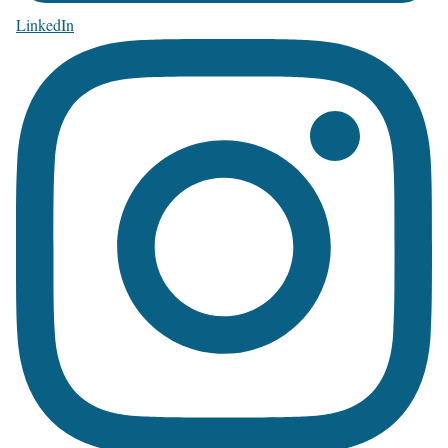
LinkedIn