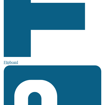
Flipboard