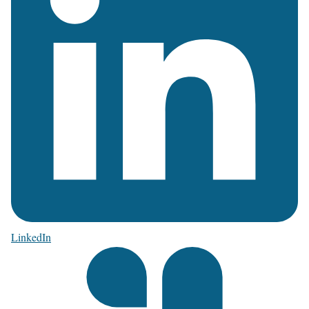
LinkedIn