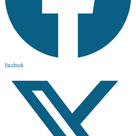
Facebook