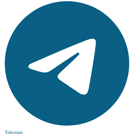
Telegram