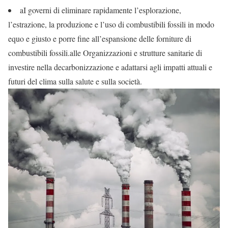
aI governi di eliminare rapidamente l’esplorazione,
l’estrazione, la produzione e l’uso di combustibili fossili in modo
equo e giusto e porre fine all’espansione delle forniture di
combustibili fossili.alle Organizzazioni e strutture sanitarie di
investire nella decarbonizzazione e adattarsi agli impatti attuali e
futuri del clima sulla salute e sulla società.