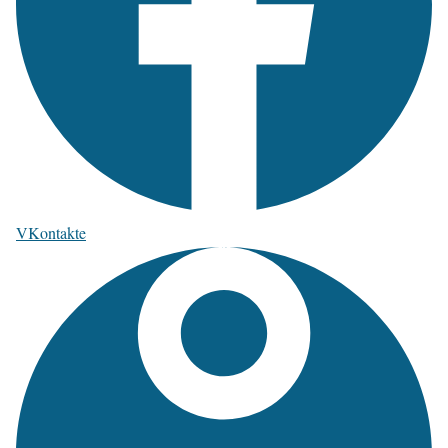
VKontakte