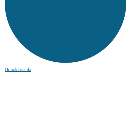
Odnoklassniki