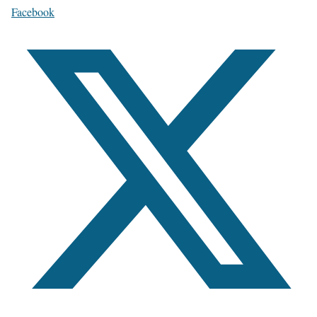
Facebook