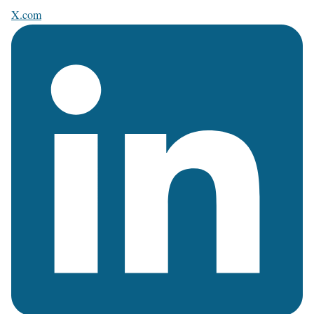
X.com