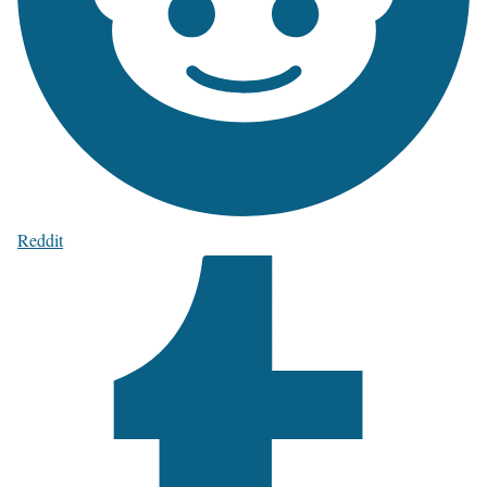
Reddit