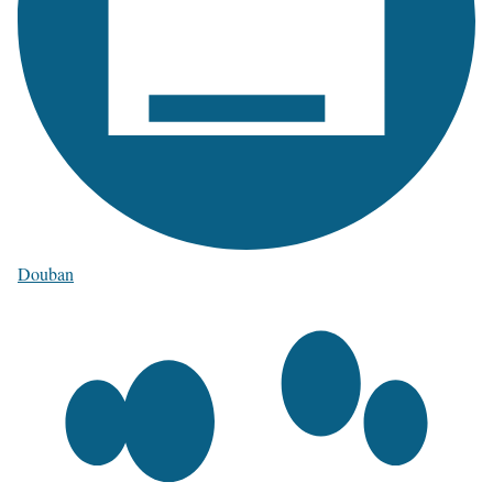
Douban