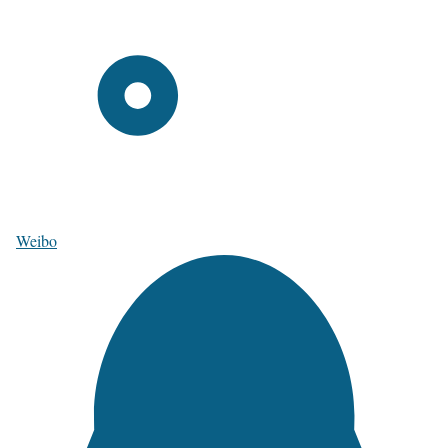
Weibo