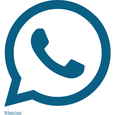
WhatsApp