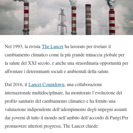
Nel 1993, la rivista
The Lancet
ha lavorato per rivelare il
cambiamento climatico come la più grande minaccia globale per
la salute del XXI secolo, e anche una straordinaria opportunità per
affrontare i determinanti sociali e ambientali della salute.
Dal 2016, il
Lancet Countdown
, una collaborazione
internazionale multidisciplinare, ha monitorato l’evoluzione del
profilo sanitario del cambiamento climatico e ha fornito una
valutazione indipendente dell’adempimento degli impegni assunti
dai governi di tutto il mondo nell’ambito dell’accordo di Parigi.Per
promuovere ulteriori progressi, The Lancet chiede: