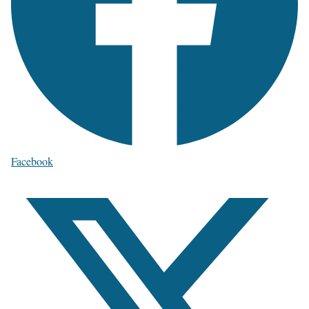
Facebook