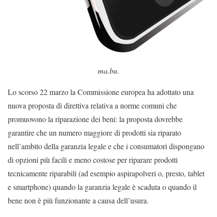
ma.bu
.
Lo scorso 22 marzo la Commissione europea ha adottato una
nuova proposta di direttiva relativa a norme comuni che
promuovono la riparazione dei beni: la proposta dovrebbe
garantire che un numero maggiore di prodotti sia riparato
nell’ambito della garanzia legale e che i consumatori dispongano
di opzioni più facili e meno costose per riparare prodotti
tecnicamente riparabili (ad esempio aspirapolveri o, presto, tablet
e smartphone) quando la garanzia legale è scaduta o quando il
bene non è più funzionante a causa dell’usura.