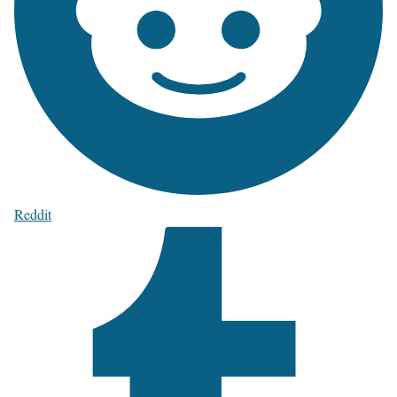
Reddit