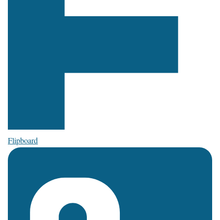
Flipboard