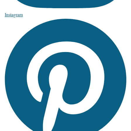
Instagram