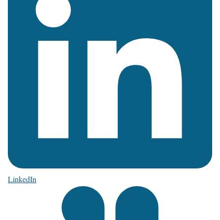
LinkedIn