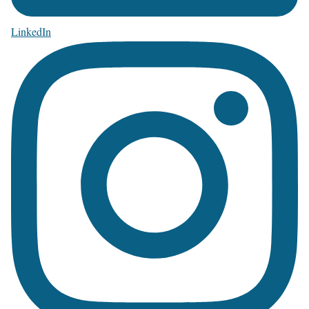
LinkedIn