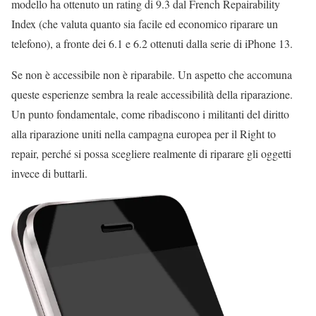
modello ha ottenuto un rating di 9.3 dal French Repairability
Index (che valuta quanto sia facile ed economico riparare un
telefono), a fronte dei 6.1 e 6.2 ottenuti dalla serie di iPhone 13.
Se non è accessibile non è riparabile. Un aspetto che accomuna
queste esperienze sembra la reale accessibilità della riparazione.
Un punto fondamentale, come ribadiscono i militanti del diritto
alla riparazione uniti nella campagna europea per il Right to
repair, perché si possa scegliere realmente di riparare gli oggetti
invece di buttarli.