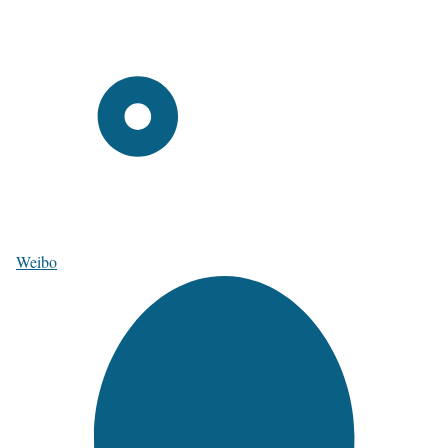
Weibo