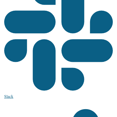
Slack