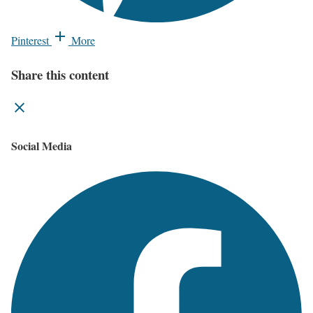
Pinterest
More
Share this content
Social Media