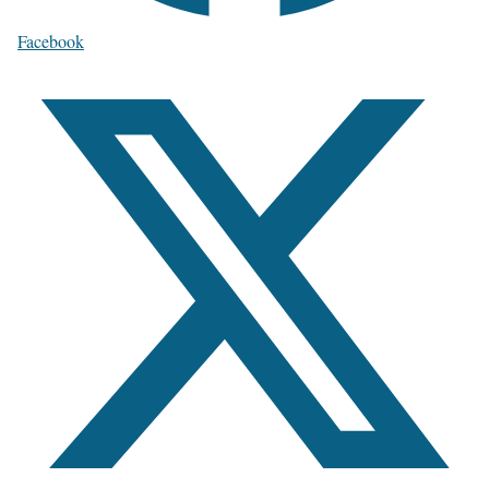
Facebook