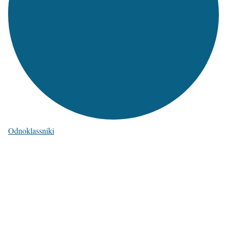
Odnoklassniki