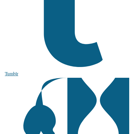
Tumblr