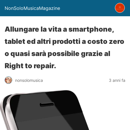
NonSoloMusicaMagazine
Allungare la vita a smartphone,
tablet ed altri prodotti a costo zero
o quasi sarà possibile grazie al
Right to repair.
nonsolomusica
3 anni fa