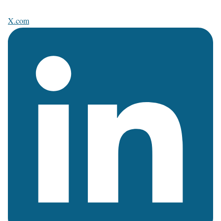
X.com