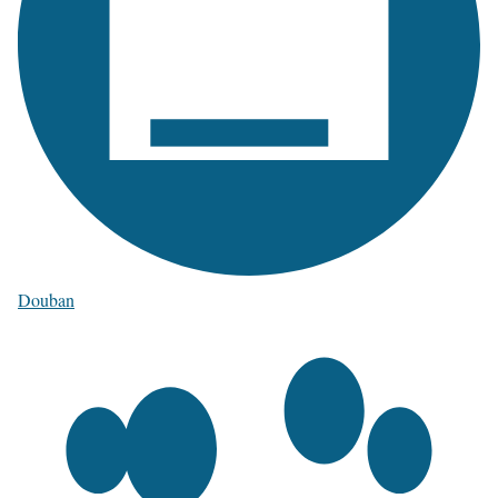
Douban