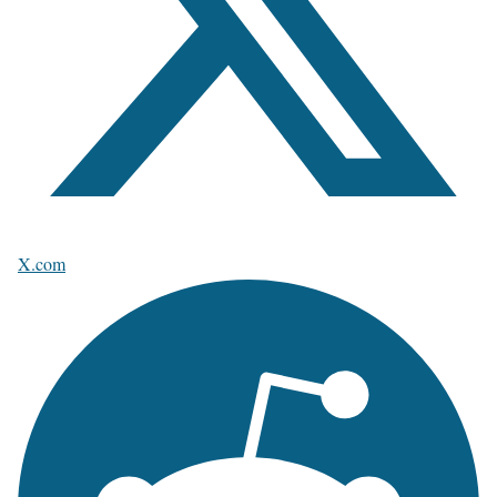
X.com