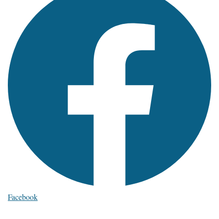
Facebook