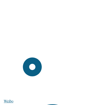
Weibo