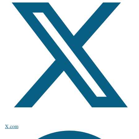
X.com