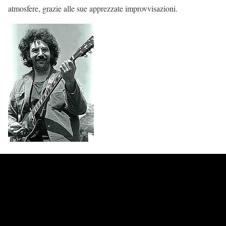
atmosfere, grazie alle sue apprezzate improvvisazioni.