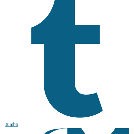
Tumblr