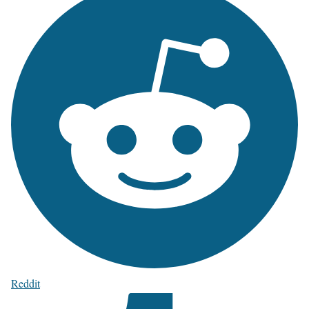
Reddit