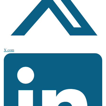
X.com