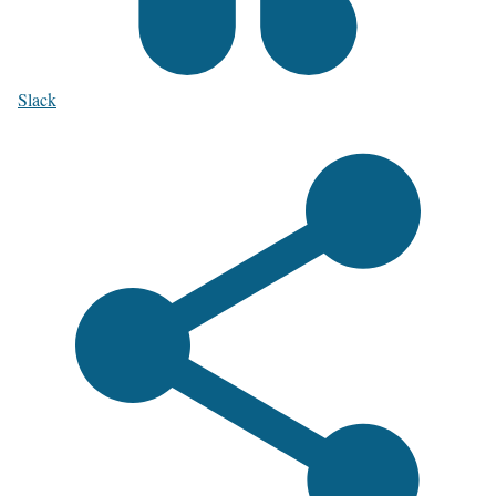
Slack