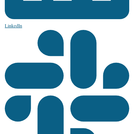
LinkedIn