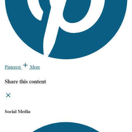
Pinterest
More
Share this content
Social Media