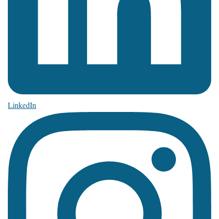
LinkedIn