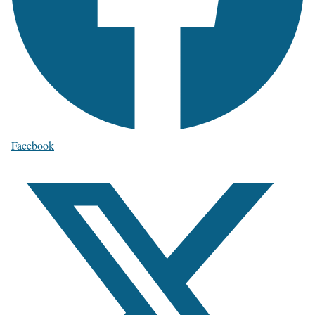
Facebook