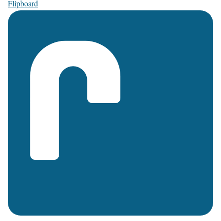
Flipboard