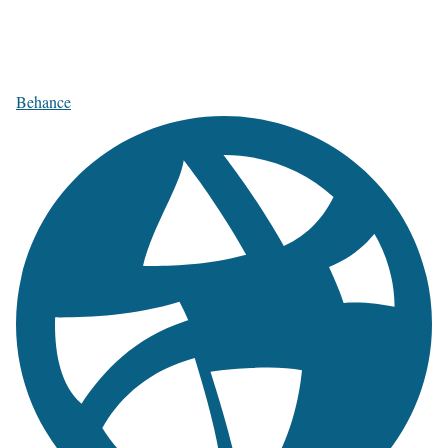
Behance