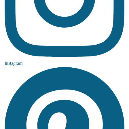
Instagram