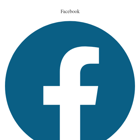
Facebook