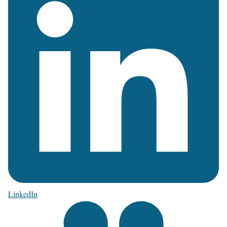
LinkedIn