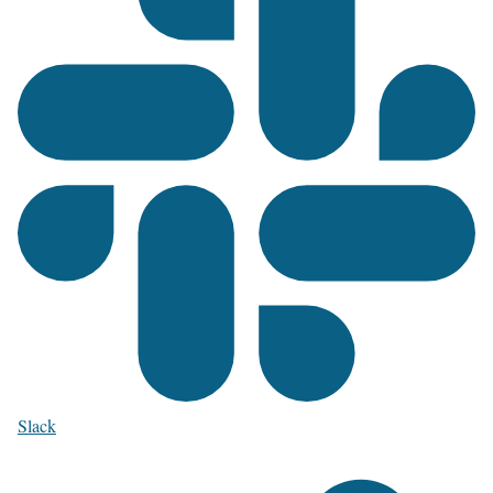
Slack