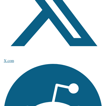
X.com