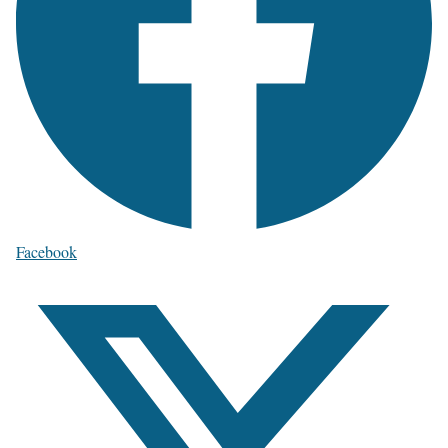
Facebook