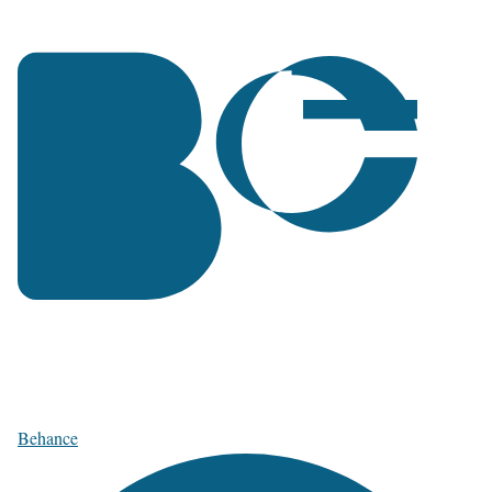
Behance