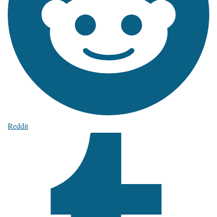
Reddit