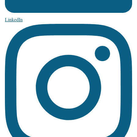
LinkedIn