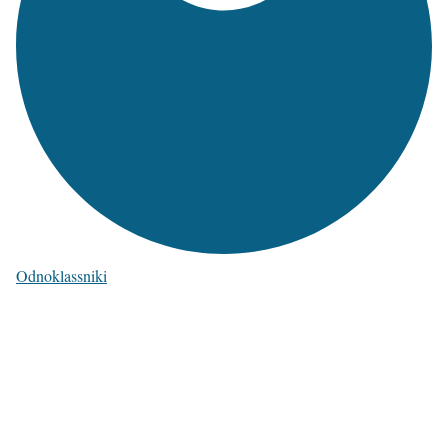
Odnoklassniki