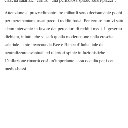
Attenzione al provvedimento: tre miliardi sono decisamente pochi
per incrementare, assai poco, i redditi bassi. Per contro non vi sarà
alcun intervento in favore dei percettori di redditi medi. Il governo
dichiara, infatti, che vi sarà quella moderazione nella crescita
salariale, tanto invocata da Bce e Banca d’Italia, tale da
neutralizzare eventuali ed ulteriori spinte inflazionistiche.
L’inflazione rimarrà così un’importante tassa occulta per i ceti
medio-bassi.