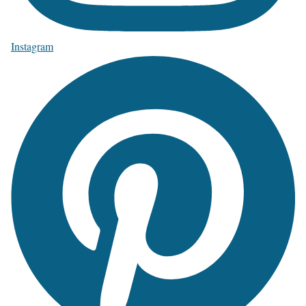
Instagram