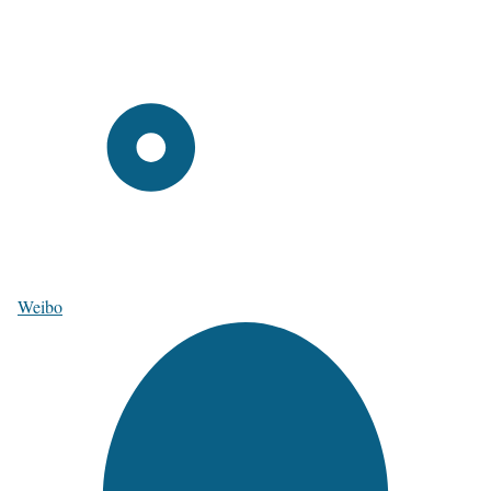
Weibo