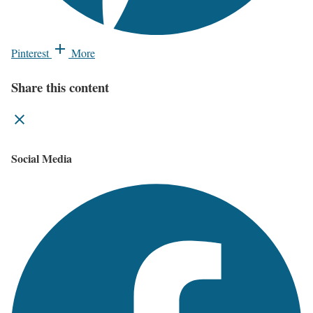
Pinterest
More
Share this content
Social Media