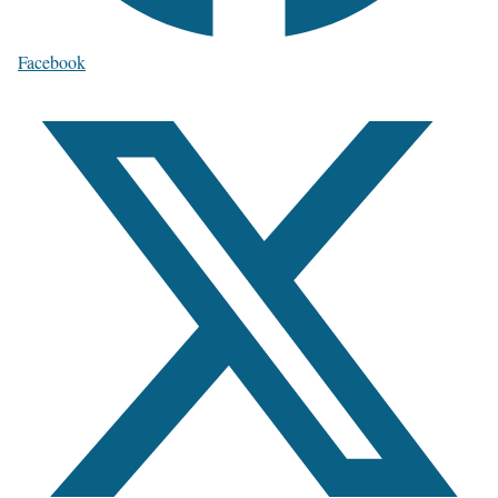
Facebook