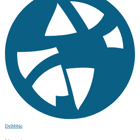
Dribbble