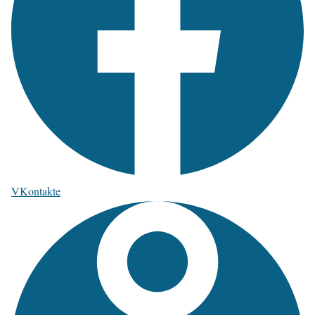
VKontakte