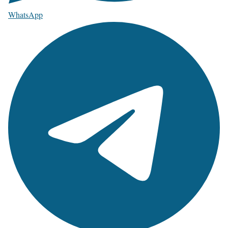
WhatsApp