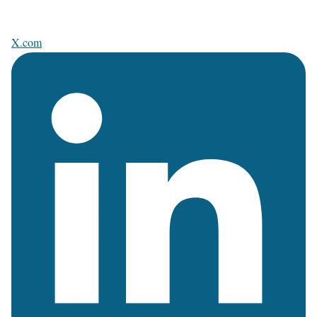
X.com