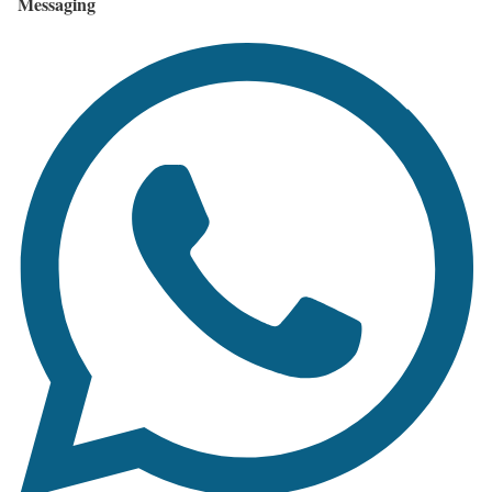
Messaging