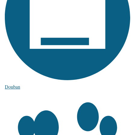
Douban