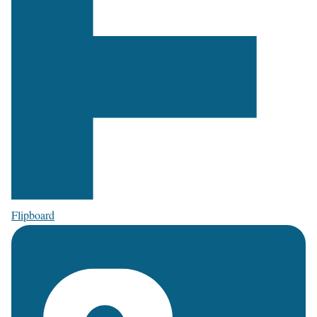
Flipboard