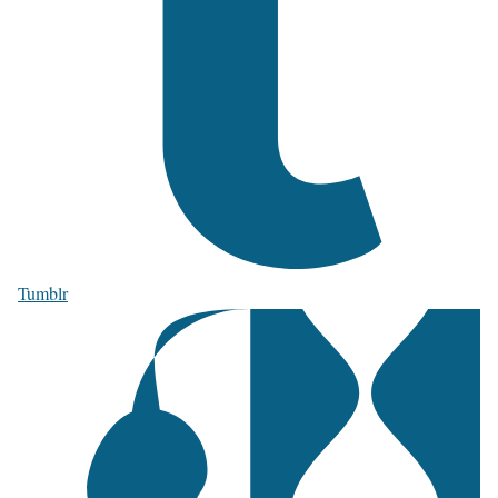
Tumblr