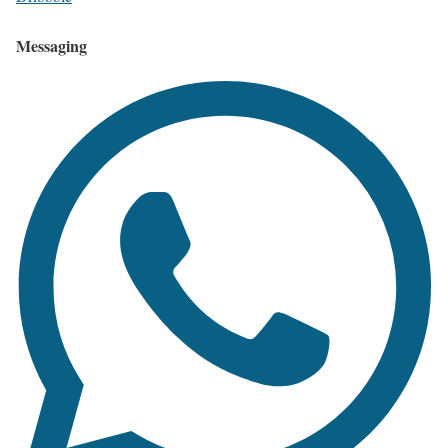
Messaging