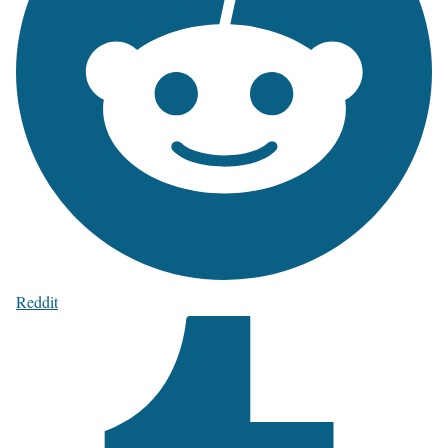
Reddit