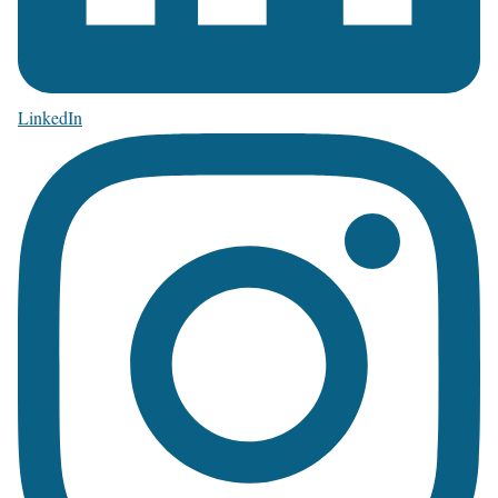
LinkedIn