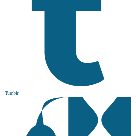
Tumblr