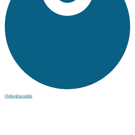
Odnoklassniki