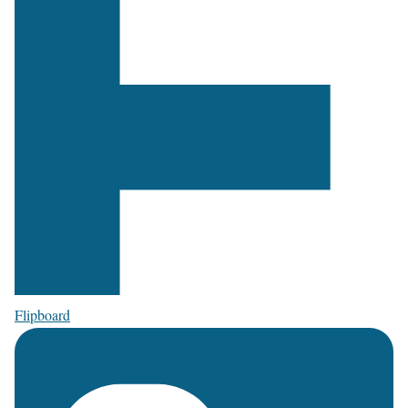
Flipboard