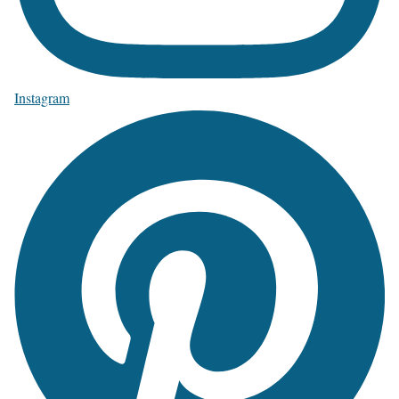
Instagram