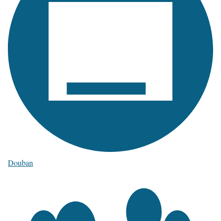
Douban