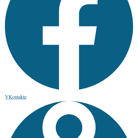
VKontakte