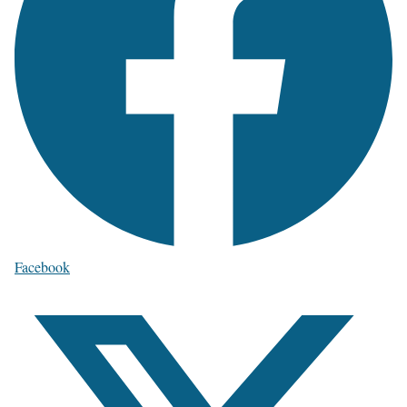
Facebook