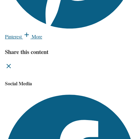
Pinterest
More
Share this content
Social Media