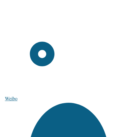
Weibo