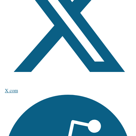
X.com