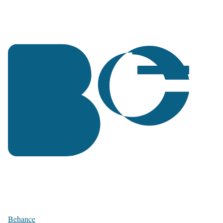
Behance