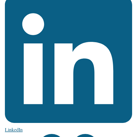
LinkedIn