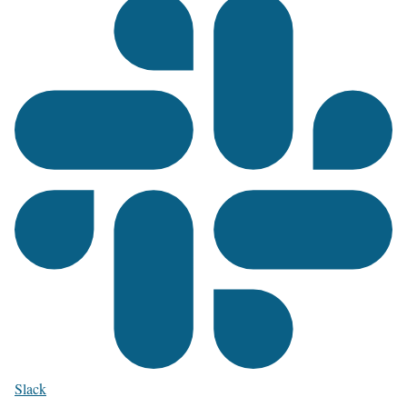
Slack