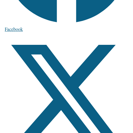
Facebook