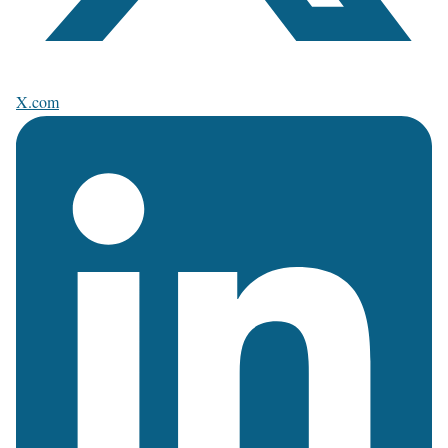
X.com