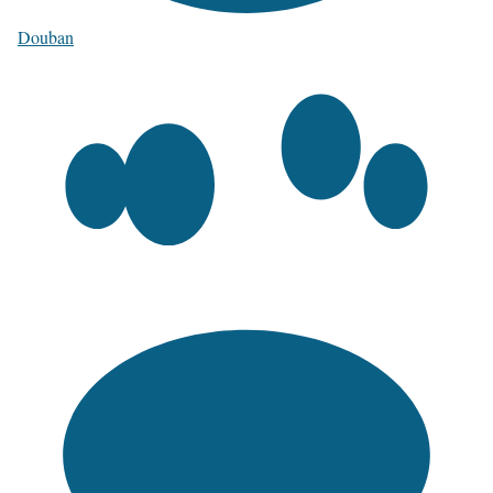
Douban