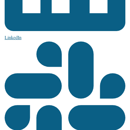
LinkedIn