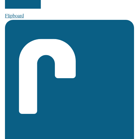
Flipboard