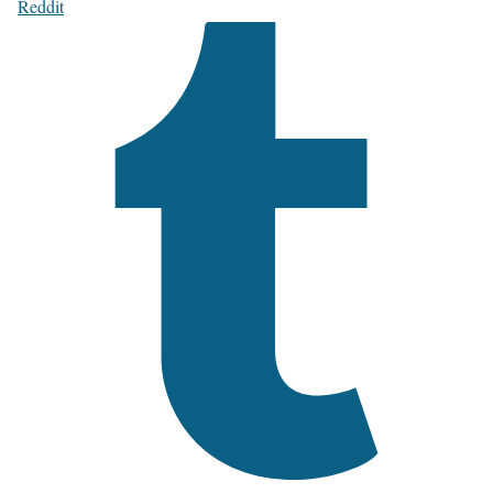
Reddit