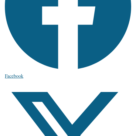
Facebook