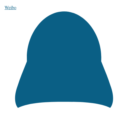
Weibo