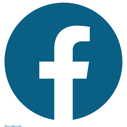
Facebook