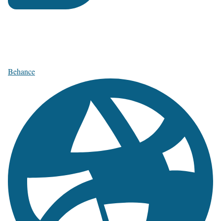
Behance