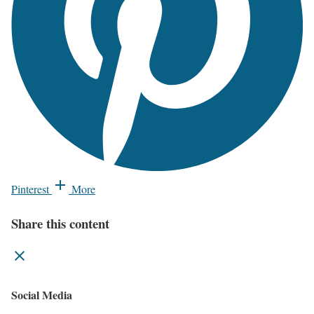
Pinterest
More
Share this content
Social Media