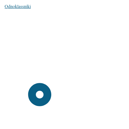
Odnoklassniki