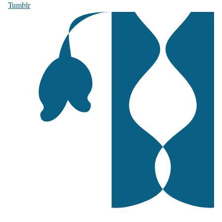
Tumblr