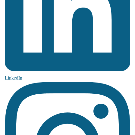
LinkedIn