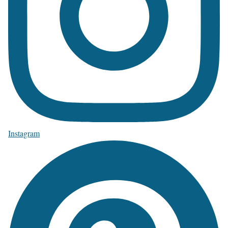
Instagram