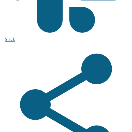
Slack