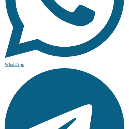
WhatsApp