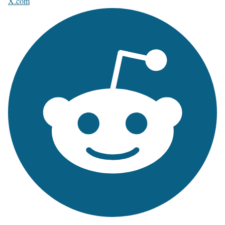
X.com