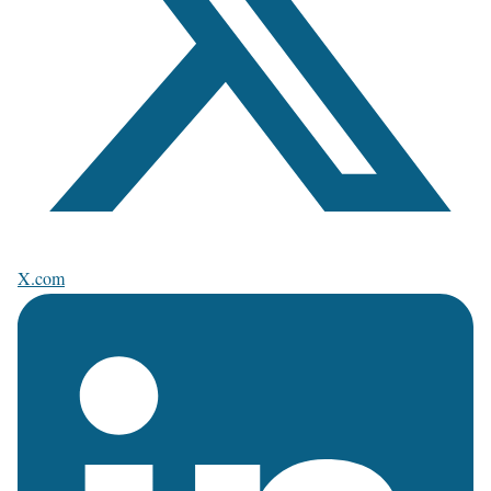
X.com