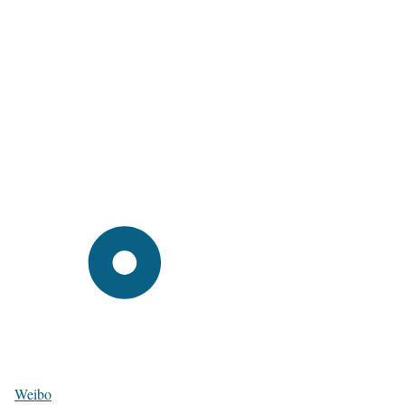
Weibo