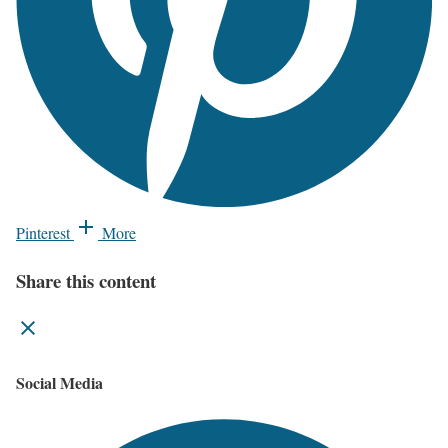
Pinterest
More
Share this content
Social Media