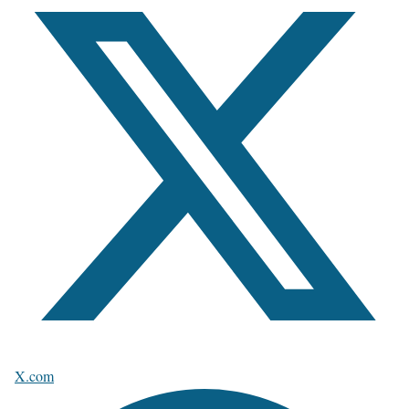
X.com