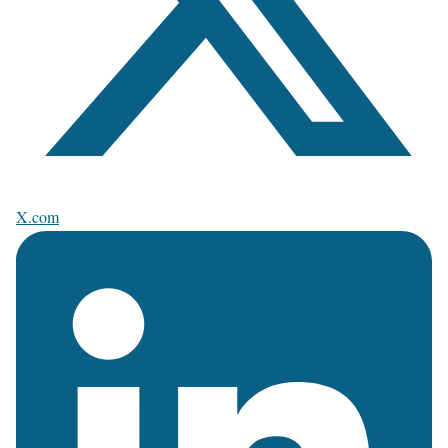
X.com