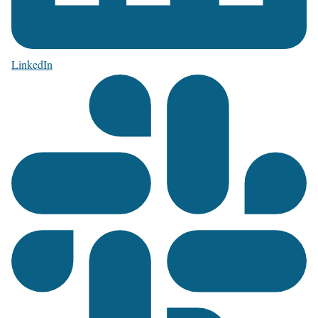
LinkedIn