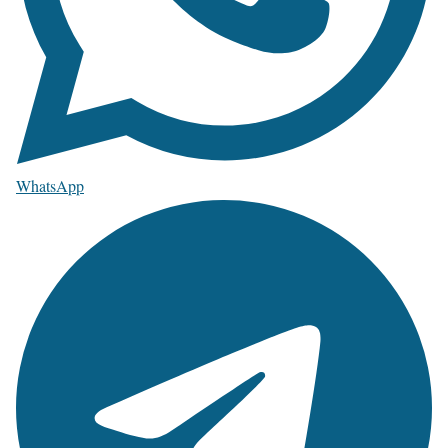
WhatsApp