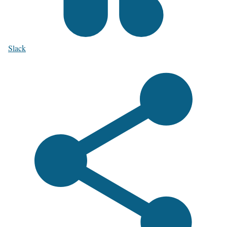
Slack