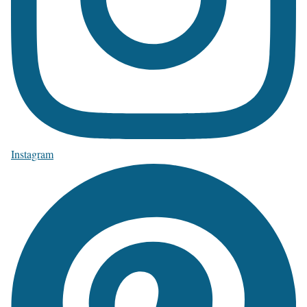
Instagram