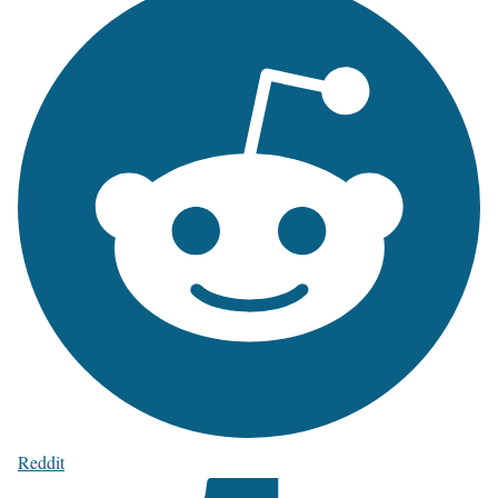
Reddit