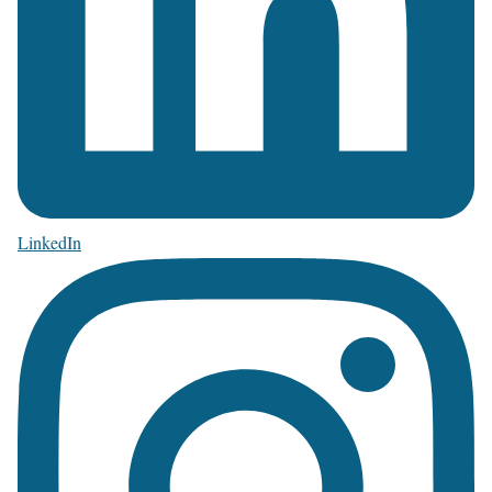
LinkedIn