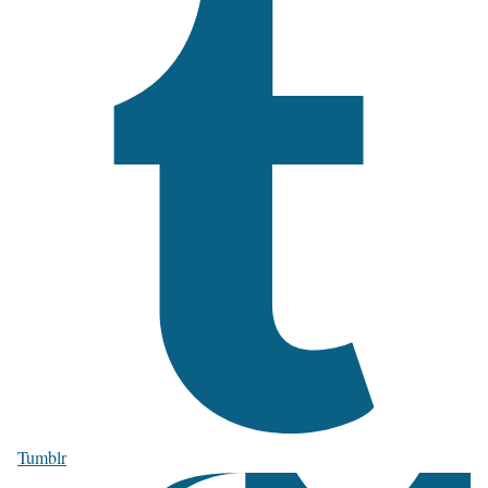
Tumblr