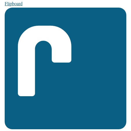
Flipboard