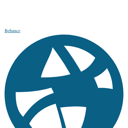
Behance