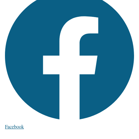
Facebook