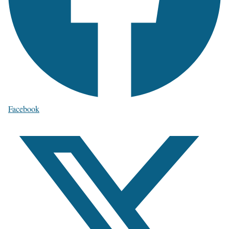
Facebook