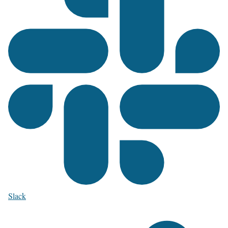
Slack