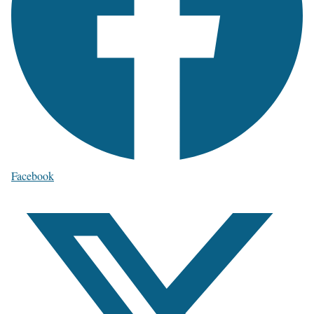
Facebook