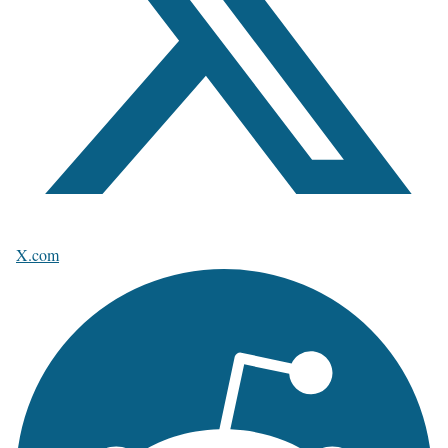
X.com