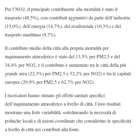
Per l’NO2, il principale contribuente alla mortalità è stato il
trasporto (48,5%), con contributi aggiuntivi da parte dell’industria
(15,0%), dell’energia (14,7%), del residenziale (10,3%) e del
trasporto marittimo (9,7%).
Il contributo medio della città alla propria mortalità per
inquinamento atmosferico è stato del 13,5% per PM2,5 e del
34,4% per NO2, e il contributo è aumentato tra le città della più
grande area (22,3%) per PM2,5 e 52,2% per NO2) e tra le capitali
europee (29,9% per PM2,5 e 62,7% per NO2).
I ricercatori hanno stimato gli effetti sanitari specifici
dell’inquinamento atmosferico a livello di città. I loro risultati
mostrano una forte variabilità, sottolineando la necessità di
politiche locali e di azioni coordinate che considerino le specificità
a livello di città nei contributi alla fonte.