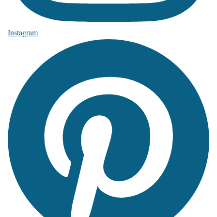
Instagram