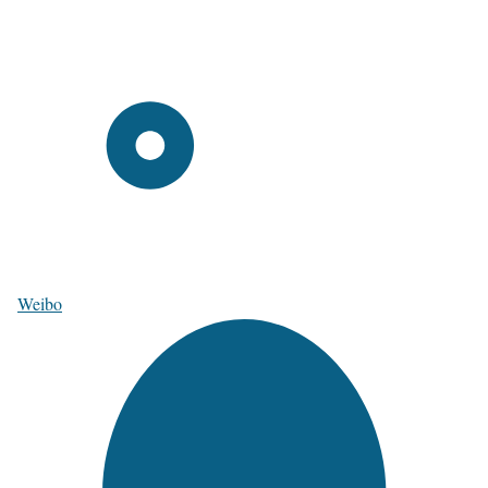
Weibo