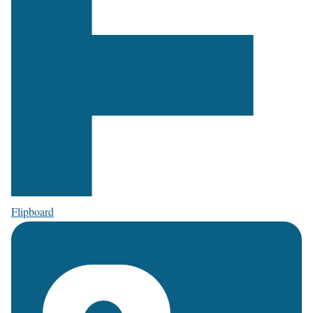
Flipboard