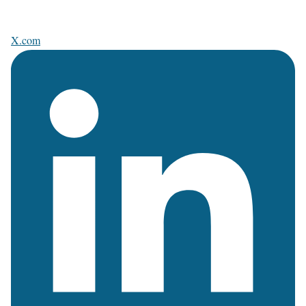
X.com