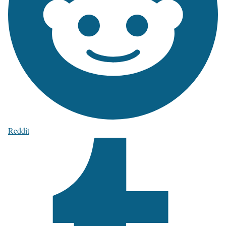
Reddit