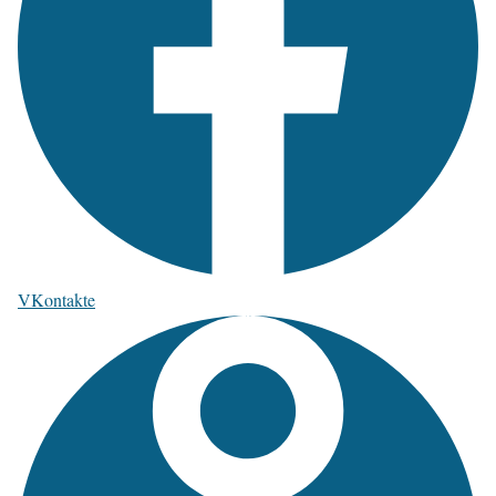
VKontakte