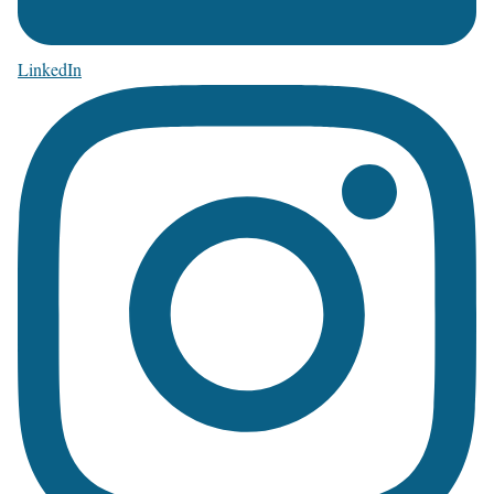
LinkedIn