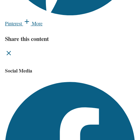
Pinterest
More
Share this content
Social Media