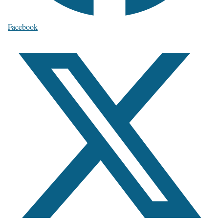
Facebook