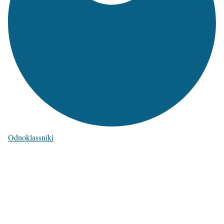
Odnoklassniki