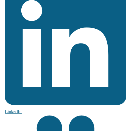
LinkedIn