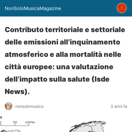
NonSoloMusicaMagazine
Contributo territoriale e settoriale
delle emissioni all’inquinamento
atmosferico e alla mortalità nelle
città europee: una valutazione
dell’impatto sulla salute (Isde
News).
nonsolomusica
3 anni fa