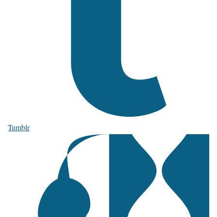
Tumblr