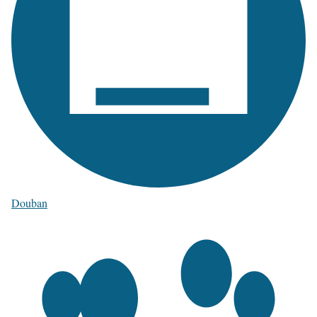
Douban