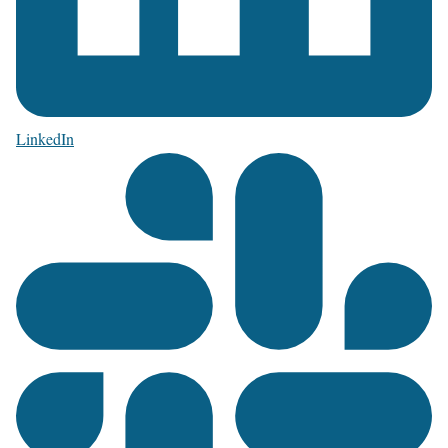
LinkedIn