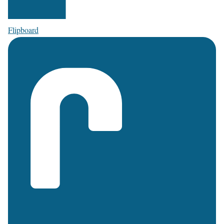
Flipboard