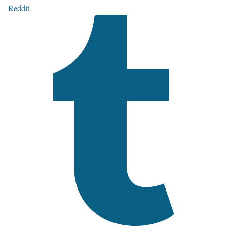
Reddit