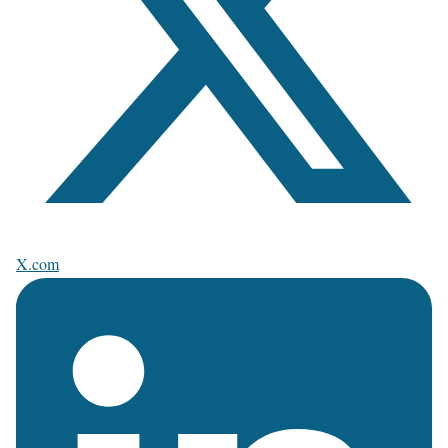
X.com