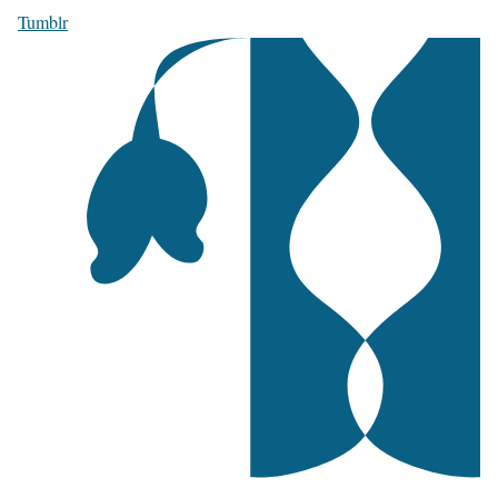
Tumblr