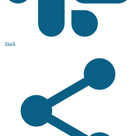
Slack