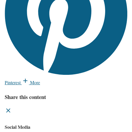
Pinterest
More
Share this content
Social Media