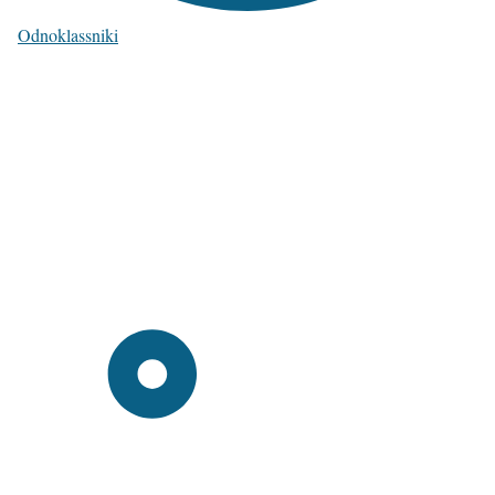
Odnoklassniki