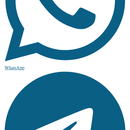
WhatsApp