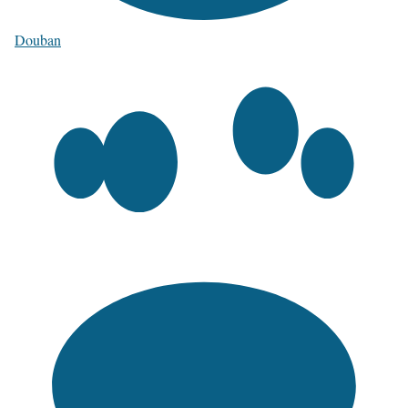
Douban