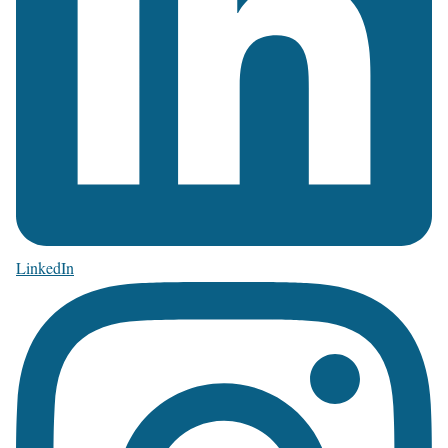
LinkedIn