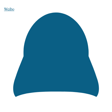
Weibo