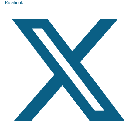
Facebook