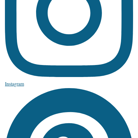
Instagram