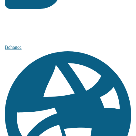
Behance