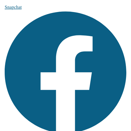
Snapchat