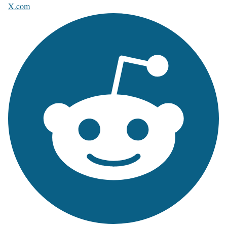
X.com