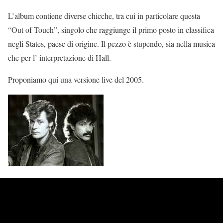
L’album contiene diverse chicche, tra cui in particolare questa
“Out of Touch”, singolo che raggiunge il primo posto in classifica
negli States, paese di origine. Il pezzo è stupendo, sia nella musica
che per l’ interpretazione di Hall.
Proponiamo qui una versione live del 2005.