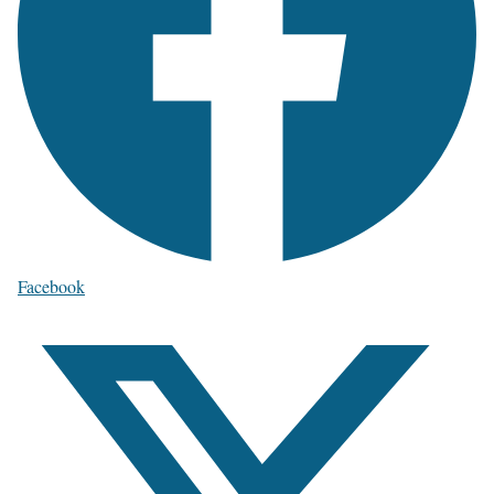
Facebook