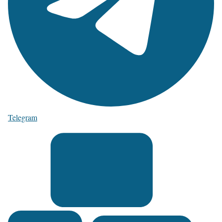
Telegram