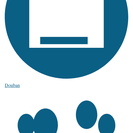
Douban