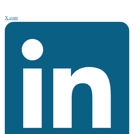
X.com