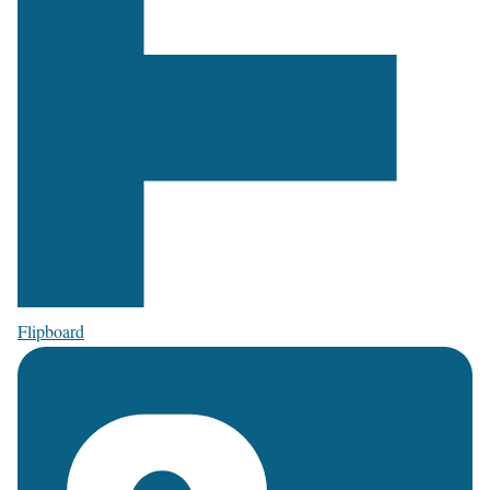
Flipboard