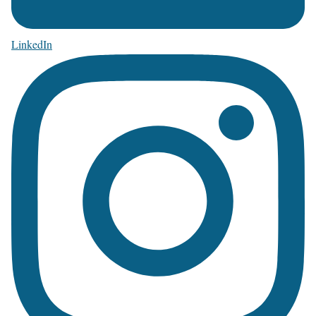
LinkedIn