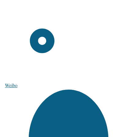
Weibo