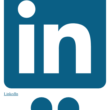
LinkedIn