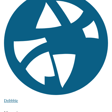
Dribbble