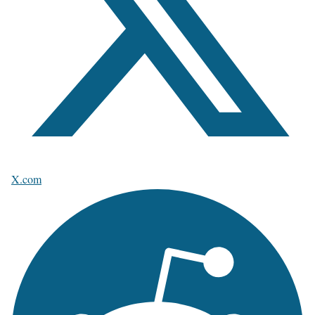
X.com