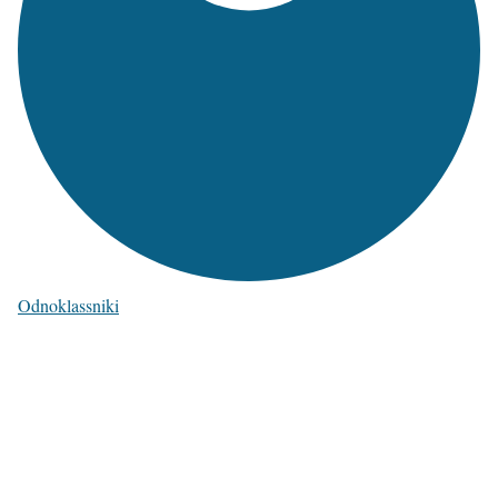
Odnoklassniki