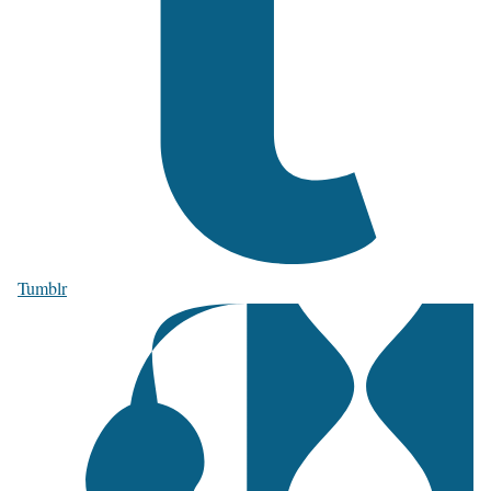
Tumblr