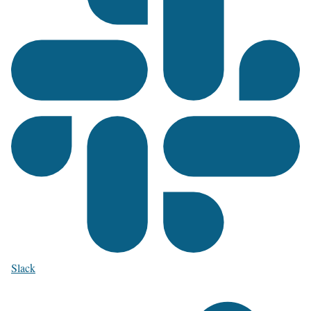
Slack