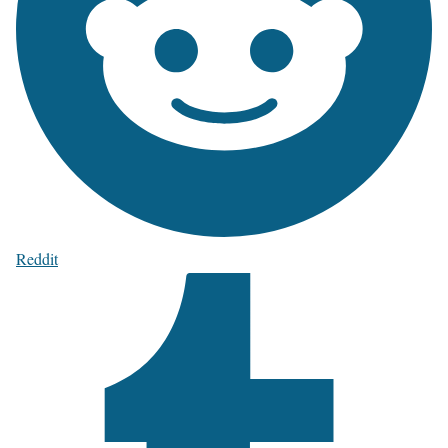
Reddit