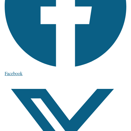
Facebook