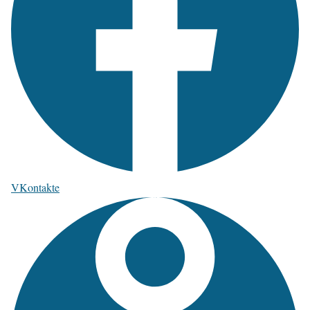
VKontakte