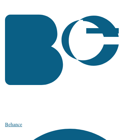
Behance