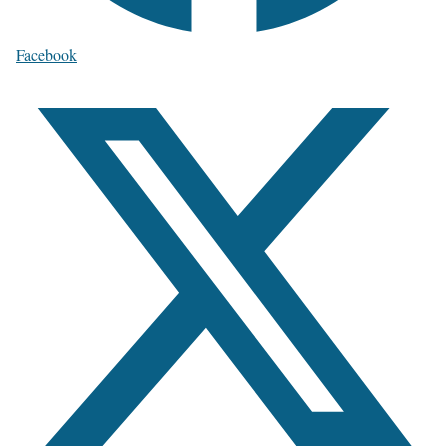
Facebook