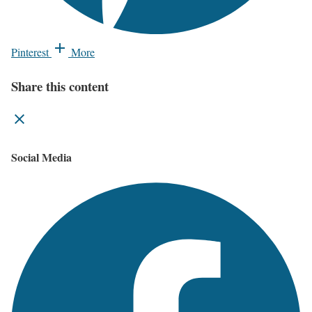
Pinterest
More
Share this content
Social Media