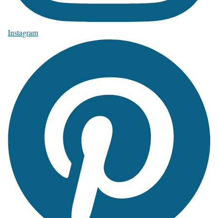
Instagram