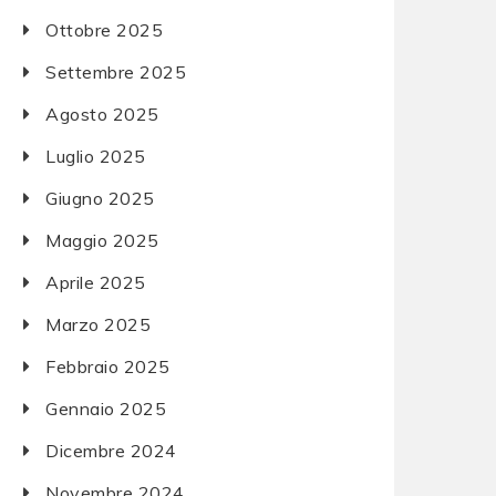
Ottobre 2025
Settembre 2025
Agosto 2025
Luglio 2025
Giugno 2025
Maggio 2025
Aprile 2025
Marzo 2025
Febbraio 2025
Gennaio 2025
Dicembre 2024
Novembre 2024