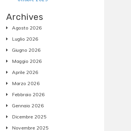
Archives
Agosto 2026
Luglio 2026
Giugno 2026
Maggio 2026
Aprile 2026
Marzo 2026
Febbraio 2026
Gennaio 2026
Dicembre 2025
Novembre 2025