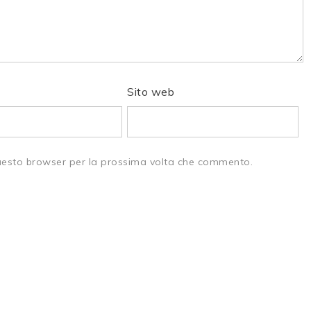
Sito web
questo browser per la prossima volta che commento.