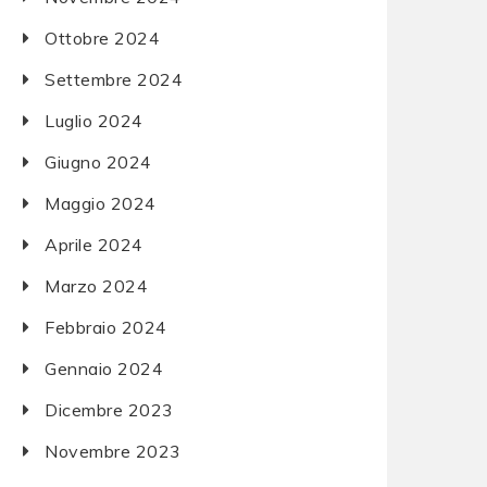
Ottobre 2024
Settembre 2024
Luglio 2024
Giugno 2024
Maggio 2024
Aprile 2024
Marzo 2024
Febbraio 2024
Gennaio 2024
Dicembre 2023
Novembre 2023