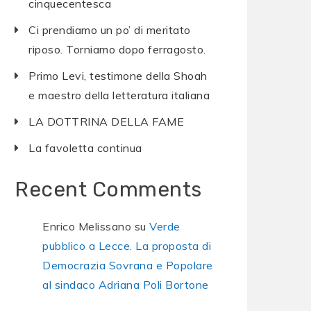
cinquecentesca
Ci prendiamo un po’ di meritato
riposo. Torniamo dopo ferragosto.
Primo Levi, testimone della Shoah
e maestro della letteratura italiana
LA DOTTRINA DELLA FAME
La favoletta continua
Recent Comments
Enrico Melissano
su
Verde
pubblico a Lecce. La proposta di
Democrazia Sovrana e Popolare
al sindaco Adriana Poli Bortone