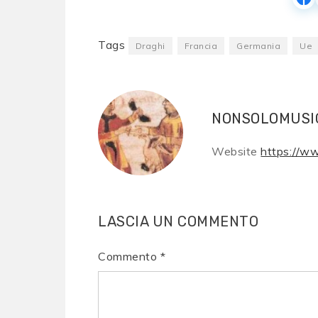
Tags
Draghi
Francia
Germania
Ue
NONSOLOMUSI
Website
https://w
LASCIA UN COMMENTO
Commento
*