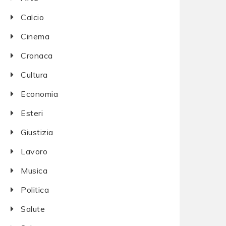
Calcio
Cinema
Cronaca
Cultura
Economia
Esteri
Giustizia
Lavoro
Musica
Politica
Salute