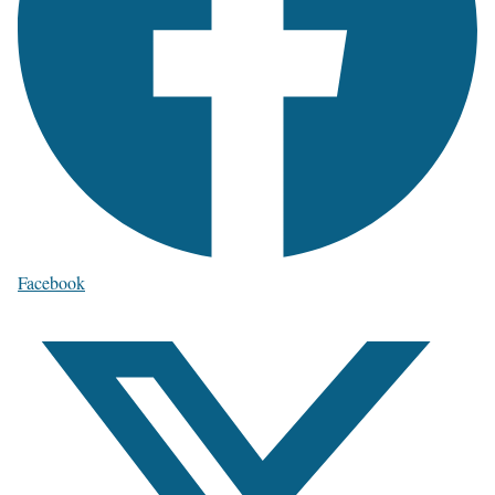
Facebook