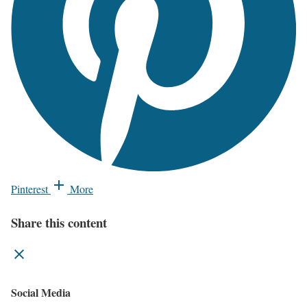
Pinterest
More
Share this content
Social Media