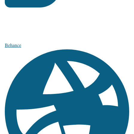
Behance