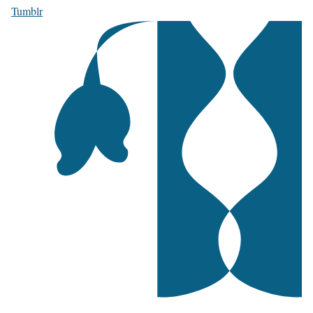
Tumblr