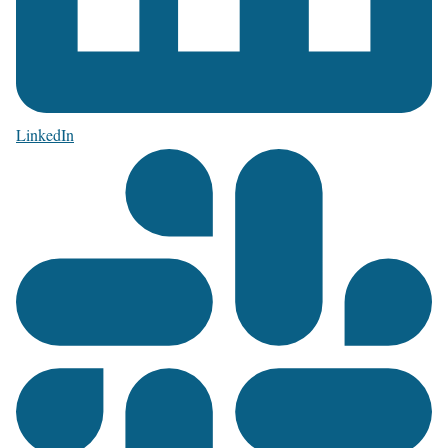
LinkedIn