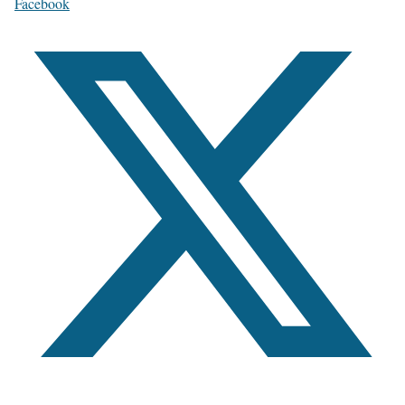
Facebook