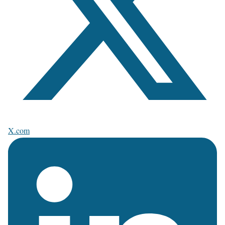
X.com