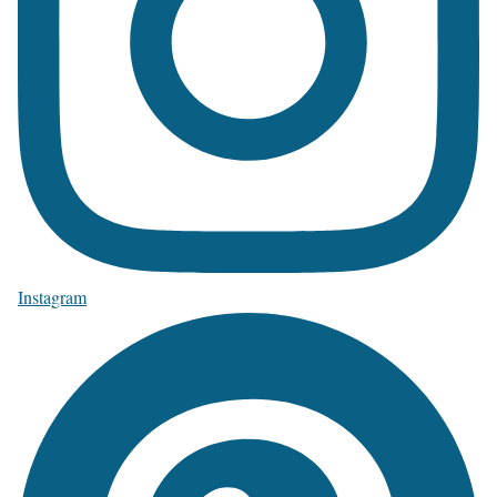
Instagram