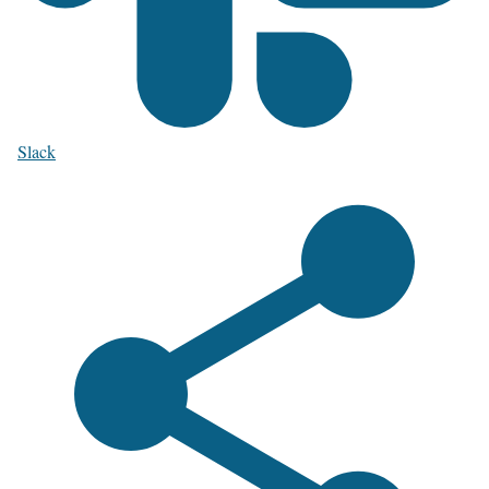
Slack