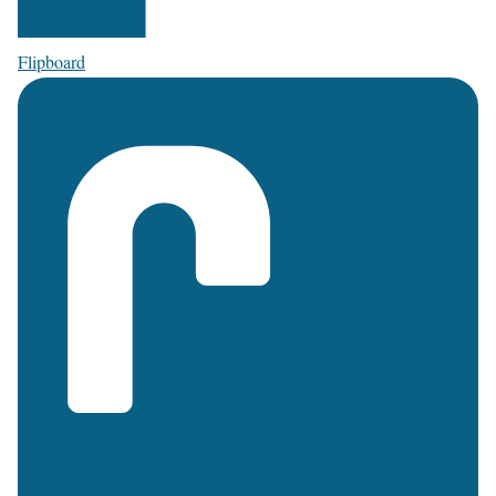
Flipboard