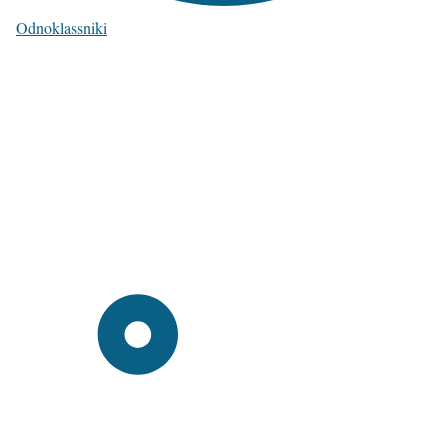
Odnoklassniki