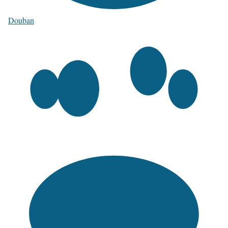
Douban