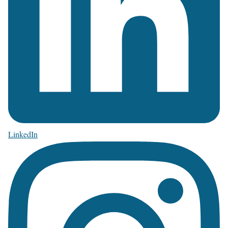
LinkedIn