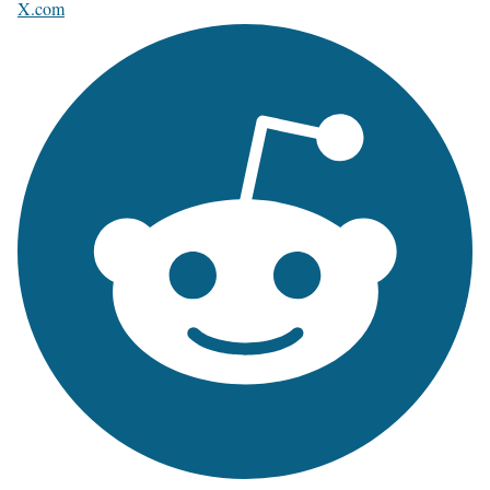
X.com