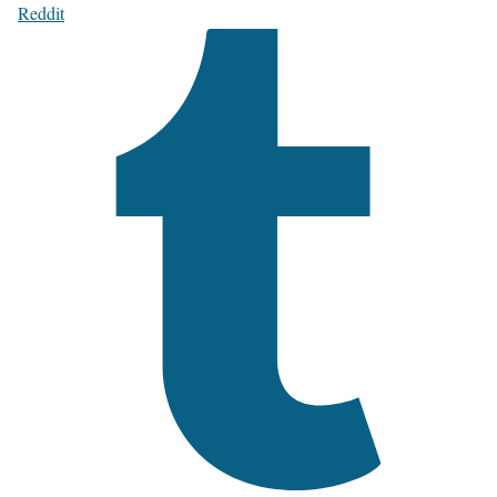
Reddit