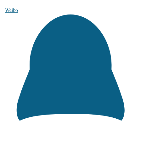
Weibo