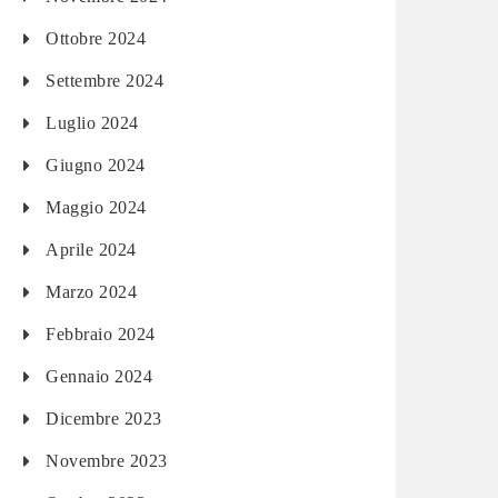
Ottobre 2024
Settembre 2024
Luglio 2024
Giugno 2024
Maggio 2024
Aprile 2024
Marzo 2024
Febbraio 2024
Gennaio 2024
Dicembre 2023
Novembre 2023