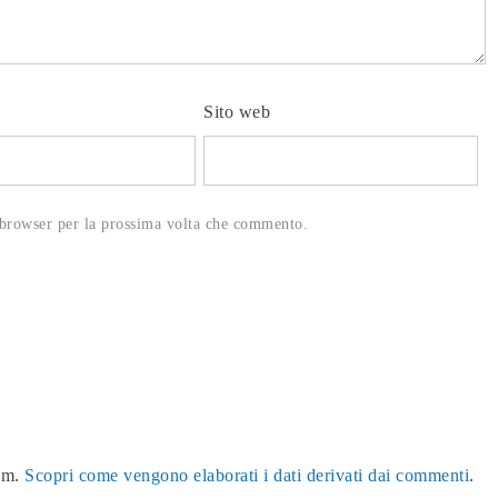
Sito web
 browser per la prossima volta che commento.
pam.
Scopri come vengono elaborati i dati derivati dai commenti
.