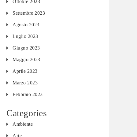
Ottobre 2023
Settembre 2023
Agosto 2023
Luglio 2023
Giugno 2023
Maggio 2023
Aprile 2023
Marzo 2023
Febbraio 2023
Categories
Ambiente
Arte