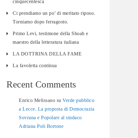
cinquecentesca
Ci prendiamo un po’ di meritato riposo.
Torniamo dopo ferragosto.
Primo Levi, testimone della Shoah e
maestro della letteratura italiana
LA DOTTRINA DELLA FAME
La favoletta continua
Recent Comments
Enrico Melissano
su
Verde pubblico
a Lecce. La proposta di Democrazia
Sovrana e Popolare al sindaco
Adriana Poli Bortone