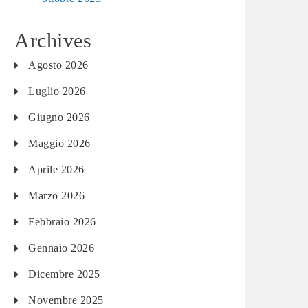
Archives
Agosto 2026
Luglio 2026
Giugno 2026
Maggio 2026
Aprile 2026
Marzo 2026
Febbraio 2026
Gennaio 2026
Dicembre 2025
Novembre 2025