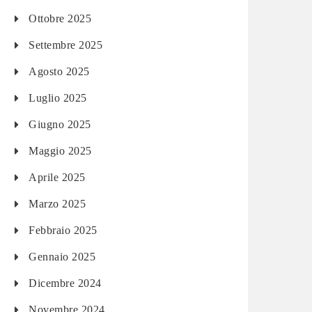
Ottobre 2025
Settembre 2025
Agosto 2025
Luglio 2025
Giugno 2025
Maggio 2025
Aprile 2025
Marzo 2025
Febbraio 2025
Gennaio 2025
Dicembre 2024
Novembre 2024