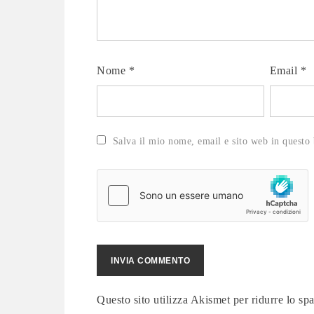
Nome
*
Email
*
Salva il mio nome, email e sito web in questo
Questo sito utilizza Akismet per ridurre lo s