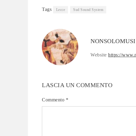
Tags
Lecce
Sud Sound System
NONSOLOMUSI
Website
https://www.
LASCIA UN COMMENTO
Commento
*