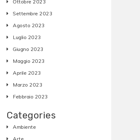
Ottobre 2023
Settembre 2023
Agosto 2023
Luglio 2023
Giugno 2023
Maggio 2023
Aprile 2023
Marzo 2023
Febbraio 2023
Categories
Ambiente
Arte