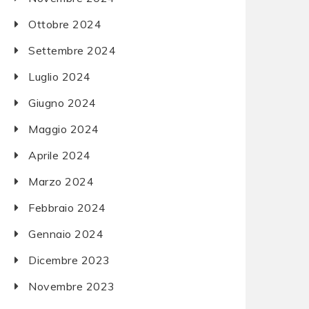
Ottobre 2024
Settembre 2024
Luglio 2024
Giugno 2024
Maggio 2024
Aprile 2024
Marzo 2024
Febbraio 2024
Gennaio 2024
Dicembre 2023
Novembre 2023