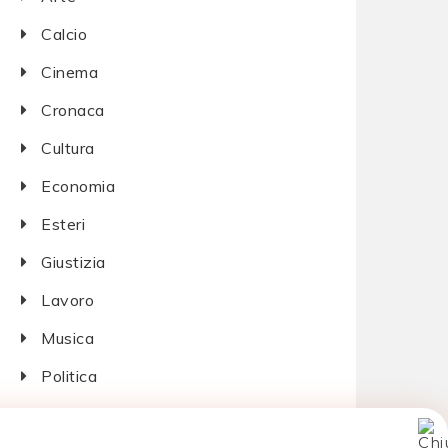
Calcio
Cinema
Cronaca
Cultura
Economia
Esteri
Giustizia
Lavoro
Musica
Politica
Salute