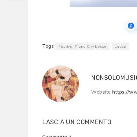
Tags
Festival Piano City Lecce
Lecce
NONSOLOMUSI
Website
https://w
LASCIA UN COMMENTO