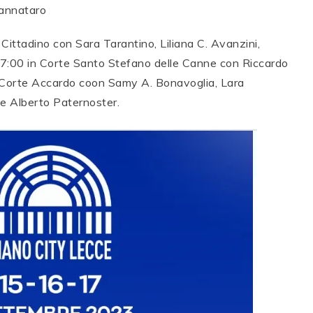
Cannataro
Cittadino con Sara Tarantino, Liliana C. Avanzini,
17:00 in Corte Santo Stefano delle Canne con Riccardo
in Corte Accardo coon Samy A. Bonavoglia, Lara
e Alberto Paternoster.