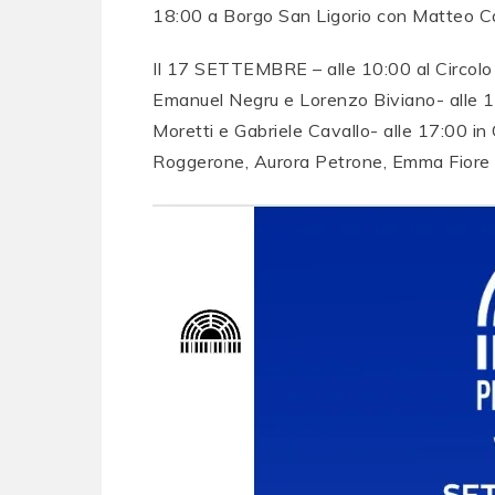
18:00 a Borgo San Ligorio con Matteo 
Il 17 SETTEMBRE – alle 10:00 al Circolo 
Emanuel Negru e Lorenzo Biviano- alle 
Moretti e Gabriele Cavallo- alle 17:00 
Roggerone, Aurora Petrone, Emma Fiore 