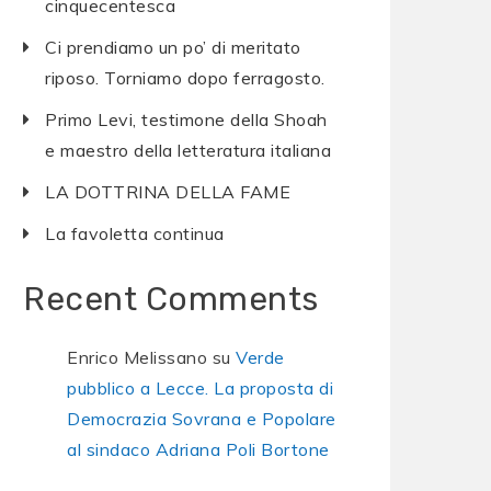
cinquecentesca
Ci prendiamo un po’ di meritato
riposo. Torniamo dopo ferragosto.
Primo Levi, testimone della Shoah
e maestro della letteratura italiana
LA DOTTRINA DELLA FAME
La favoletta continua
Recent Comments
Enrico Melissano
su
Verde
pubblico a Lecce. La proposta di
Democrazia Sovrana e Popolare
al sindaco Adriana Poli Bortone