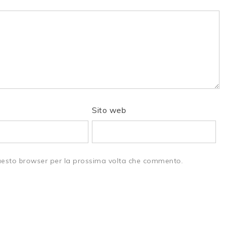
Sito web
questo browser per la prossima volta che commento.