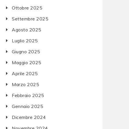
Ottobre 2025
Settembre 2025
Agosto 2025
Luglio 2025
Giugno 2025
Maggio 2025
Aprile 2025
Marzo 2025
Febbraio 2025
Gennaio 2025
Dicembre 2024
Novembre 2024