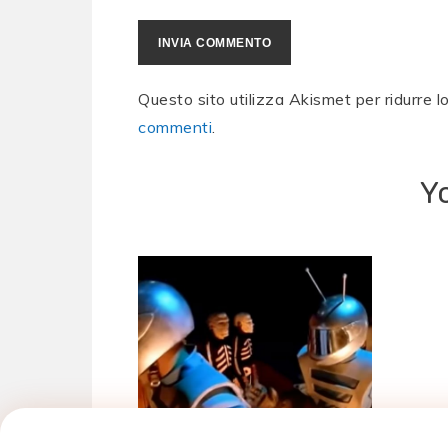
Questo sito utilizza Akismet per ridurre 
commenti
.
Y