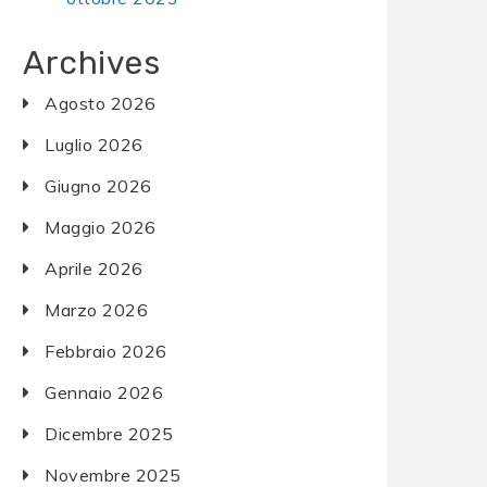
Archives
Agosto 2026
Luglio 2026
Giugno 2026
Maggio 2026
Aprile 2026
Marzo 2026
Febbraio 2026
Gennaio 2026
Dicembre 2025
Novembre 2025