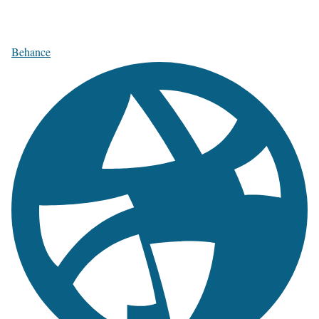
Behance