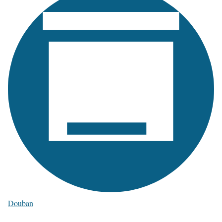
Douban