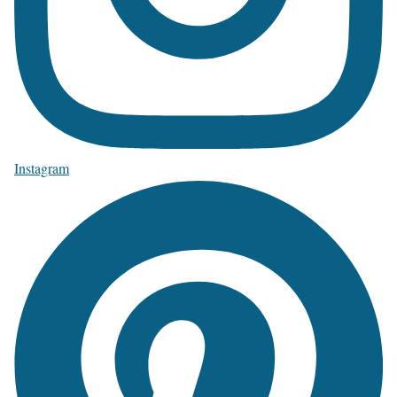
Instagram