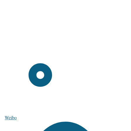
Weibo