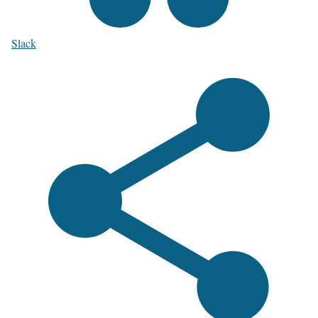
Slack