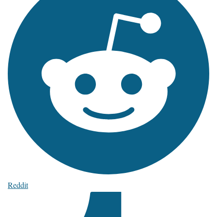
Reddit