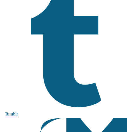
Tumblr