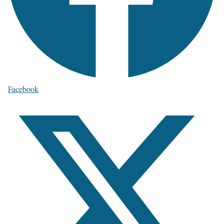
Facebook