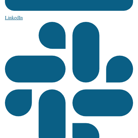
LinkedIn