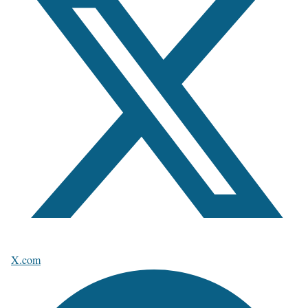
X.com