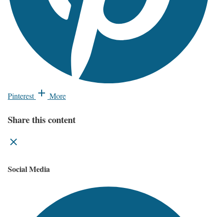
Pinterest
More
Share this content
Social Media