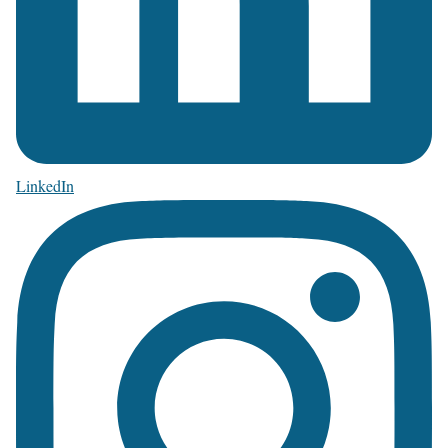
LinkedIn