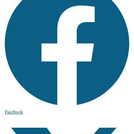
Facebook