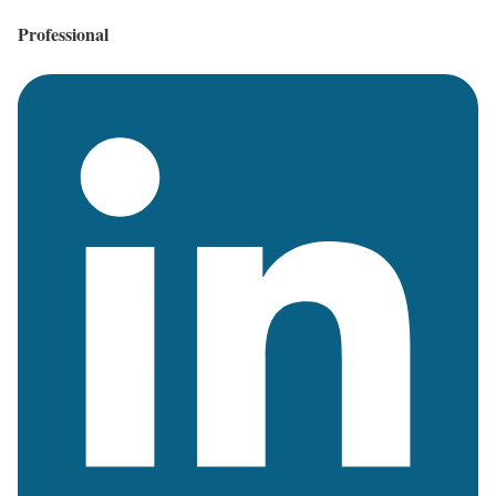
Professional