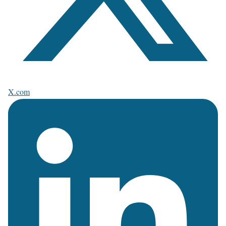
X.com