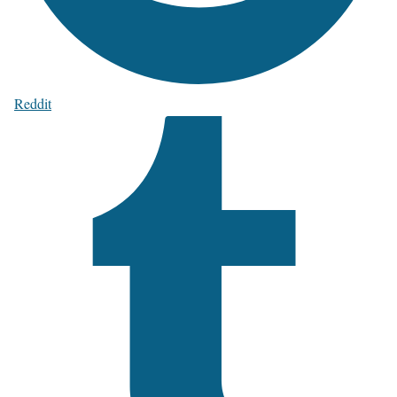
Reddit