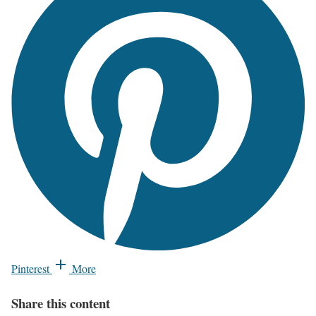
Pinterest
More
Share this content