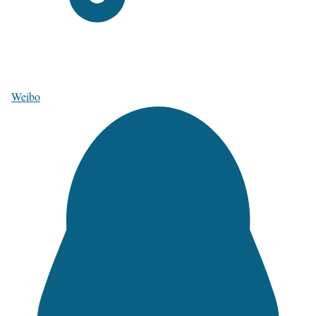
Weibo