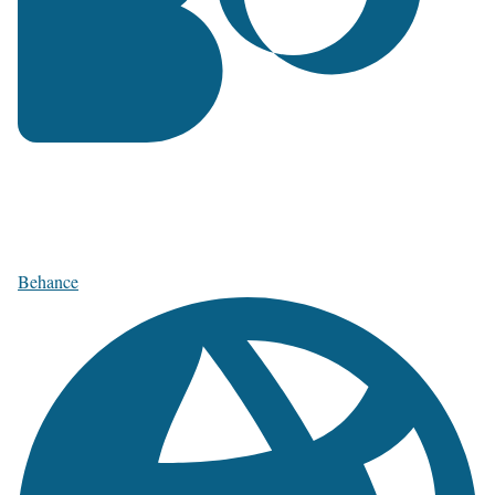
Behance