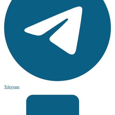
Telegram