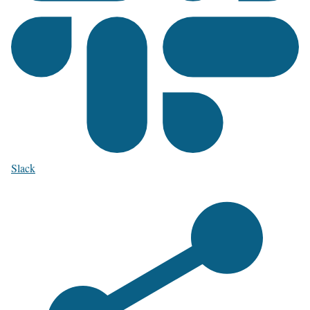
Slack