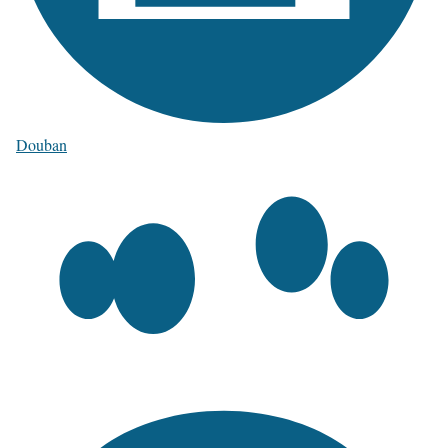
Douban