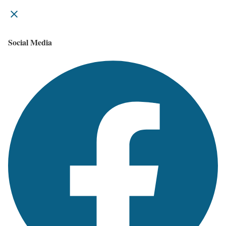
Social Media