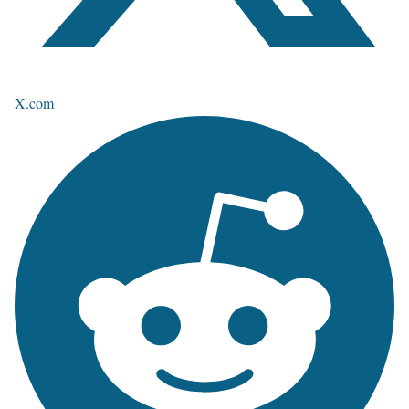
X.com