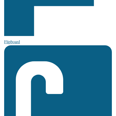
Flipboard