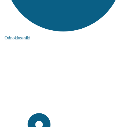
Odnoklassniki