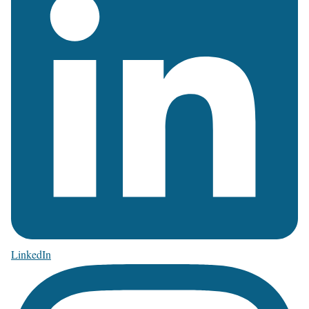
LinkedIn