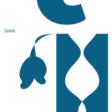
Tumblr