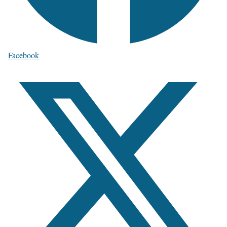
Facebook