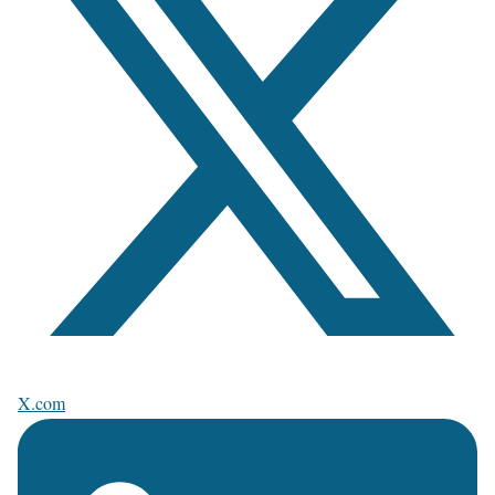
X.com