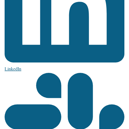
LinkedIn