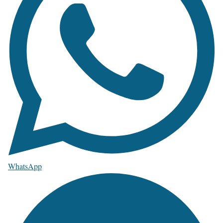
WhatsApp