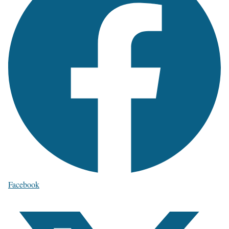
Facebook