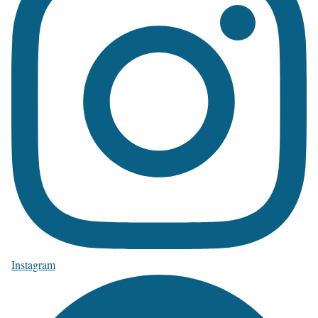
Instagram