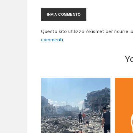
Questo sito utilizza Akismet per ridurre 
commenti
.
Y