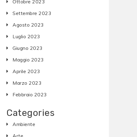
Ottobre 2023
Settembre 2023
Agosto 2023
Luglio 2023
Giugno 2023
Maggio 2023
Aprile 2023
Marzo 2023
Febbraio 2023
Categories
Ambiente
Arte