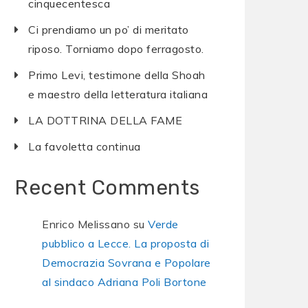
cinquecentesca
Ci prendiamo un po’ di meritato
riposo. Torniamo dopo ferragosto.
Primo Levi, testimone della Shoah
e maestro della letteratura italiana
LA DOTTRINA DELLA FAME
La favoletta continua
Recent Comments
Enrico Melissano
su
Verde
pubblico a Lecce. La proposta di
Democrazia Sovrana e Popolare
al sindaco Adriana Poli Bortone