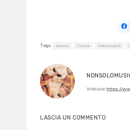
Tags
attacco
Crimea
Sebastopoli
NONSOLOMUSI
Website
https://w
LASCIA UN COMMENTO