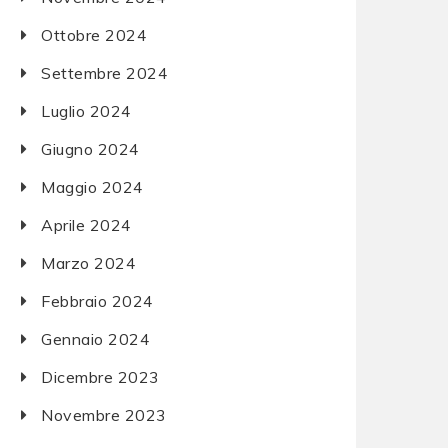
Ottobre 2024
Settembre 2024
Luglio 2024
Giugno 2024
Maggio 2024
Aprile 2024
Marzo 2024
Febbraio 2024
Gennaio 2024
Dicembre 2023
Novembre 2023