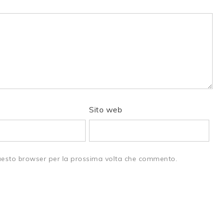
Sito web
questo browser per la prossima volta che commento.