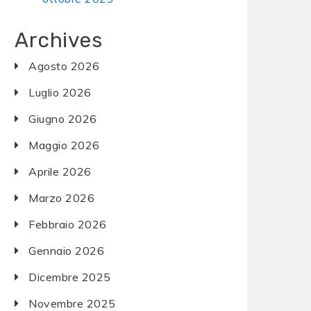
Archives
Agosto 2026
Luglio 2026
Giugno 2026
Maggio 2026
Aprile 2026
Marzo 2026
Febbraio 2026
Gennaio 2026
Dicembre 2025
Novembre 2025