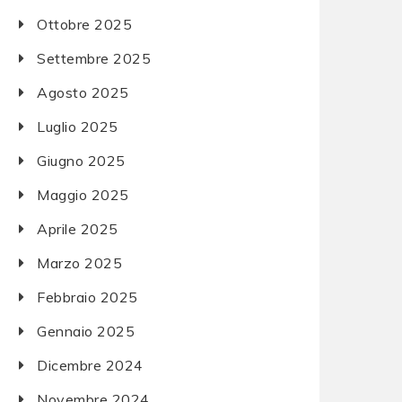
Ottobre 2025
Settembre 2025
Agosto 2025
Luglio 2025
Giugno 2025
Maggio 2025
Aprile 2025
Marzo 2025
Febbraio 2025
Gennaio 2025
Dicembre 2024
Novembre 2024