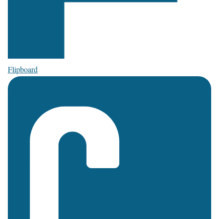
Flipboard