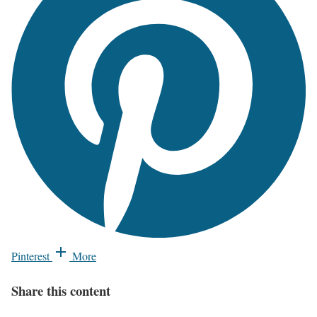
Pinterest
More
Share this content