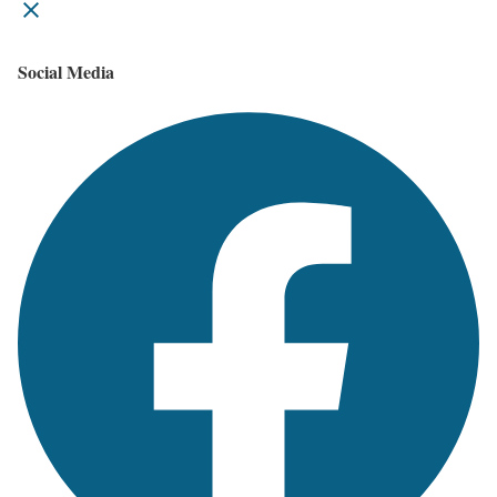
Social Media