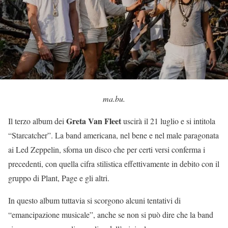
ma.bu.
Greta Van Fleet
Il terzo album dei
uscirà il 21 luglio e si intitola
“Starcatcher”. La band americana, nel bene e nel male paragonata
ai Led Zeppelin, sforna un disco che per certi versi conferma i
precedenti, con quella cifra stilistica effettivamente in debito con il
gruppo di Plant, Page e gli altri.
In questo album tuttavia si scorgono alcuni tentativi di
“emancipazione musicale”, anche se non si può dire che la band