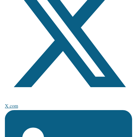
X.com