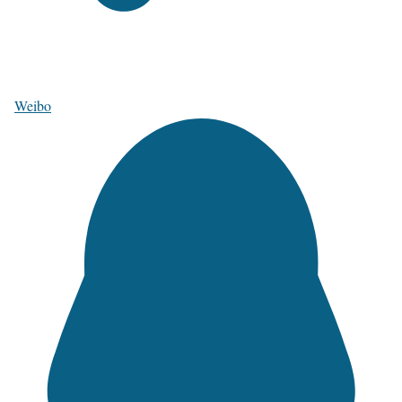
Weibo