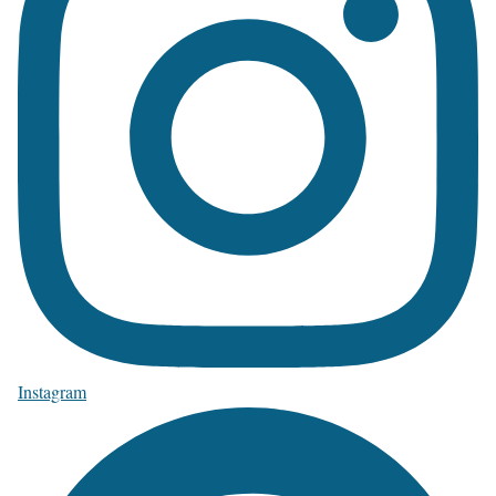
Instagram