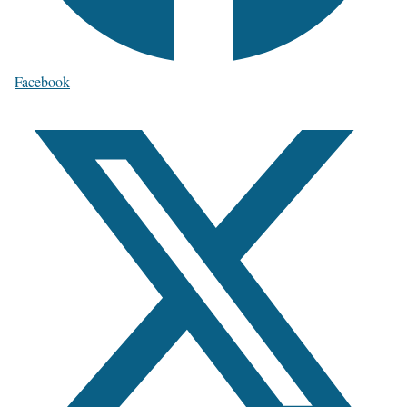
Facebook