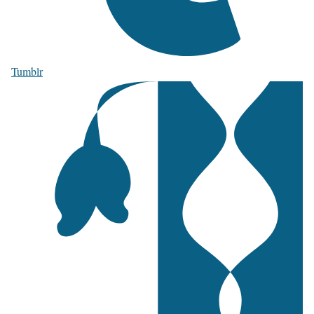
Tumblr