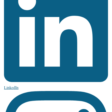
LinkedIn