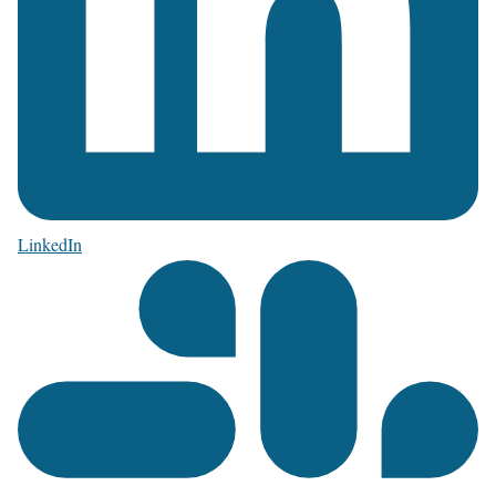
LinkedIn