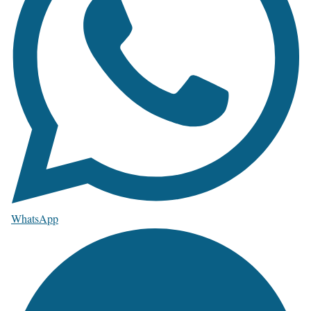
WhatsApp