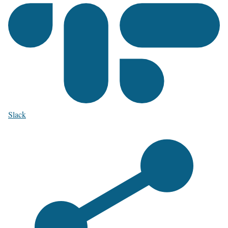
Slack