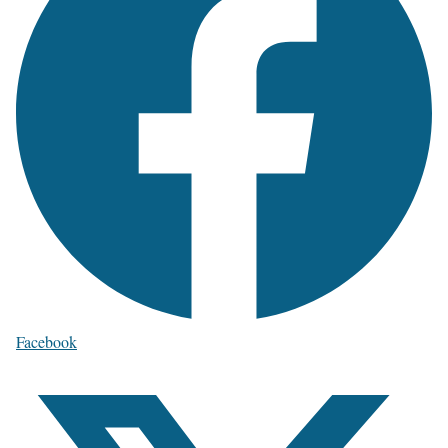
Facebook