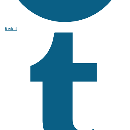
Reddit