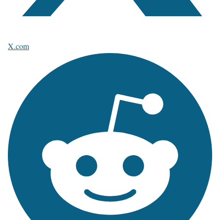
X.com