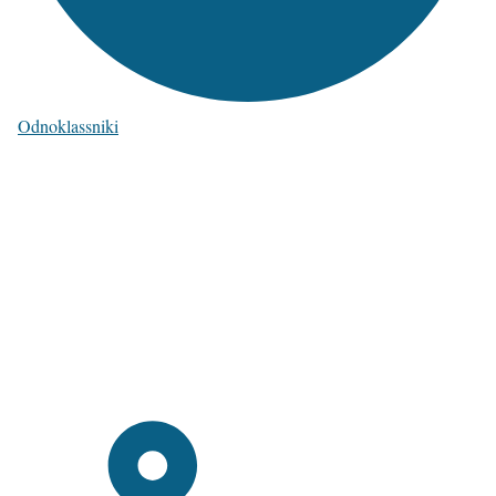
Odnoklassniki