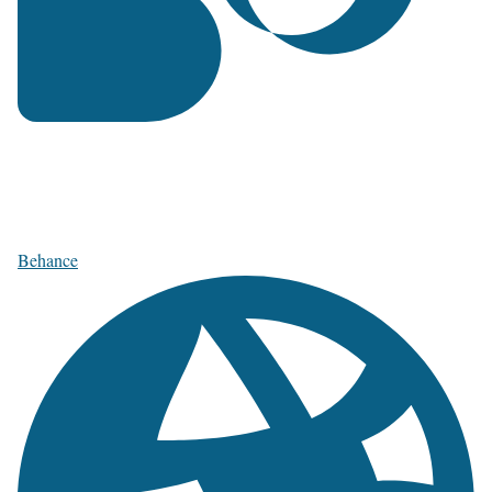
Behance