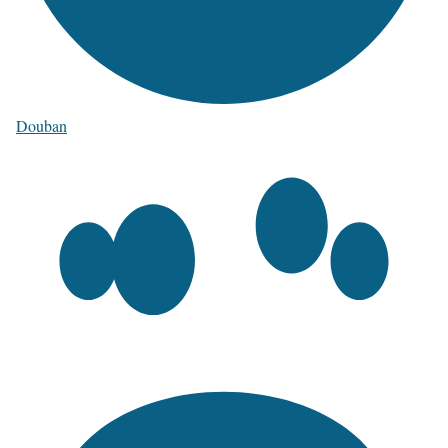
Douban