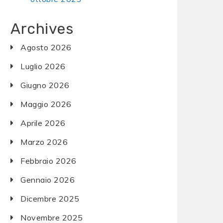
Archives
Agosto 2026
Luglio 2026
Giugno 2026
Maggio 2026
Aprile 2026
Marzo 2026
Febbraio 2026
Gennaio 2026
Dicembre 2025
Novembre 2025