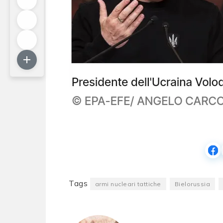
Tags
armi nucleari tattiche
Bielorussia