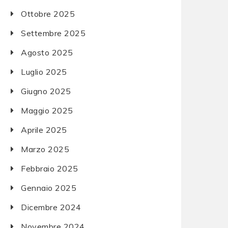
Ottobre 2025
Settembre 2025
Agosto 2025
Luglio 2025
Giugno 2025
Maggio 2025
Aprile 2025
Marzo 2025
Febbraio 2025
Gennaio 2025
Dicembre 2024
Novembre 2024