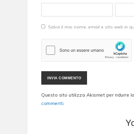
Salva il mio nome, email e sito web in 
Questo sito utilizza Akismet per ridurre 
commenti
.
Y