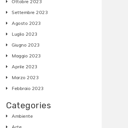
Ottobre 2023
Settembre 2023
Agosto 2023
Luglio 2023
Giugno 2023
Maggio 2023
Aprile 2023
Marzo 2023
Febbraio 2023
Categories
Ambiente
Arte