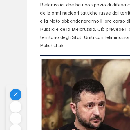
Bielorussia, che ha uno spazio di difesa c
delle armi nucleari tattiche russe dal terri
e la Nato abbandoneranno il loro corso di
Russia e della Bielorussia. Ciò prevede il 
territorio degli Stati Uniti con l’eliminaz
Polishchuk.