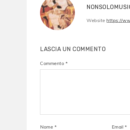
NONSOLOMUSI
Website
https://w
LASCIA UN COMMENTO
Commento
*
Nome
*
Email
*