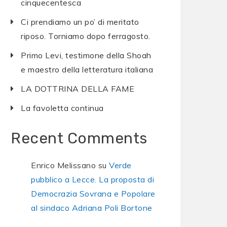
cinquecentesca
Ci prendiamo un po’ di meritato
riposo. Torniamo dopo ferragosto.
Primo Levi, testimone della Shoah
e maestro della letteratura italiana
LA DOTTRINA DELLA FAME
La favoletta continua
Recent Comments
Enrico Melissano
su
Verde
pubblico a Lecce. La proposta di
Democrazia Sovrana e Popolare
al sindaco Adriana Poli Bortone