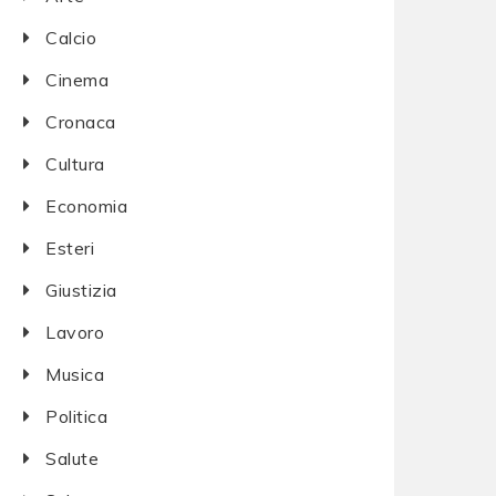
Calcio
Cinema
Cronaca
Cultura
Economia
Esteri
Giustizia
Lavoro
Musica
Politica
Salute