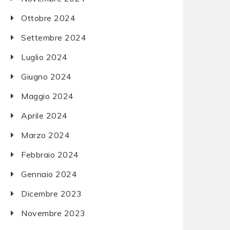
Ottobre 2024
Settembre 2024
Luglio 2024
Giugno 2024
Maggio 2024
Aprile 2024
Marzo 2024
Febbraio 2024
Gennaio 2024
Dicembre 2023
Novembre 2023