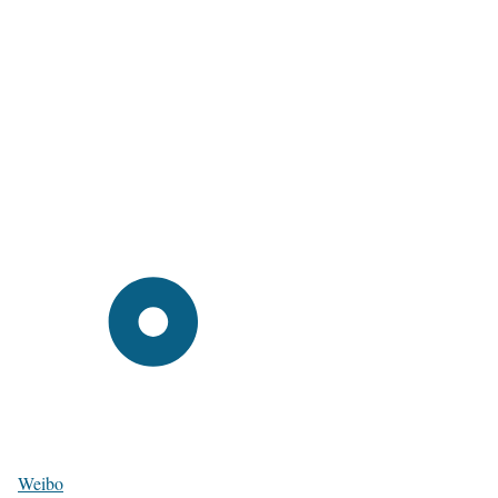
Weibo