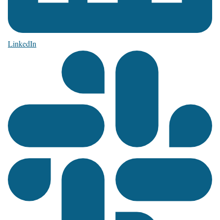
LinkedIn