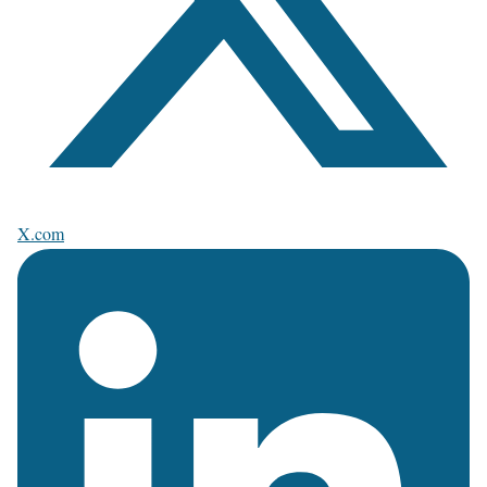
X.com