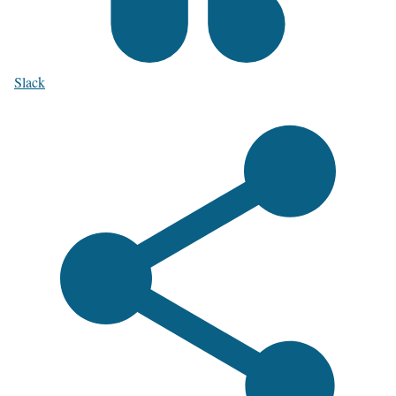
Slack