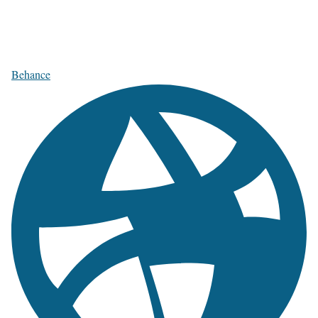
Behance