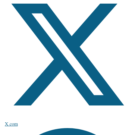
X.com