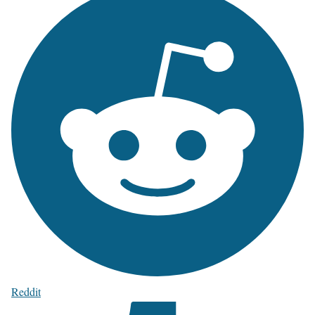
Reddit