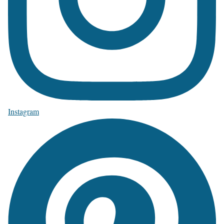
Instagram