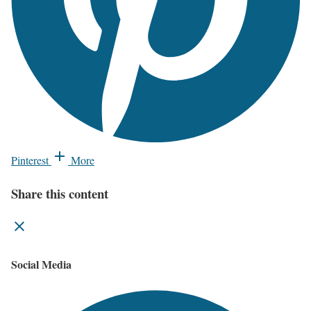
Pinterest
More
Share this content
Social Media