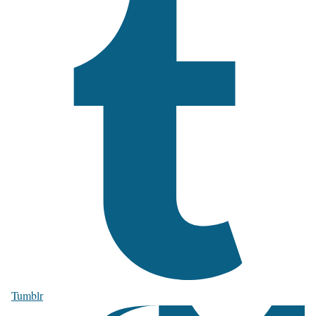
Tumblr