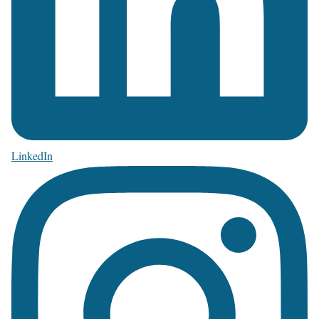
LinkedIn