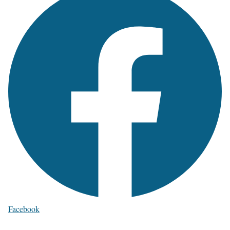
Facebook