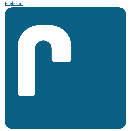
Flipboard