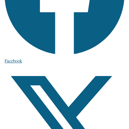
Facebook