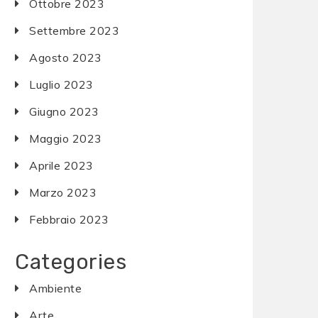
Ottobre 2023
Settembre 2023
Agosto 2023
Luglio 2023
Giugno 2023
Maggio 2023
Aprile 2023
Marzo 2023
Febbraio 2023
Categories
Ambiente
Arte