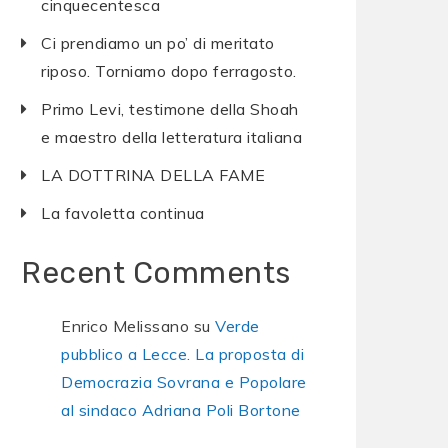
cinquecentesca
Ci prendiamo un po’ di meritato
riposo. Torniamo dopo ferragosto.
Primo Levi, testimone della Shoah
e maestro della letteratura italiana
LA DOTTRINA DELLA FAME
La favoletta continua
Recent Comments
Enrico Melissano
su
Verde
pubblico a Lecce. La proposta di
Democrazia Sovrana e Popolare
al sindaco Adriana Poli Bortone