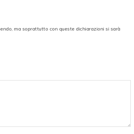
mendo, ma soprattutto con queste dichiarazioni si sarà