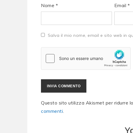
Nome
*
Email
*
Salva il mio nome, email e sito web in 
Questo sito utilizza Akismet per ridurre 
commenti
.
Y