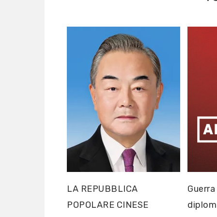
LA REPUBBLICA
Guerra 
POPOLARE CINESE
diploma