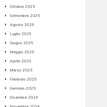
Ottobre 2025
Settembre 2025
Agosto 2025
Luglio 2025
Giugno 2025
Maggio 2025
Aprile 2025
Marzo 2025
Febbraio 2025
Gennaio 2025
Dicembre 2024
Novembre 2024