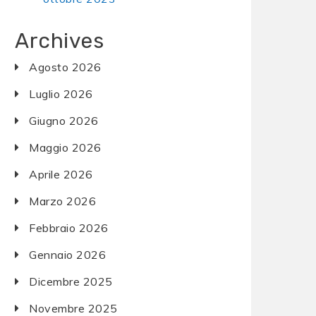
Archives
Agosto 2026
Luglio 2026
Giugno 2026
Maggio 2026
Aprile 2026
Marzo 2026
Febbraio 2026
Gennaio 2026
Dicembre 2025
Novembre 2025