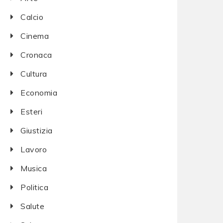
Calcio
Cinema
Cronaca
Cultura
Economia
Esteri
Giustizia
Lavoro
Musica
Politica
Salute