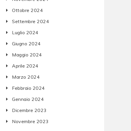
Ottobre 2024
Settembre 2024
Luglio 2024
Giugno 2024
Maggio 2024
Aprile 2024
Marzo 2024
Febbraio 2024
Gennaio 2024
Dicembre 2023
Novembre 2023