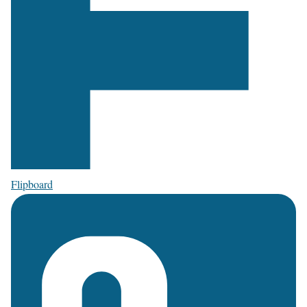
Flipboard