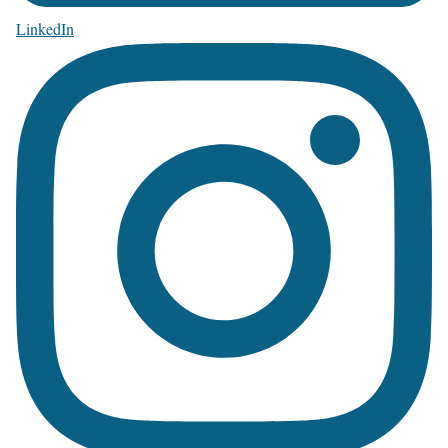
LinkedIn