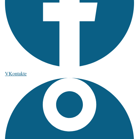
VKontakte