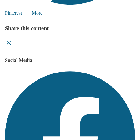
Pinterest
More
Share this content
Social Media