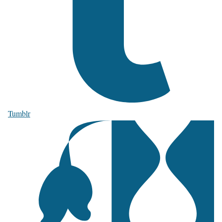
Tumblr