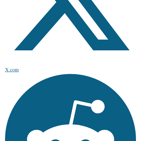
X.com