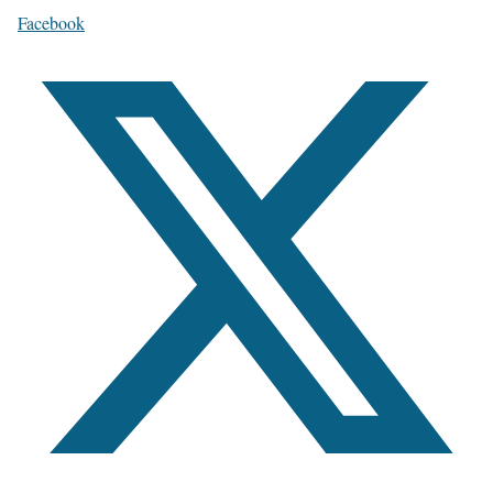
Facebook