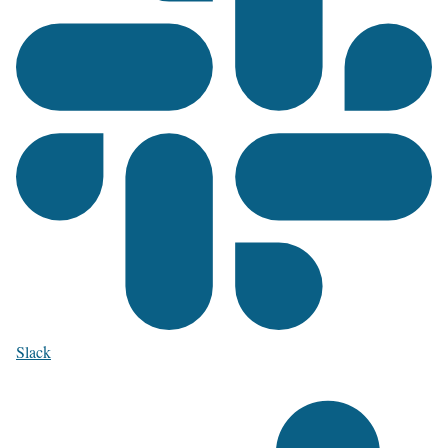
Slack