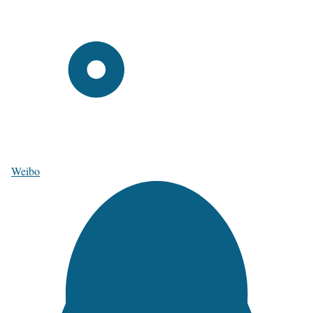
Weibo