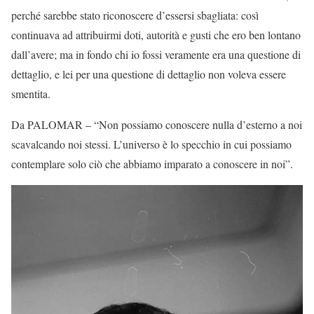
perché sarebbe stato riconoscere d’essersi sbagliata: così
continuava ad attribuirmi doti, autorità e gusti che ero ben lontano
dall’avere; ma in fondo chi io fossi veramente era una questione di
dettaglio, e lei per una questione di dettaglio non voleva essere
smentita.
Da PALOMAR – “Non possiamo conoscere nulla d’esterno a noi
scavalcando noi stessi. L’universo è lo specchio in cui possiamo
contemplare solo ciò che abbiamo imparato a conoscere in noi”.