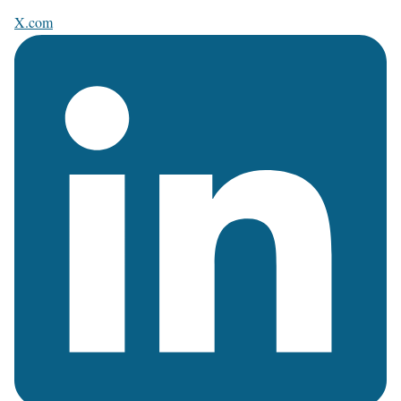
X.com