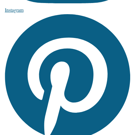
Instagram