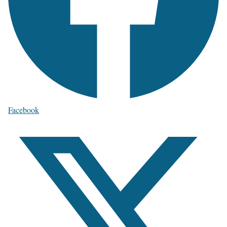
Facebook