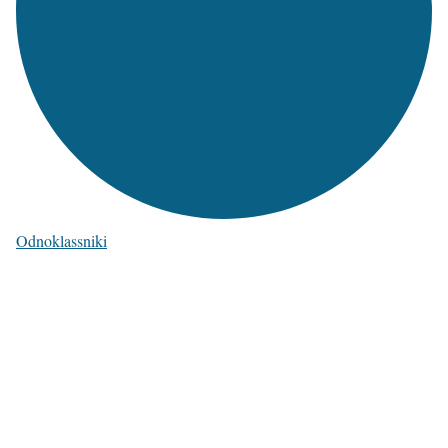
Odnoklassniki