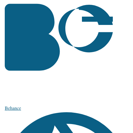
Behance