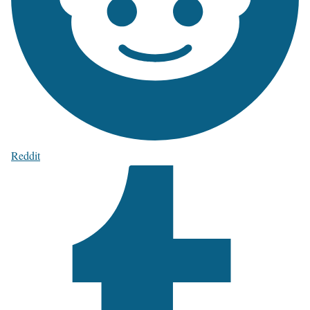
Reddit