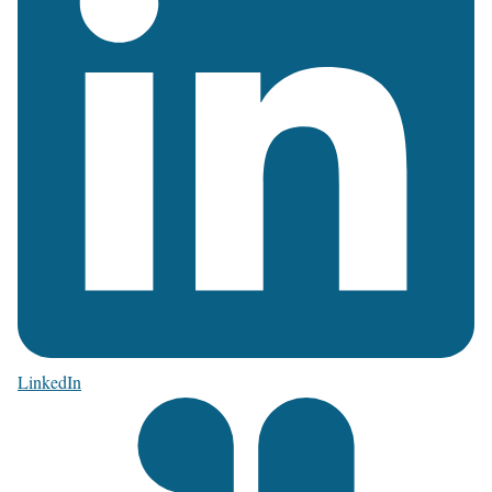
LinkedIn