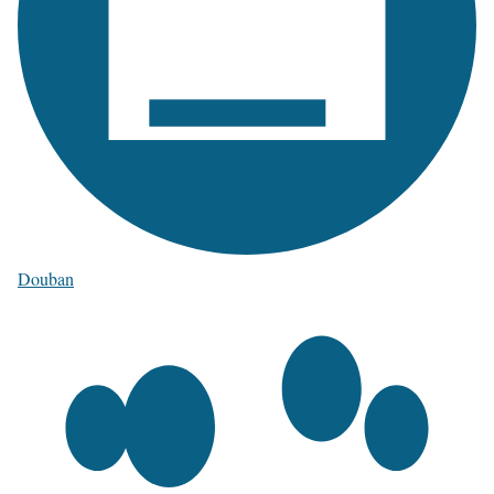
Douban