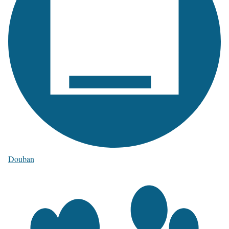
Douban