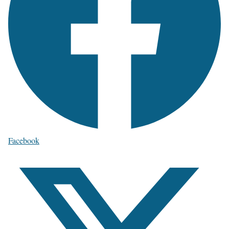
Facebook