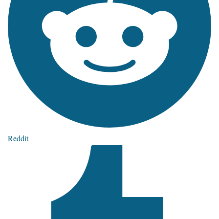
Reddit