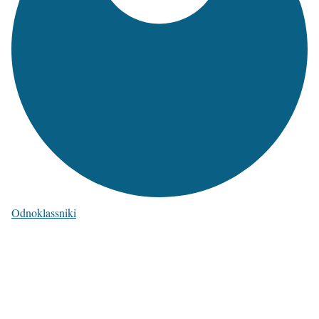
Odnoklassniki