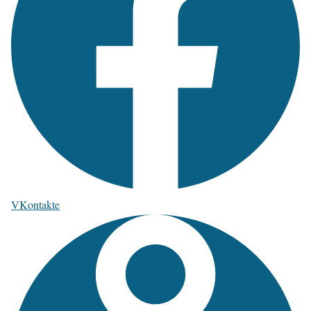
VKontakte