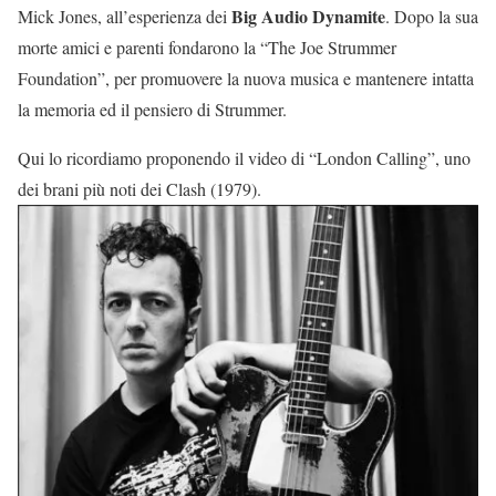
Big Audio Dynamite
Mick Jones, all’esperienza dei
. Dopo la sua
morte amici e parenti fondarono la “The Joe Strummer
Foundation”, per promuovere la nuova musica e mantenere intatta
la memoria ed il pensiero di Strummer.
Qui lo ricordiamo proponendo il video di “London Calling”, uno
dei brani più noti dei Clash (1979).