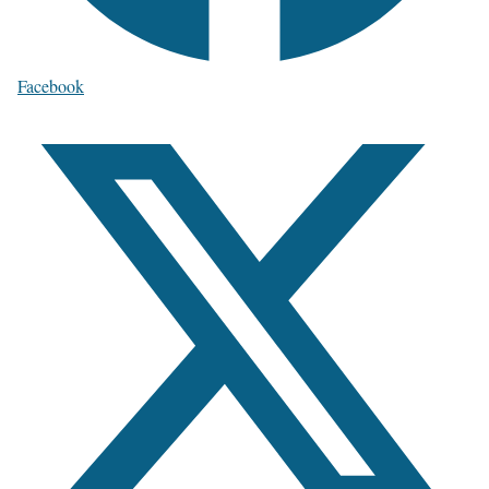
Facebook