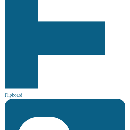
Flipboard