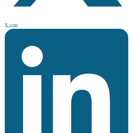
X.com