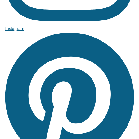
Instagram