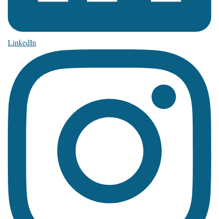
LinkedIn