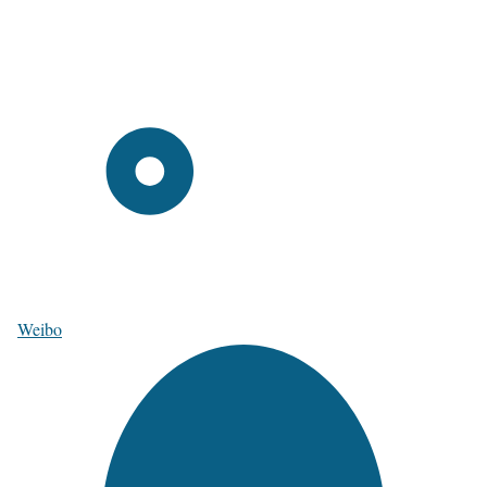
Weibo