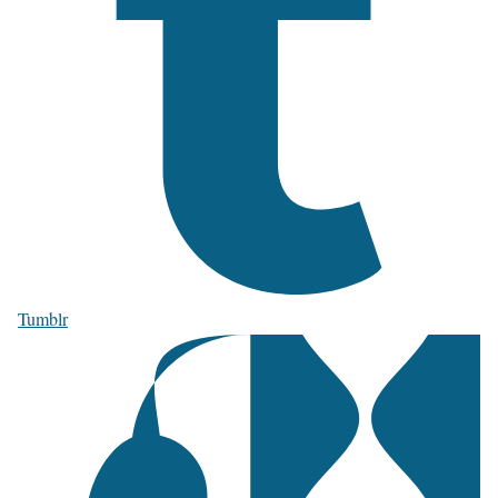
Tumblr