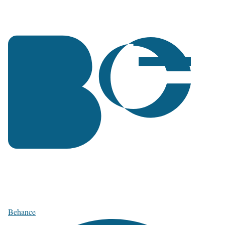
Behance