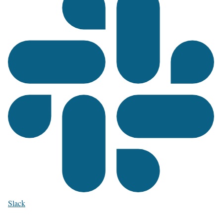
Slack