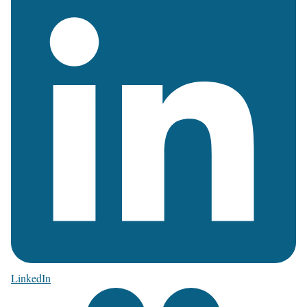
LinkedIn