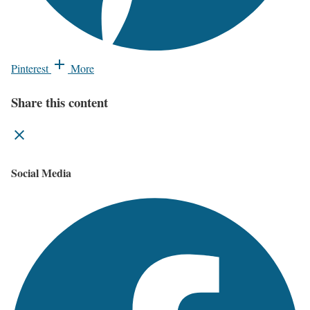
Pinterest
More
Share this content
Social Media