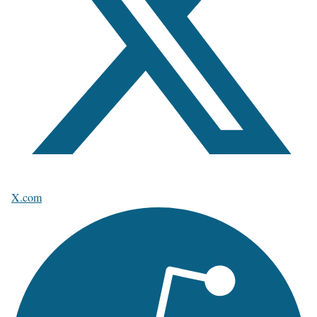
X.com