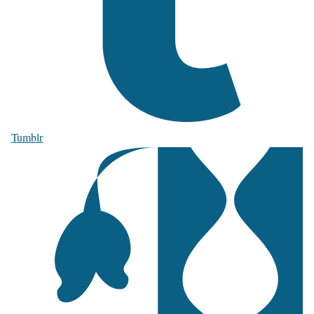
Tumblr