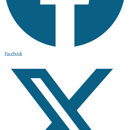
Facebook