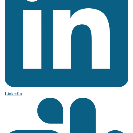
LinkedIn