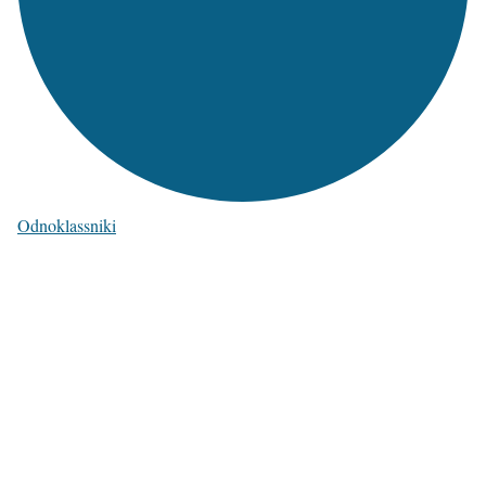
Odnoklassniki