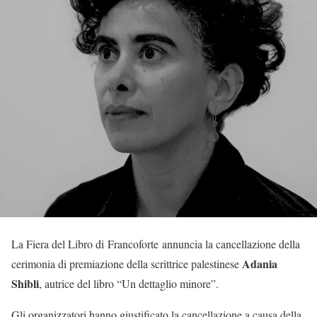
La Fiera del Libro di Francoforte annuncia la cancellazione della
Adania
cerimonia di premiazione della scrittrice palestinese
Shibli
, autrice del libro “Un dettaglio minore”.
Gli organizzatori hanno giustificato la cancellazione a causa della