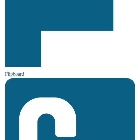
Flipboard