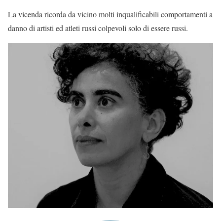
La vicenda ricorda da vicino molti inqualificabili comportamenti a
danno di artisti ed atleti russi colpevoli solo di essere russi.