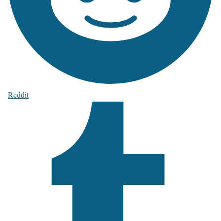
Reddit