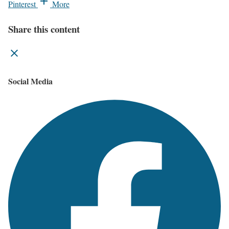
Pinterest
More
Share this content
Social Media