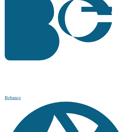
Behance