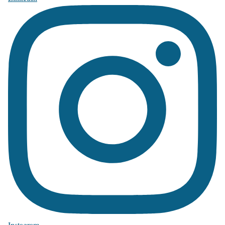
Instagram