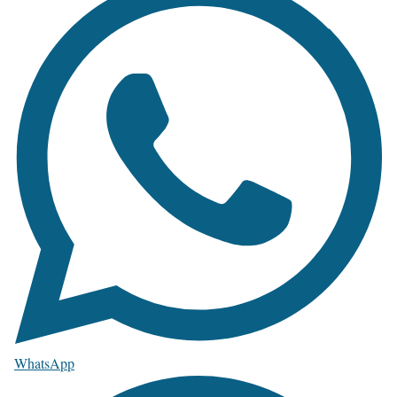
WhatsApp