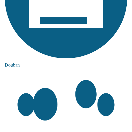
Douban