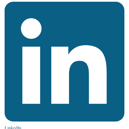
LinkedIn