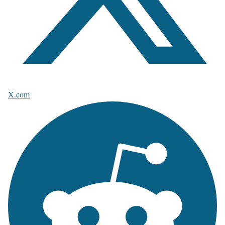
X.com