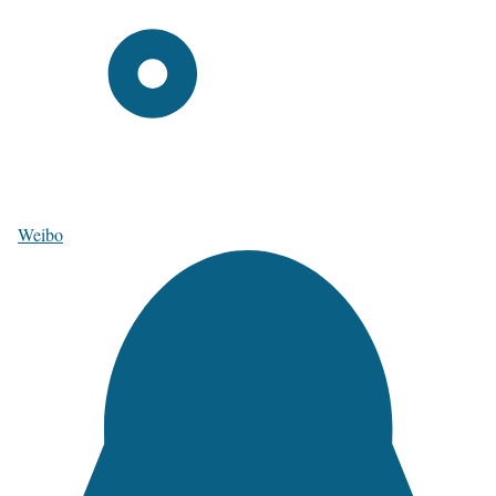
Weibo