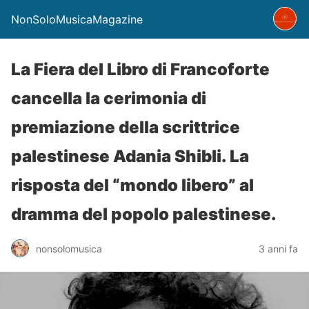
NonSoloMusicaMagazine
La Fiera del Libro di Francoforte
cancella la cerimonia di
premiazione della scrittrice
palestinese Adania Shibli. La
risposta del “mondo libero” al
dramma del popolo palestinese.
nonsolomusica
3 anni fa