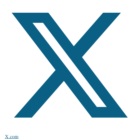
X.com