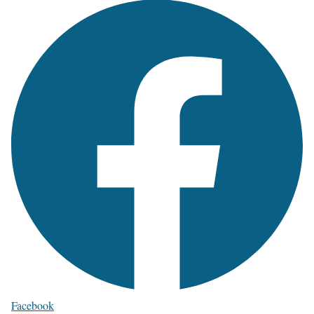
Facebook