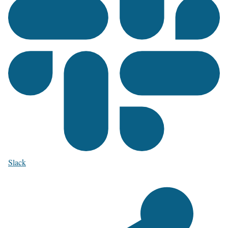
Slack