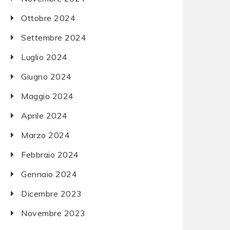
Ottobre 2024
Settembre 2024
Luglio 2024
Giugno 2024
Maggio 2024
Aprile 2024
Marzo 2024
Febbraio 2024
Gennaio 2024
Dicembre 2023
Novembre 2023