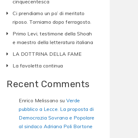
cinquecentesca
Ci prendiamo un po’ di meritato
riposo. Torniamo dopo ferragosto.
Primo Levi, testimone della Shoah
e maestro della letteratura italiana
LA DOTTRINA DELLA FAME
La favoletta continua
Recent Comments
Enrico Melissano
su
Verde
pubblico a Lecce. La proposta di
Democrazia Sovrana e Popolare
al sindaco Adriana Poli Bortone