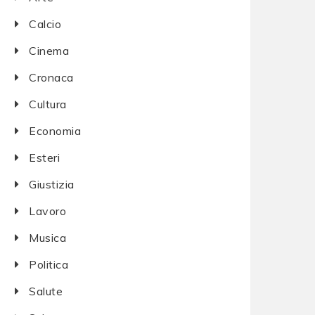
Calcio
Cinema
Cronaca
Cultura
Economia
Esteri
Giustizia
Lavoro
Musica
Politica
Salute