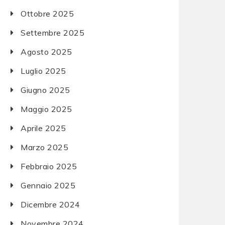
Ottobre 2025
Settembre 2025
Agosto 2025
Luglio 2025
Giugno 2025
Maggio 2025
Aprile 2025
Marzo 2025
Febbraio 2025
Gennaio 2025
Dicembre 2024
Novembre 2024