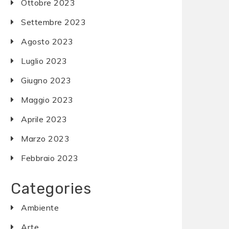
Ottobre 2023
Settembre 2023
Agosto 2023
Luglio 2023
Giugno 2023
Maggio 2023
Aprile 2023
Marzo 2023
Febbraio 2023
Categories
Ambiente
Arte