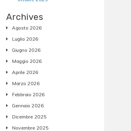
Archives
Agosto 2026
Luglio 2026
Giugno 2026
Maggio 2026
Aprile 2026
Marzo 2026
Febbraio 2026
Gennaio 2026
Dicembre 2025
Novembre 2025