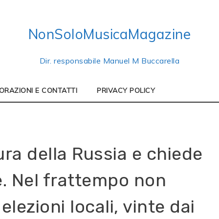
NonSoloMusicaMagazine
Dir. responsabile Manuel M Buccarella
ORAZIONI E CONTATTI
PRIVACY POLICY
ra della Russia e chiede
e. Nel frattempo non
elezioni locali, vinte dai