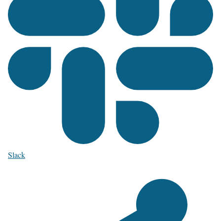
Slack