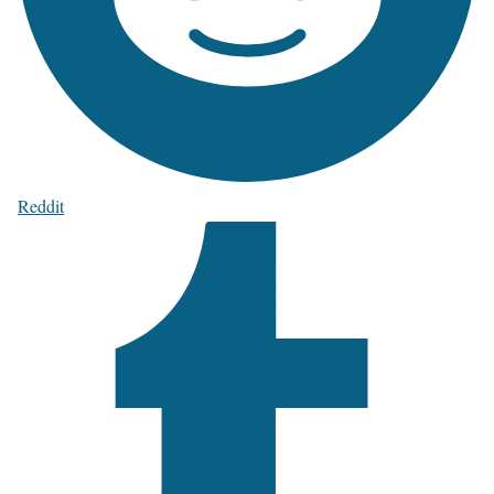
Reddit