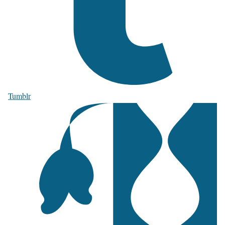
Tumblr