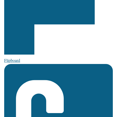
Flipboard