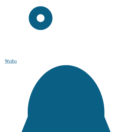
Weibo