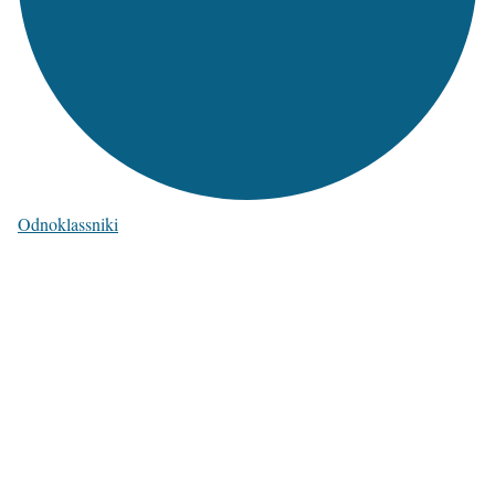
Odnoklassniki