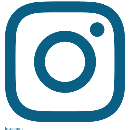
Instagram