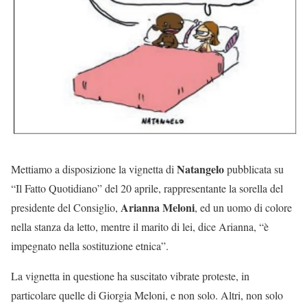
Natangelo
Mettiamo a disposizione la vignetta di
pubblicata su
“Il Fatto Quotidiano” del 20 aprile, rappresentante la sorella del
Arianna Meloni
presidente del Consiglio,
, ed un uomo di colore
nella stanza da letto, mentre il marito di lei, dice Arianna, “è
impegnato nella sostituzione etnica”.
La vignetta in questione ha suscitato vibrate proteste, in
particolare quelle di Giorgia Meloni, e non solo. Altri, non solo