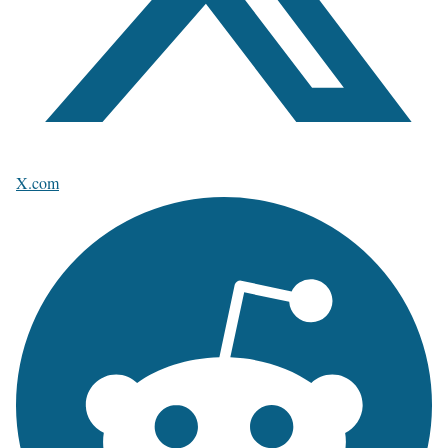
X.com