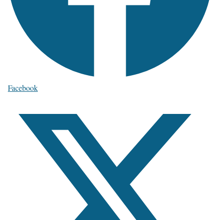
Facebook