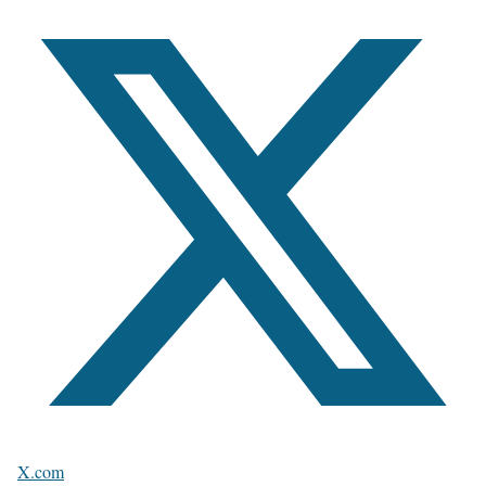
X.com