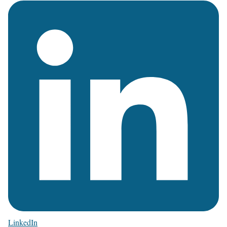
LinkedIn