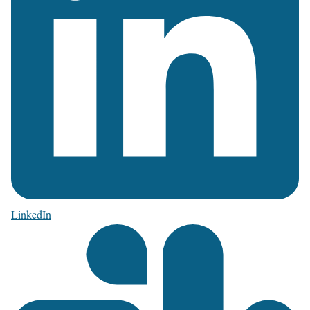
LinkedIn