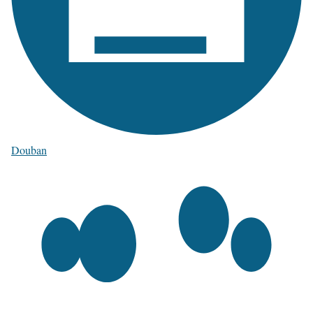
Douban