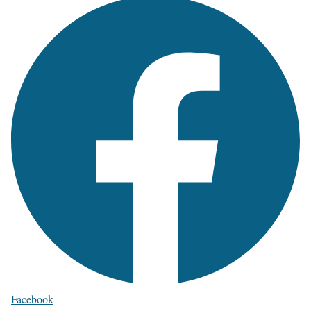
Facebook