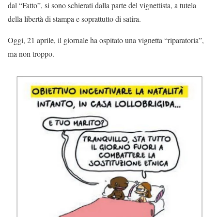
dal “Fatto”, si sono schierati dalla parte del vignettista, a tutela
della libertà di stampa e soprattutto di satira.
Oggi, 21 aprile, il giornale ha ospitato una vignetta “riparatoria”,
ma non troppo.