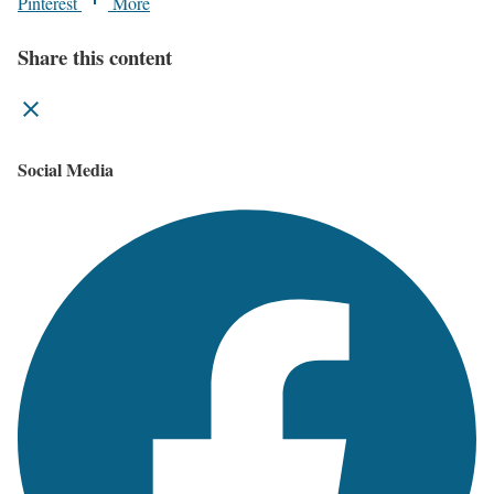
Pinterest
More
Share this content
Social Media