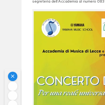
segreteria dell’Accademia al numero