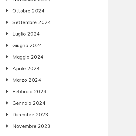
Ottobre 2024
Settembre 2024
Luglio 2024
Giugno 2024
Maggio 2024
Aprile 2024
Marzo 2024
Febbraio 2024
Gennaio 2024
Dicembre 2023
Novembre 2023