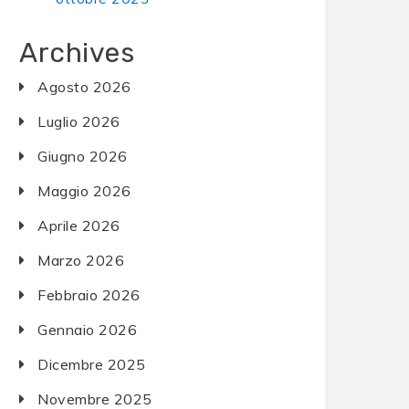
Archives
Agosto 2026
Luglio 2026
Giugno 2026
Maggio 2026
Aprile 2026
Marzo 2026
Febbraio 2026
Gennaio 2026
Dicembre 2025
Novembre 2025