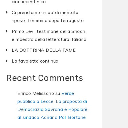
cinquecentesca
Ci prendiamo un po’ di meritato
riposo. Torniamo dopo ferragosto.
Primo Levi, testimone della Shoah
e maestro della letteratura italiana
LA DOTTRINA DELLA FAME
La favoletta continua
Recent Comments
Enrico Melissano
su
Verde
pubblico a Lecce. La proposta di
Democrazia Sovrana e Popolare
al sindaco Adriana Poli Bortone