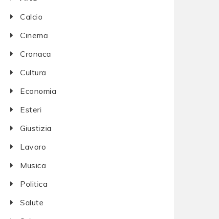
Calcio
Cinema
Cronaca
Cultura
Economia
Esteri
Giustizia
Lavoro
Musica
Politica
Salute