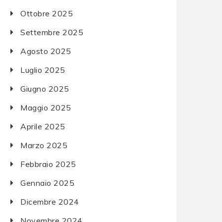
Ottobre 2025
Settembre 2025
Agosto 2025
Luglio 2025
Giugno 2025
Maggio 2025
Aprile 2025
Marzo 2025
Febbraio 2025
Gennaio 2025
Dicembre 2024
Novembre 2024