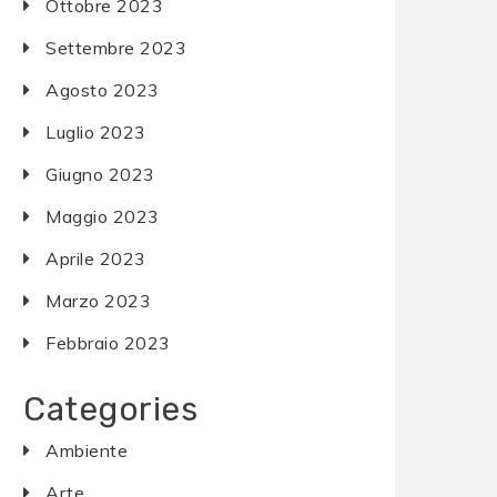
Ottobre 2023
Settembre 2023
Agosto 2023
Luglio 2023
Giugno 2023
Maggio 2023
Aprile 2023
Marzo 2023
Febbraio 2023
Categories
Ambiente
Arte