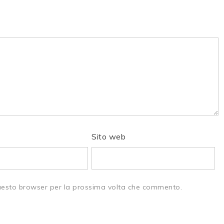
Sito web
questo browser per la prossima volta che commento.