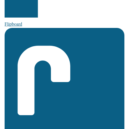
Flipboard