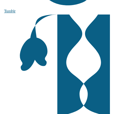
Tumblr