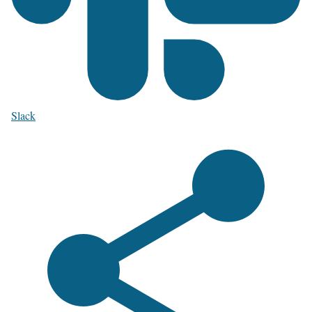
Slack