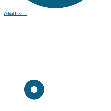
Odnoklassniki