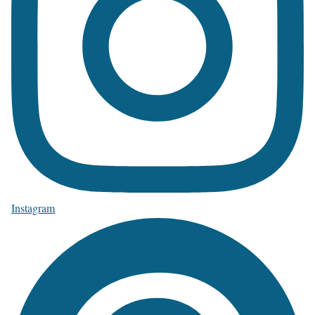
Instagram