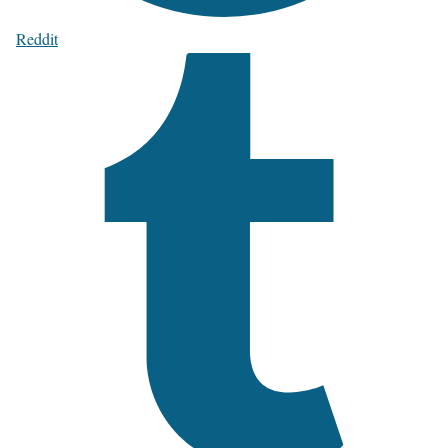
Reddit