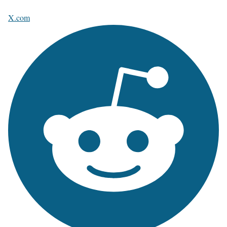
X.com