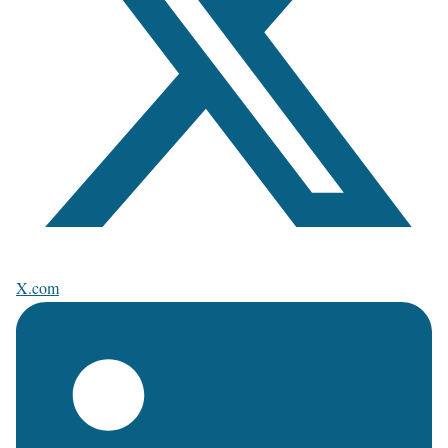
X.com