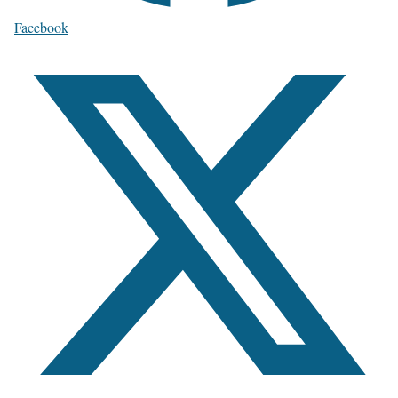
Facebook