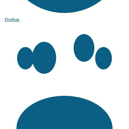
Douban