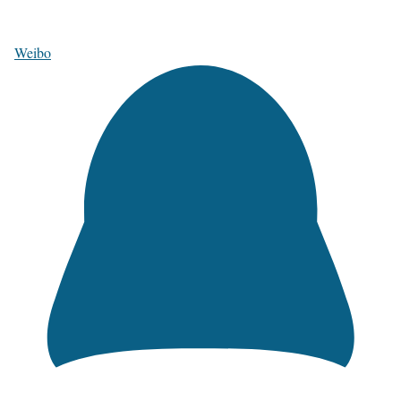
Weibo