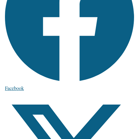
Facebook