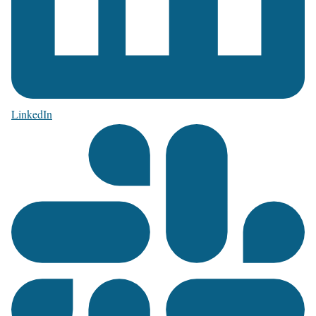
LinkedIn