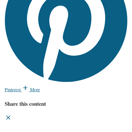
Pinterest
More
Share this content