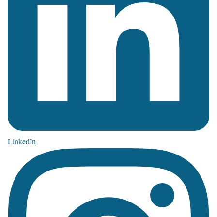
LinkedIn