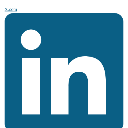
X.com