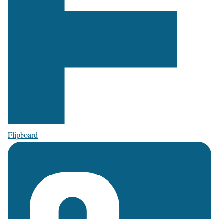
Flipboard