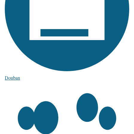
Douban