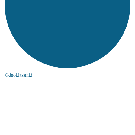
Odnoklassniki