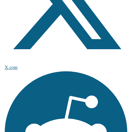
X.com