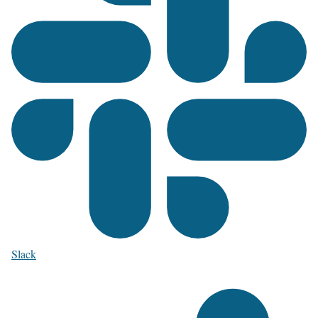
Slack