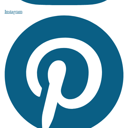
Instagram