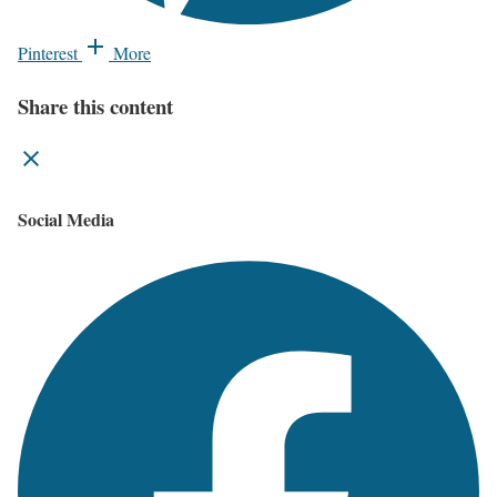
Pinterest
More
Share this content
Social Media