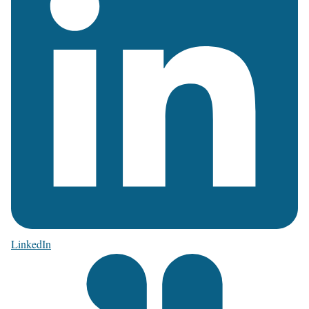
LinkedIn