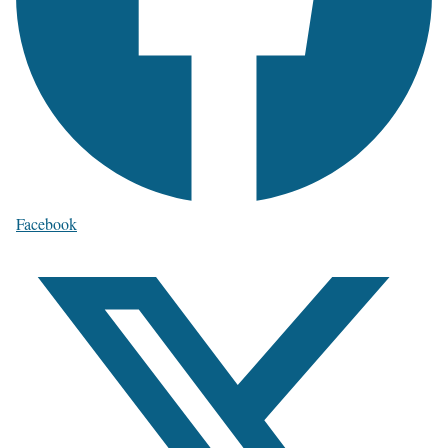
Facebook