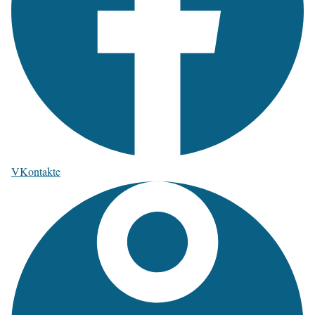
VKontakte