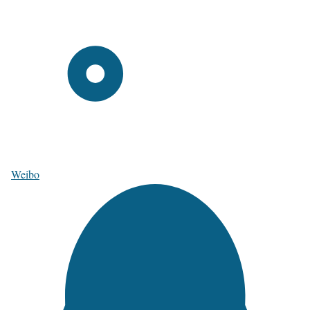
Weibo