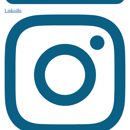
LinkedIn