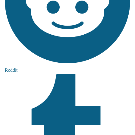
Reddit