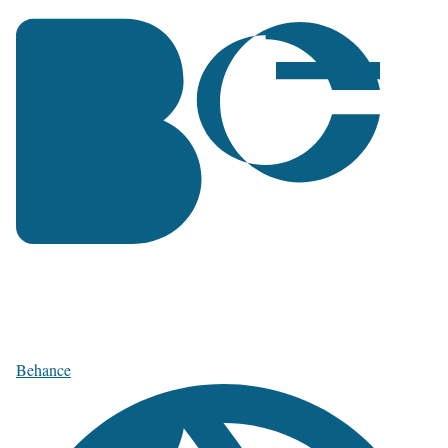
Behance