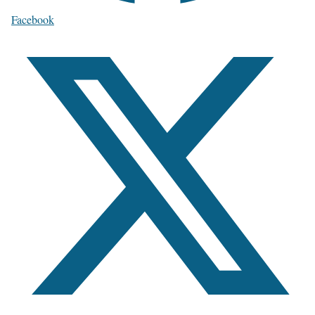
Facebook