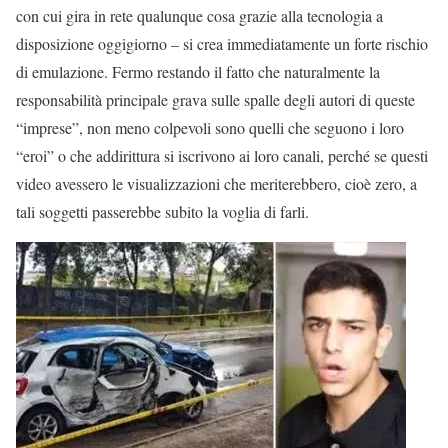
con cui gira in rete qualunque cosa grazie alla tecnologia a
disposizione oggigiorno – si crea immediatamente un forte rischio
di emulazione. Fermo restando il fatto che naturalmente la
responsabilità principale grava sulle spalle degli autori di queste
“imprese”, non meno colpevoli sono quelli che seguono i loro
“eroi” o che addirittura si iscrivono ai loro canali, perché se questi
video avessero le visualizzazioni che meriterebbero, cioè zero, a
tali soggetti passerebbe subito la voglia di farli.