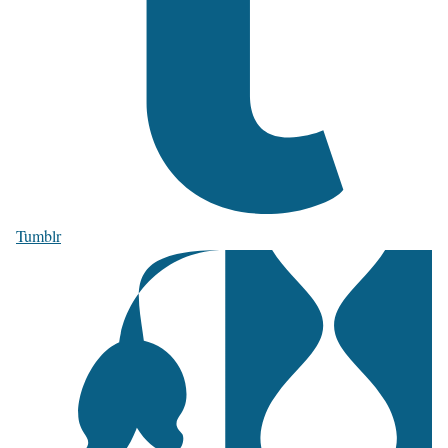
Tumblr