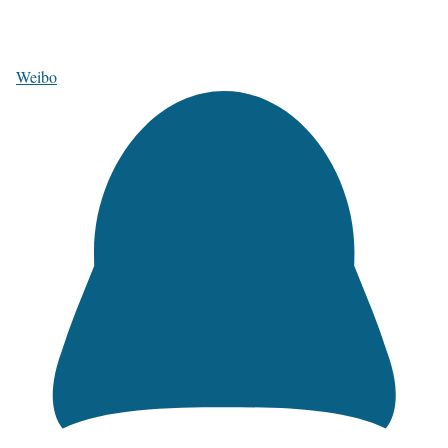
Weibo