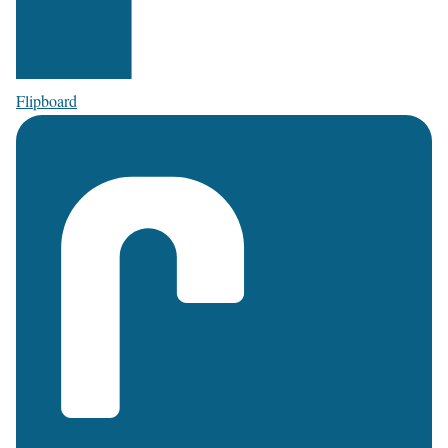
Flipboard