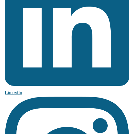
LinkedIn