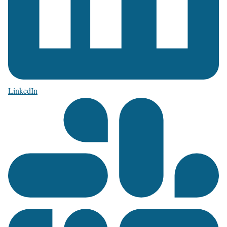
LinkedIn