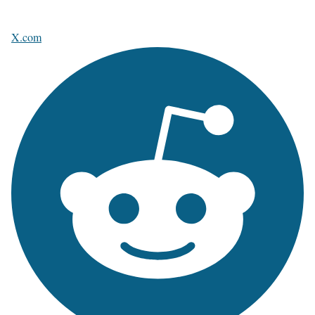
X.com