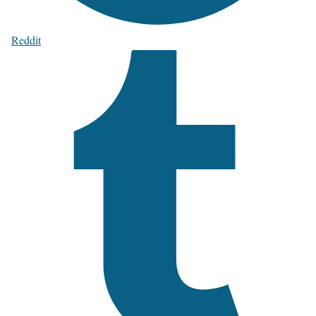
Reddit