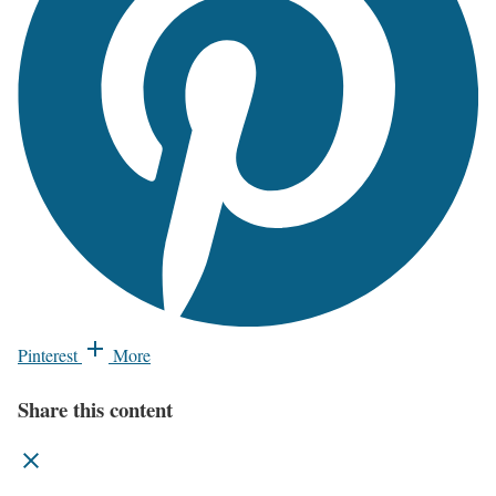
Pinterest
More
Share this content