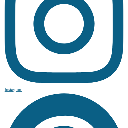
Instagram