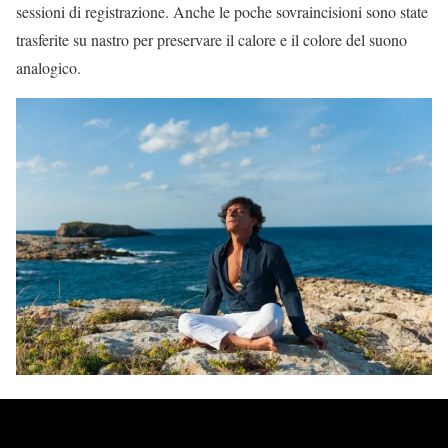
sessioni di registrazione. Anche le poche sovraincisioni sono state
trasferite su nastro per preservare il calore e il colore del suono
analogico.