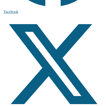
Facebook