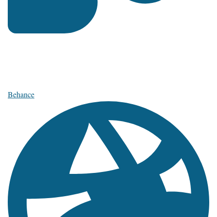
Behance