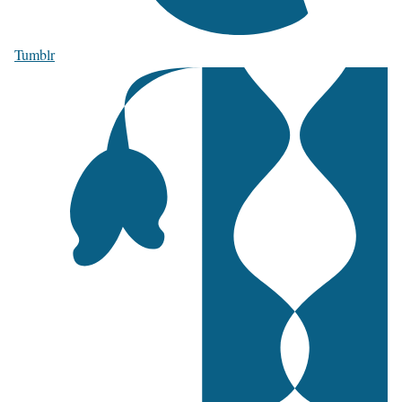
Tumblr