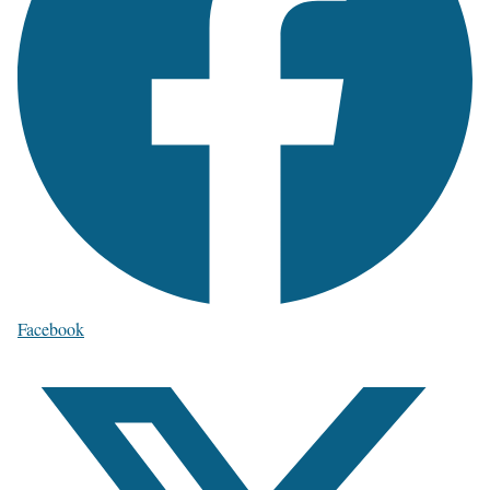
Facebook