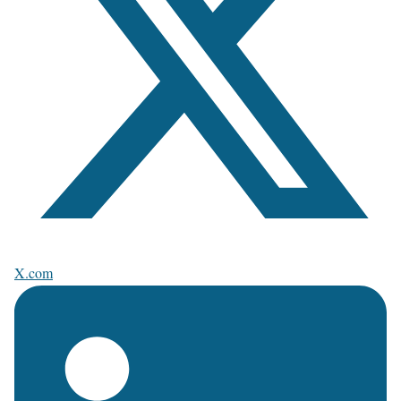
X.com