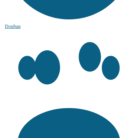
Douban