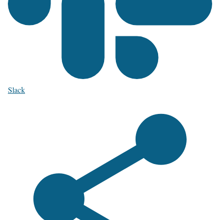
Slack