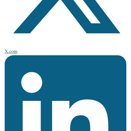
X.com