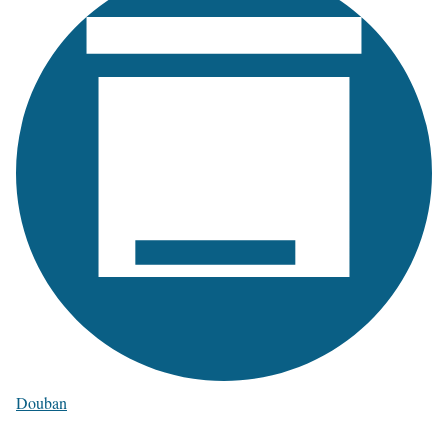
Douban