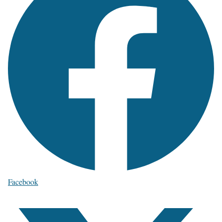
Facebook