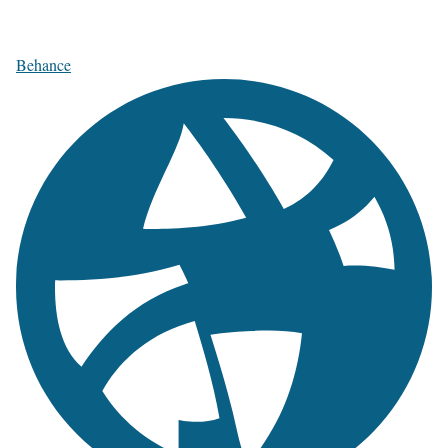
Behance