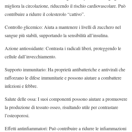
migliora la circolazione, riducendo il rischio cardiovascolare. Può
contribuire a ridurre il colesterolo “cattivo”.
Controllo glicemico: Aiuta a mantenere i livelli di zucchero nel
sangue più stabili, supportando la sensibilità all’insulina.
Azione antiossidante: Contrasta i radicali liberi, proteggendo le
cellule dall’invecchiamento.
Supporto immunitario: Ha proprietà antibatteriche e antivirali che
rafforzano le difese immunitarie e possono aiutare a combattere
infezioni e febbre.
Salute delle ossa: I suoi componenti possono aiutare a promuovere
la produzione di tessuto osseo, risultando utile per contrastare
l’osteoporosi.
Effetti antinfiammatori: Può contribuire a ridurre le infiammazioni