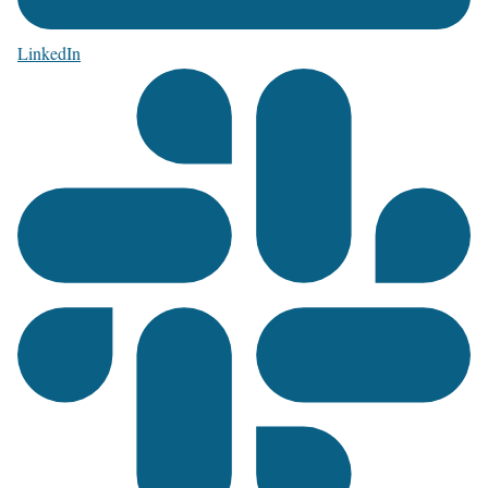
LinkedIn