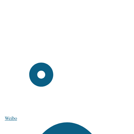
Weibo