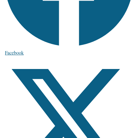
Facebook