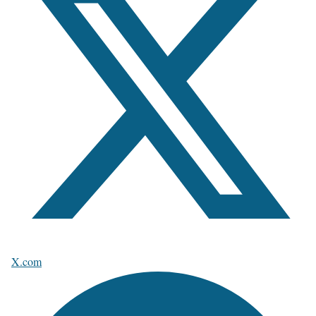
X.com