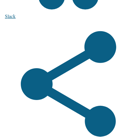
Slack