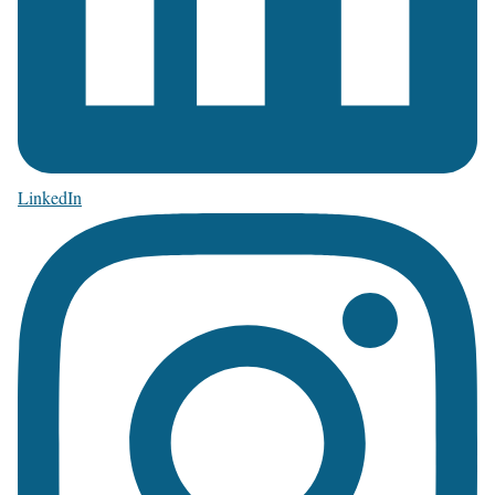
LinkedIn