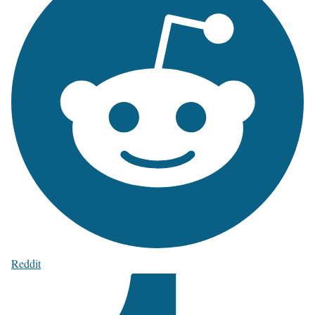
Reddit