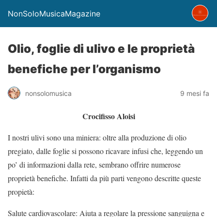
NonSoloMusicaMagazine
Olio, foglie di ulivo e le proprietà
benefiche per l’organismo
nonsolomusica
9 mesi fa
Crocifisso Aloisi
I nostri ulivi sono una miniera: oltre alla produzione di olio
pregiato, dalle foglie si possono ricavare infusi che, leggendo un
po’ di informazioni dalla rete, sembrano offrire numerose
proprietà benefiche. Infatti da più parti vengono descritte queste
propietà:
Salute cardiovascolare: Aiuta a regolare la pressione sanguigna e