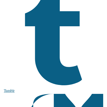
Tumblr