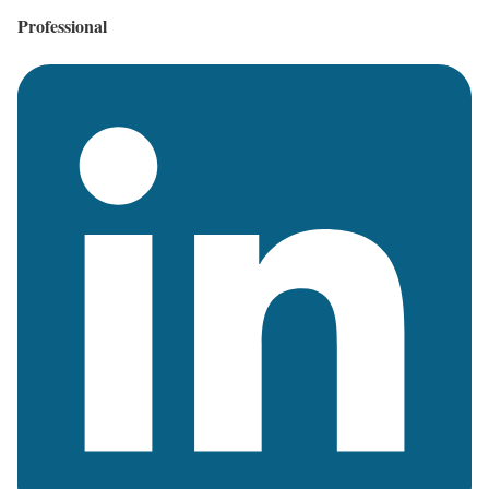
Professional