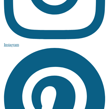
Instagram