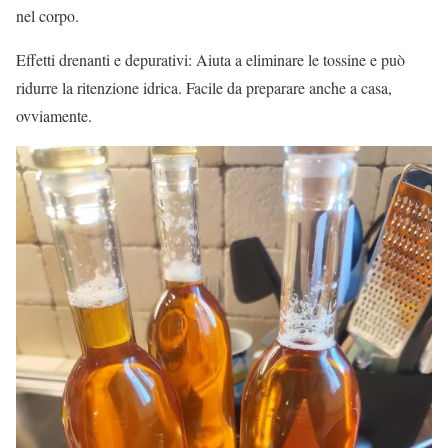
nel corpo.
Effetti drenanti e depurativi: Aiuta a eliminare le tossine e può
ridurre la ritenzione idrica. Facile da preparare anche a casa,
ovviamente.