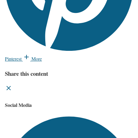
Pinterest
More
Share this content
Social Media