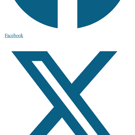
Facebook