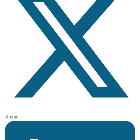
X.com