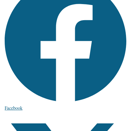
Facebook