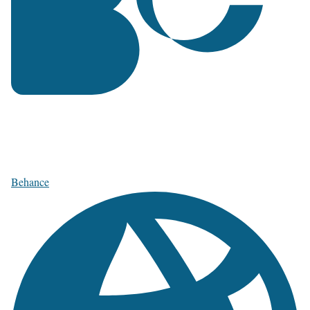
Behance