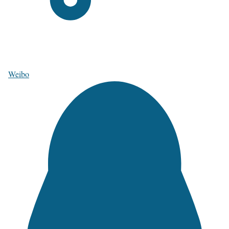
Weibo