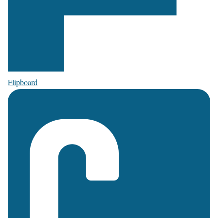
Flipboard