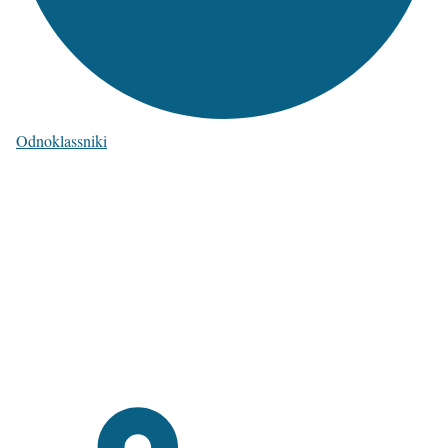
Odnoklassniki