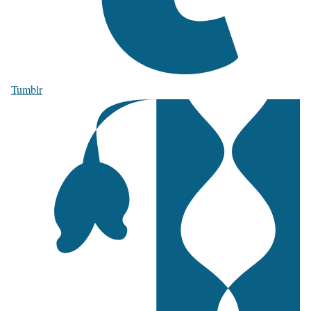
Tumblr