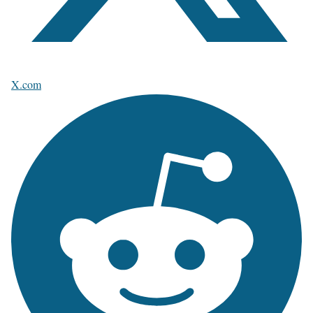
X.com