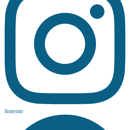
Instagram