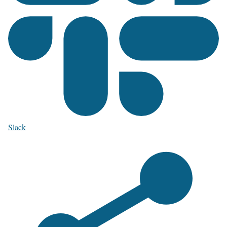
Slack