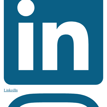
LinkedIn