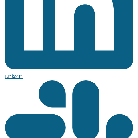
LinkedIn