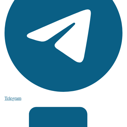
Telegram