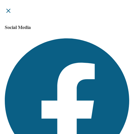
Social Media