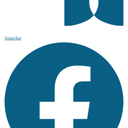
Snapchat