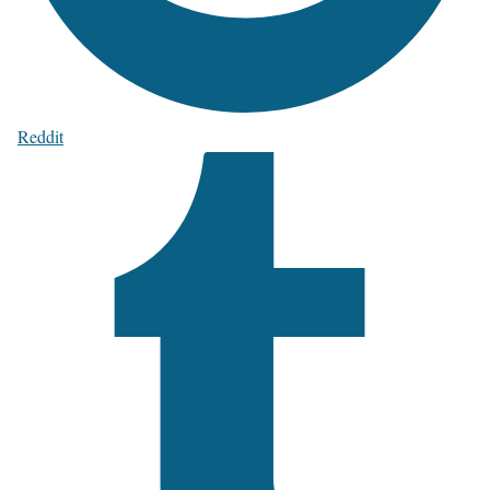
Reddit