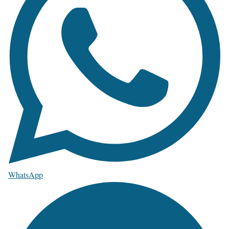
WhatsApp