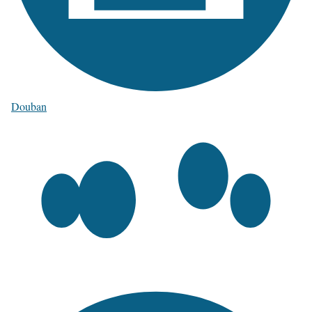
Douban