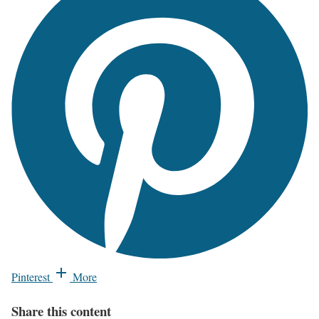
Pinterest
More
Share this content