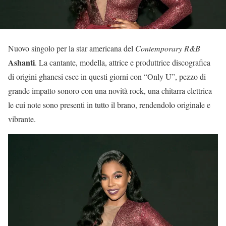
Nuovo singolo per la star americana del
Contemporary R&B
Ashanti
. La cantante, modella, attrice e produttrice discografica
di origini ghanesi esce in questi giorni con “Only U”, pezzo di
grande impatto sonoro con una novità rock, una chitarra elettrica
le cui note sono presenti in tutto il brano, rendendolo originale e
vibrante.