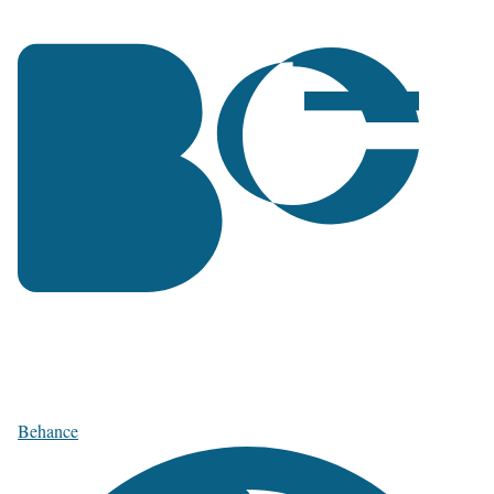
Behance