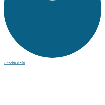
Odnoklassniki