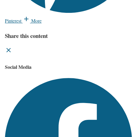
Pinterest
More
Share this content
Social Media