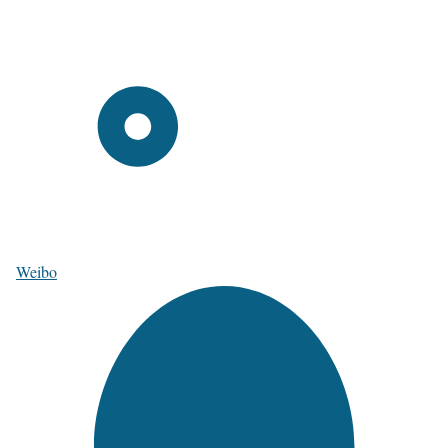
Weibo