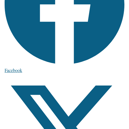
Facebook