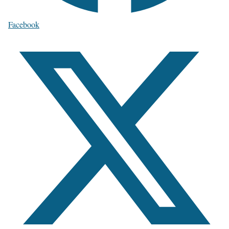
Facebook