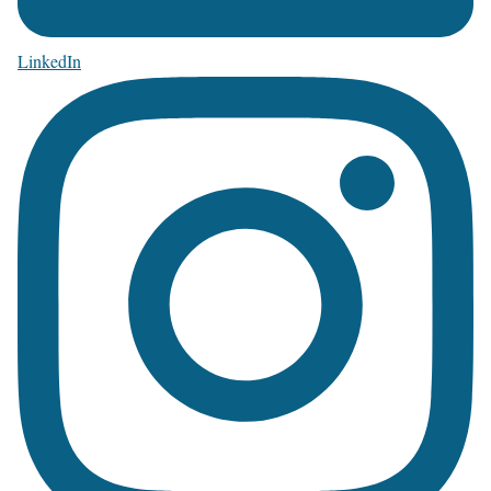
LinkedIn