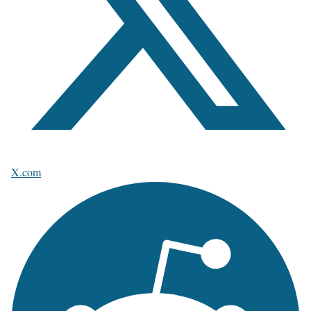
X.com