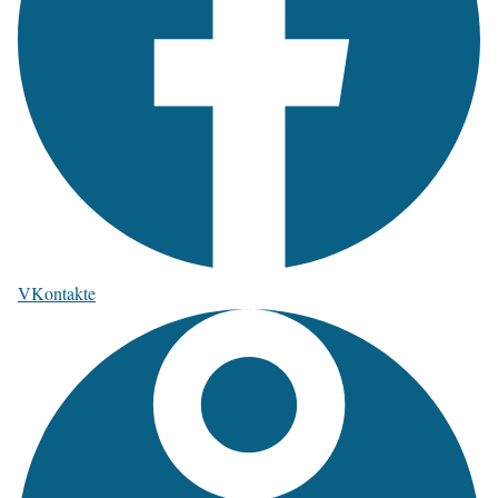
VKontakte