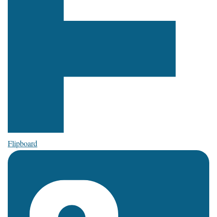
Flipboard