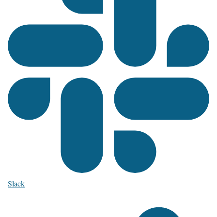
Slack