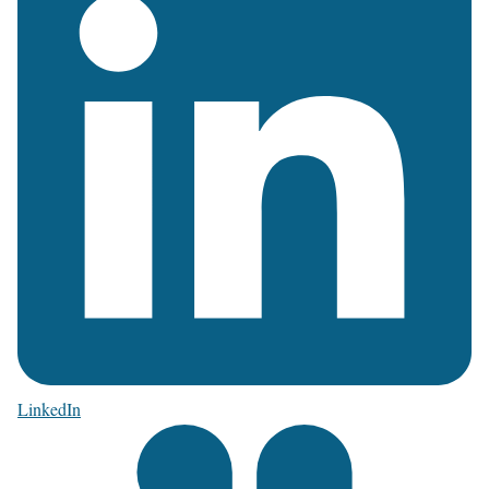
LinkedIn