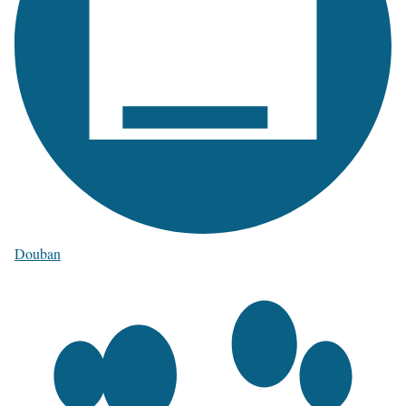
Douban