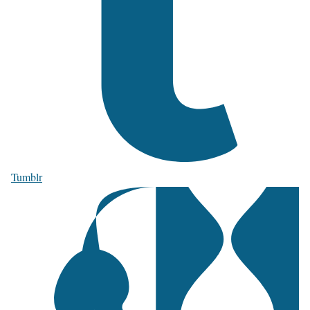
Tumblr