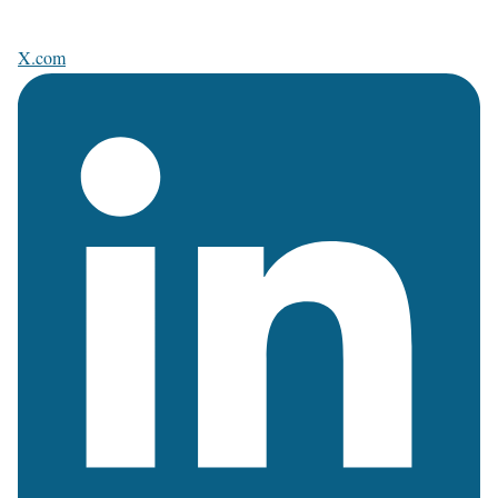
X.com