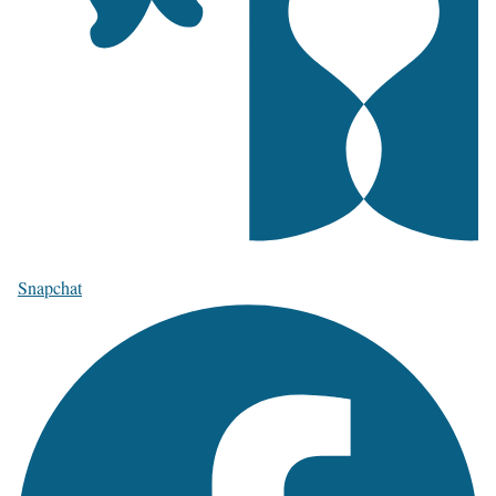
Snapchat