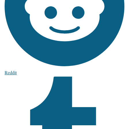
Reddit