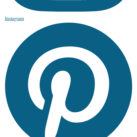
Instagram