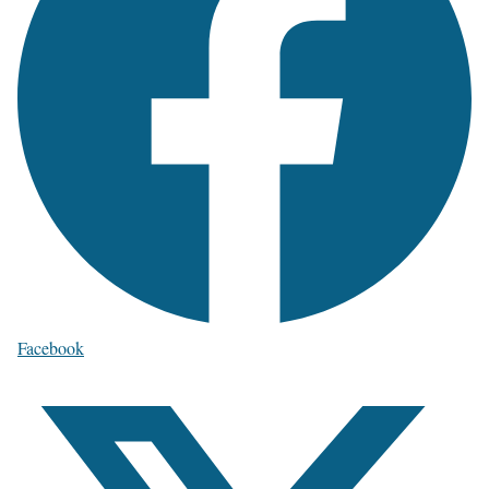
Facebook