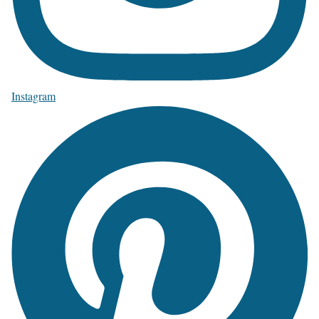
Instagram