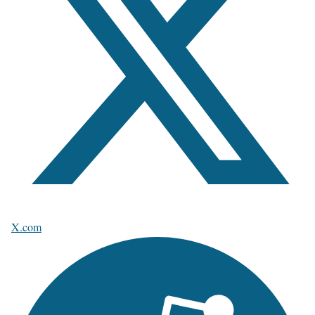
X.com