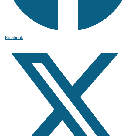
Facebook