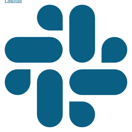
LinkedIn