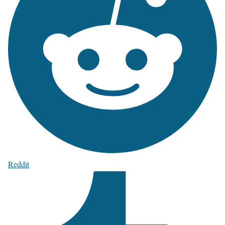
Reddit