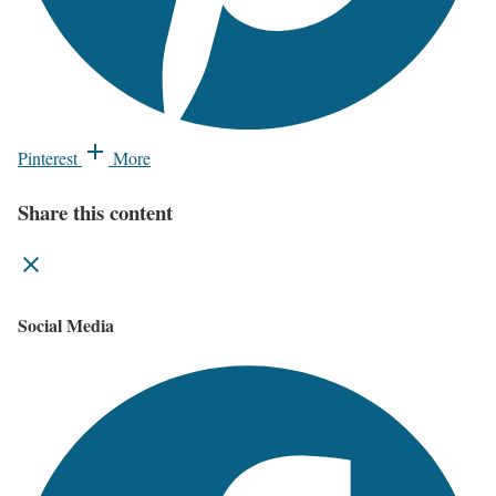
Pinterest
More
Share this content
Social Media