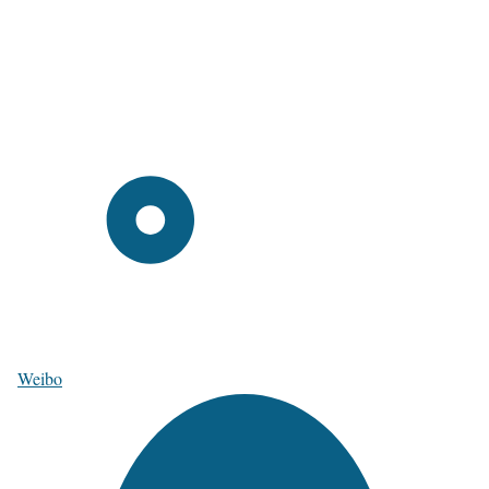
Weibo