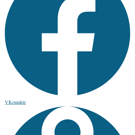
VKontakte