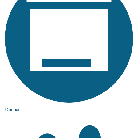
Douban