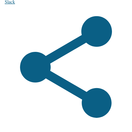
Slack