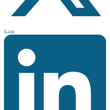
X.com