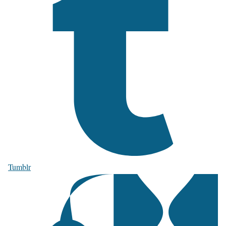
Tumblr