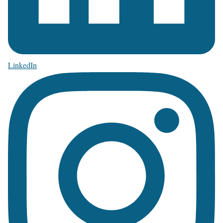
LinkedIn