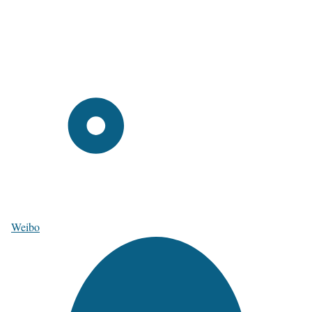
Weibo