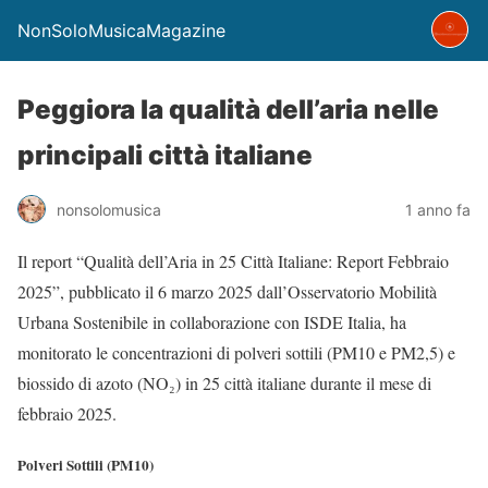
NonSoloMusicaMagazine
Peggiora la qualità dell’aria nelle
principali città italiane
nonsolomusica
1 anno fa
Il report “Qualità dell’Aria in 25 Città Italiane: Report Febbraio
2025”, pubblicato il 6 marzo 2025 dall’Osservatorio Mobilità
Urbana Sostenibile in collaborazione con ISDE Italia, ha
monitorato le concentrazioni di polveri sottili (PM10 e PM2,5) e
biossido di azoto (NO₂) in 25 città italiane durante il mese di
febbraio 2025.
Polveri Sottili (PM10)