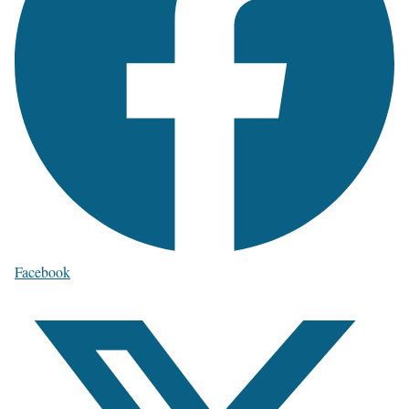
Facebook