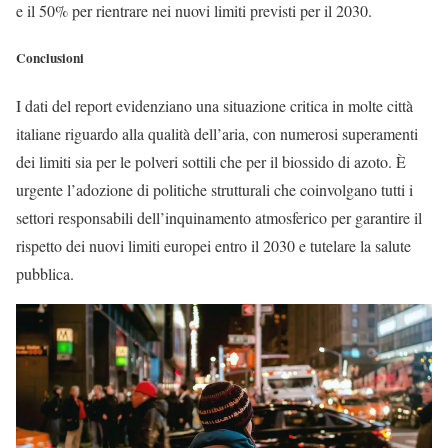
e il 50% per rientrare nei nuovi limiti previsti per il 2030.
Conclusioni
I dati del report evidenziano una situazione critica in molte città
italiane riguardo alla qualità dell’aria, con numerosi superamenti
dei limiti sia per le polveri sottili che per il biossido di azoto. È
urgente l’adozione di politiche strutturali che coinvolgano tutti i
settori responsabili dell’inquinamento atmosferico per garantire il
rispetto dei nuovi limiti europei entro il 2030 e tutelare la salute
pubblica.