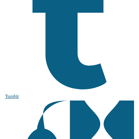
Tumblr