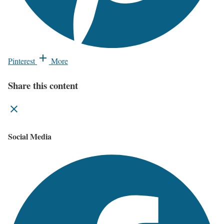
Pinterest
More
Share this content
Social Media