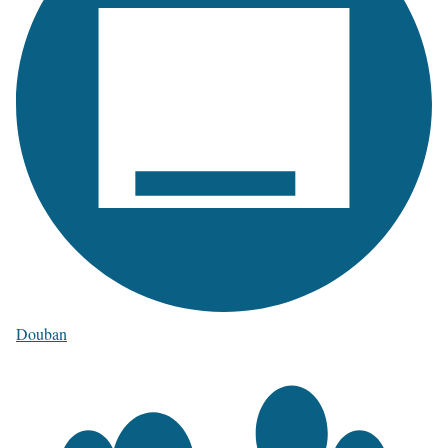
Douban