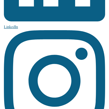
LinkedIn