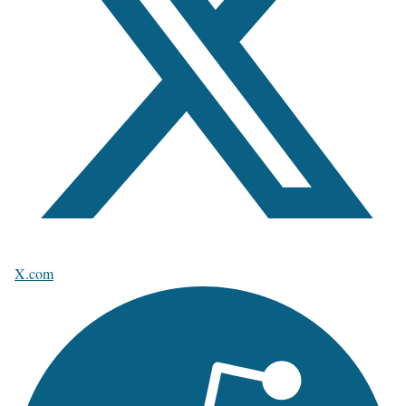
X.com