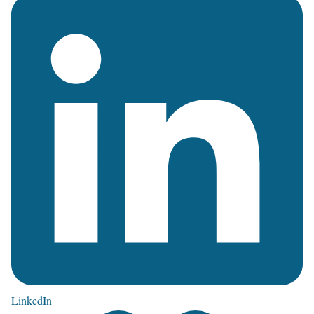
LinkedIn