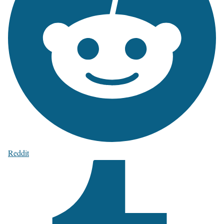
Reddit