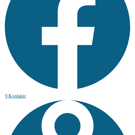
VKontakte