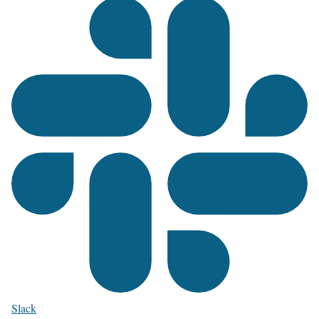
Slack