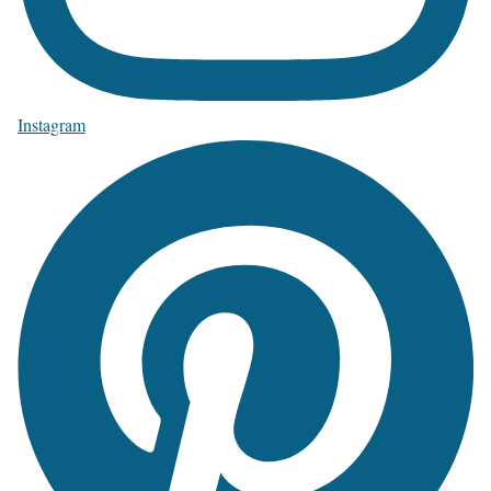
Instagram