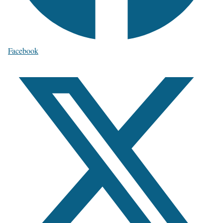
Facebook