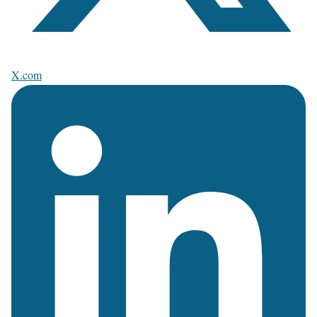
X.com