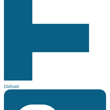
Flipboard