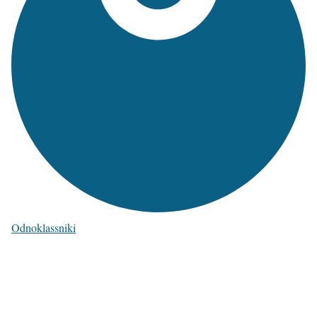
Odnoklassniki